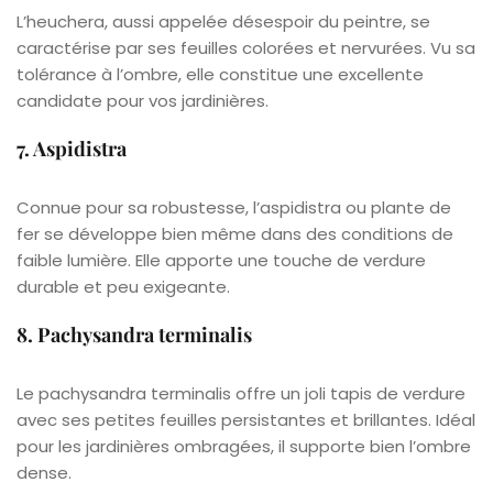
L’heuchera, aussi appelée désespoir du peintre, se
caractérise par ses feuilles colorées et nervurées. Vu sa
tolérance à l’ombre, elle constitue une excellente
candidate pour vos jardinières.
7. Aspidistra
Connue pour sa robustesse, l’aspidistra ou plante de
fer se développe bien même dans des conditions de
faible lumière. Elle apporte une touche de verdure
durable et peu exigeante.
8. Pachysandra terminalis
Le pachysandra terminalis offre un joli tapis de verdure
avec ses petites feuilles persistantes et brillantes. Idéal
pour les jardinières ombragées, il supporte bien l’ombre
dense.