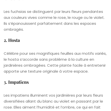
Les fuchsias se distinguent par leurs fleurs pendantes
aux couleurs vives comme le rose, le rouge ou le violet.
Ils s’épanouissent parfaitement dans les espaces
ombragés.
2. Hosta
Célèbre pour ses magnifiques feuilles aux motifs variés,
le hosta s’accorde sans problème à la culture en
jardinières ombragées. Cette plante facile à entretenir
apporte une texture originale à votre espace.
3. Impatiens
Les impatiens illuminent vos jardinières par leurs fleurs
diversifiées allant du blanc au violet en passant par le
rose. Elles aiment l’humidité et l’ombre, ce qui en fait