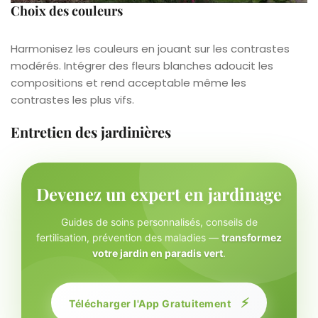
Choix des couleurs
Harmonisez les couleurs en jouant sur les contrastes
modérés. Intégrer des fleurs blanches adoucit les
compositions et rend acceptable même les
contrastes les plus vifs.
Entretien des jardinières
Devenez un expert en jardinage
Guides de soins personnalisés, conseils de
fertilisation, prévention des maladies —
transformez
votre jardin en paradis vert
.
⚡
Télécharger l'App Gratuitement