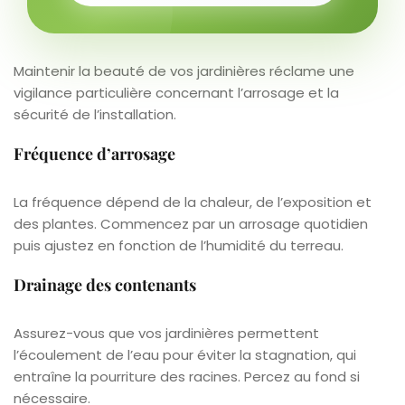
Maintenir la beauté de vos jardinières réclame une
vigilance particulière concernant l’arrosage et la
sécurité de l’installation.
Fréquence d’arrosage
La fréquence dépend de la chaleur, de l’exposition et
des plantes. Commencez par un arrosage quotidien
puis ajustez en fonction de l’humidité du terreau.
Drainage des contenants
Assurez-vous que vos jardinières permettent
l’écoulement de l’eau pour éviter la stagnation, qui
entraîne la pourriture des racines. Percez au fond si
nécessaire.