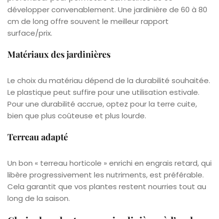
développer convenablement. Une jardinière de 60 à 80
cm de long offre souvent le meilleur rapport
surface/prix.
Matériaux des jardinières
Le choix du matériau dépend de la durabilité souhaitée.
Le plastique peut suffire pour une utilisation estivale.
Pour une durabilité accrue, optez pour la terre cuite,
bien que plus coûteuse et plus lourde.
Terreau adapté
Un bon « terreau horticole » enrichi en engrais retard, qui
libère progressivement les nutriments, est préférable.
Cela garantit que vos plantes restent nourries tout au
long de la saison.