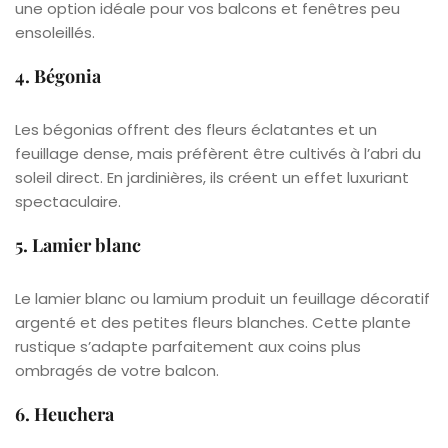
une option idéale pour vos balcons et fenêtres peu
ensoleillés.
4. Bégonia
Les bégonias offrent des fleurs éclatantes et un
feuillage dense, mais préfèrent être cultivés à l’abri du
soleil direct. En jardinières, ils créent un effet luxuriant
spectaculaire.
5. Lamier blanc
Le lamier blanc ou lamium produit un feuillage décoratif
argenté et des petites fleurs blanches. Cette plante
rustique s’adapte parfaitement aux coins plus
ombragés de votre balcon.
6. Heuchera