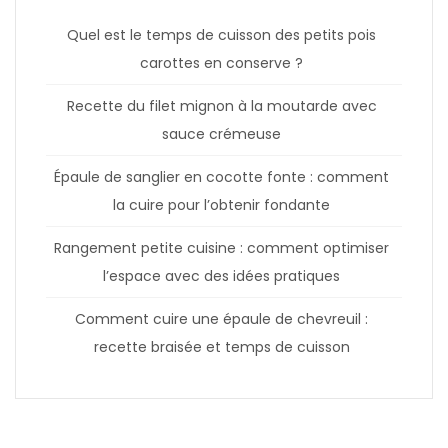
Quel est le temps de cuisson des petits pois
carottes en conserve ?
Recette du filet mignon à la moutarde avec
sauce crémeuse
Épaule de sanglier en cocotte fonte : comment
la cuire pour l’obtenir fondante
Rangement petite cuisine : comment optimiser
l’espace avec des idées pratiques
Comment cuire une épaule de chevreuil :
recette braisée et temps de cuisson