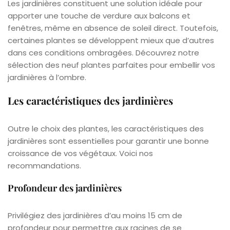
Les jardinières constituent une solution idéale pour
apporter une touche de verdure aux balcons et
fenêtres, même en absence de soleil direct. Toutefois,
certaines plantes se développent mieux que d’autres
dans ces conditions ombragées. Découvrez notre
sélection des neuf plantes parfaites pour embellir vos
jardinières à l’ombre.
Les caractéristiques des jardinières
Outre le choix des plantes, les caractéristiques des
jardinières sont essentielles pour garantir une bonne
croissance de vos végétaux. Voici nos
recommandations.
Profondeur des jardinières
Privilégiez des jardinières d’au moins 15 cm de
profondeur pour permettre aux racines de se