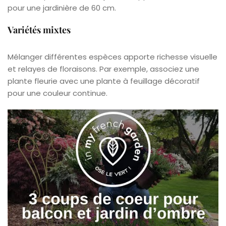
pour une jardinière de 60 cm.
Variétés mixtes
Mélanger différentes espèces apporte richesse visuelle
et relayes de floraisons. Par exemple, associez une
plante fleurie avec une plante à feuillage décoratif
pour une couleur continue.