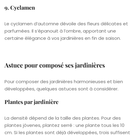
9. Cyclamen
Le cyclamen d’automne dévoile des fleurs délicates et
parfumées. Il s’épanouit à l’ombre, apportant une
certaine élégance à vos jardinières en fin de saison.
Astuce pour composé ses jardinières
Pour composer des jardinières harmonieuses et bien
développées, quelques astuces sont à considérer.
Plantes par jardinière
La densité dépend de la taille des plantes. Pour des
plantes jóvenes, plantez serré : une plante tous les 10
cm. Si les plantes sont déjà développées, trois suffisent