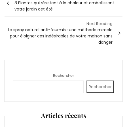
8 Plantes qui résistent à la chaleur et embellissent
de
votre jardin cet été
l’article
Next Reading
Le spray naturel anti-fourmis : une méthode miracle
pour éloigner ces indésirables de votre maison sans
danger
Rechercher
Rechercher
Articles récents