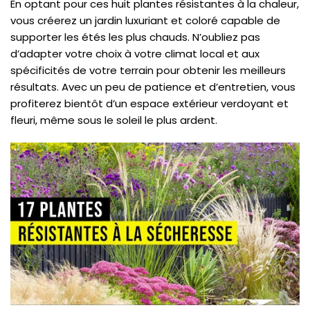
En optant pour ces huit plantes résistantes à la chaleur,
vous créerez un jardin luxuriant et coloré capable de
supporter les étés les plus chauds. N’oubliez pas
d’adapter votre choix à votre climat local et aux
spécificités de votre terrain pour obtenir les meilleurs
résultats. Avec un peu de patience et d’entretien, vous
profiterez bientôt d’un espace extérieur verdoyant et
fleuri, même sous le soleil le plus ardent.