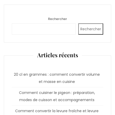
Rechercher
Rechercher
Articles récents
20 cl en grammes : comment convertir volume
et masse en cuisine
Comment cuisiner le pigeon : préparation,
modes de cuisson et accompagnements
Comment convertir la levure fraîche et levure