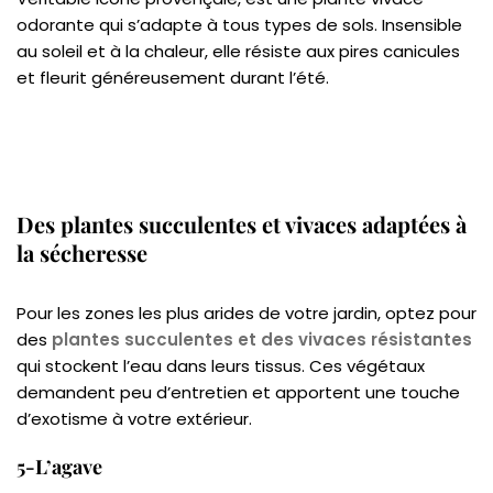
odorante qui s’adapte à tous types de sols. Insensible
au soleil et à la chaleur, elle résiste aux pires canicules
et fleurit généreusement durant l’été.
Des plantes succulentes et vivaces adaptées à
la sécheresse
Pour les zones les plus arides de votre jardin, optez pour
des
plantes succulentes et des vivaces résistantes
qui stockent l’eau dans leurs tissus. Ces végétaux
demandent peu d’entretien et apportent une touche
d’exotisme à votre extérieur.
5-L’agave