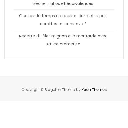
sèche : ratios et équivalences
Quel est le temps de cuisson des petits pois
carottes en conserve ?
Recette du filet mignon à la moutarde avec
sauce crémeuse
Copyright © Bloguten Theme by
Keon Themes