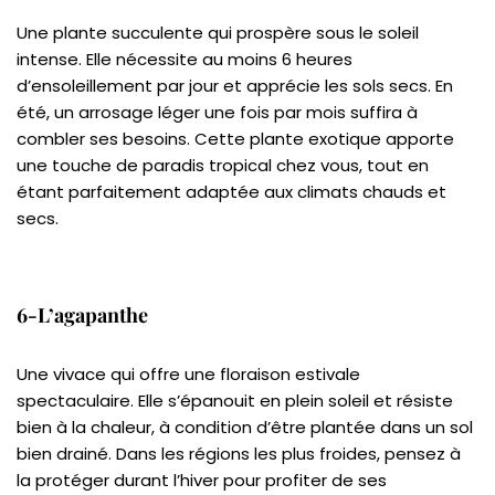
Une plante succulente qui prospère sous le soleil
intense. Elle nécessite au moins 6 heures
d’ensoleillement par jour et apprécie les sols secs. En
été, un arrosage léger une fois par mois suffira à
combler ses besoins. Cette plante exotique apporte
une touche de paradis tropical chez vous, tout en
étant parfaitement adaptée aux climats chauds et
secs.
6-L’agapanthe
Une vivace qui offre une floraison estivale
spectaculaire. Elle s’épanouit en plein soleil et résiste
bien à la chaleur, à condition d’être plantée dans un sol
bien drainé. Dans les régions les plus froides, pensez à
la protéger durant l’hiver pour profiter de ses