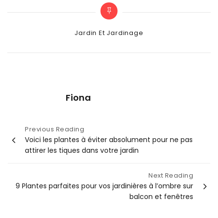
Categories
Jardin Et Jardinage
Fiona
Navigation
Previous Reading
Voici les plantes à éviter absolument pour ne pas
de
attirer les tiques dans votre jardin
l’article
Next Reading
9 Plantes parfaites pour vos jardinières à l’ombre sur
balcon et fenêtres