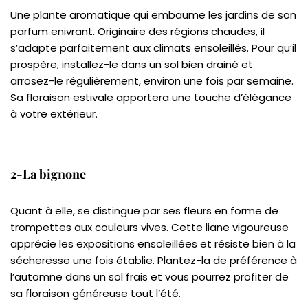
Une plante aromatique qui embaume les jardins de son
parfum enivrant. Originaire des régions chaudes, il
s’adapte parfaitement aux climats ensoleillés. Pour qu’il
prospère, installez-le dans un sol bien drainé et
arrosez-le régulièrement, environ une fois par semaine.
Sa floraison estivale apportera une touche d’élégance
à votre extérieur.
2-La bignone
Quant à elle, se distingue par ses fleurs en forme de
trompettes aux couleurs vives. Cette liane vigoureuse
apprécie les expositions ensoleillées et résiste bien à la
sécheresse une fois établie. Plantez-la de préférence à
l’automne dans un sol frais et vous pourrez profiter de
sa floraison généreuse tout l’été.