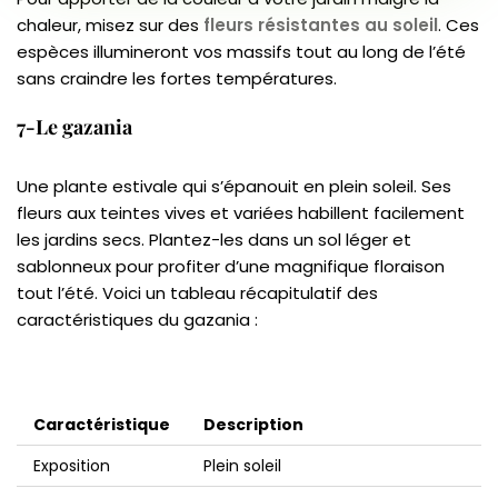
chaleur, misez sur des
fleurs résistantes au soleil
. Ces
espèces illumineront vos massifs tout au long de l’été
sans craindre les fortes températures.
7-Le gazania
Une plante estivale qui s’épanouit en plein soleil. Ses
fleurs aux teintes vives et variées habillent facilement
les jardins secs. Plantez-les dans un sol léger et
sablonneux pour profiter d’une magnifique floraison
tout l’été. Voici un tableau récapitulatif des
caractéristiques du gazania :
Caractéristique
Description
Exposition
Plein soleil