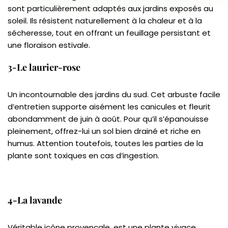
sont particulièrement adaptés aux jardins exposés au
soleil. Ils résistent naturellement à la chaleur et à la
sécheresse, tout en offrant un feuillage persistant et
une floraison estivale.
3-Le laurier-rose
Un incontournable des jardins du sud. Cet arbuste facile
d’entretien supporte aisément les canicules et fleurit
abondamment de juin à août. Pour qu’il s’épanouisse
pleinement, offrez-lui un sol bien drainé et riche en
humus. Attention toutefois, toutes les parties de la
plante sont toxiques en cas d’ingestion.
4-La lavande
Véritable icône provençale, est une plante vivace