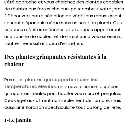
L’été approche et vous cherchez des plantes capables
de résister aux fortes chaleurs pour embellir votre jardin
? Découvrez notre sélection de végétaux robustes qui
sauront s’épanouir même sous un soleil de plomb. Ces
espèces méditerranéennes et exotiques apporteront
une touche de couleur et de fraîcheur à vos extérieurs,
tout en nécessitant peu d’entretien.
Des plantes grimpantes résistantes à la
chaleur
Parmi les
plantes qui supportent bien les
températures élevées
, on trouve plusieurs espèces
grimpantes idéales pour habiller vos murs et pergolas.
Ces végétaux offrent non seulement de l’ombre, mais
aussi une floraison spectaculaire tout au long de l’été.
1-Le jasmin