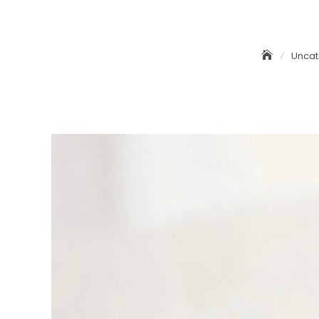
Uncat