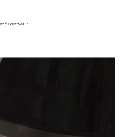
 à l’airfryer ?