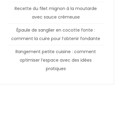
Recette du filet mignon à la moutarde
avec sauce crémeuse
Épaule de sanglier en cocotte fonte :
comment la cuire pour l’obtenir fondante
Rangement petite cuisine : comment
optimiser l’espace avec des idées
pratiques