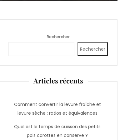
Rechercher
Rechercher
Articles récents
Comment convertir la levure fraîche et
levure sèche : ratios et équivalences
Quel est le temps de cuisson des petits
pois carottes en conserve ?