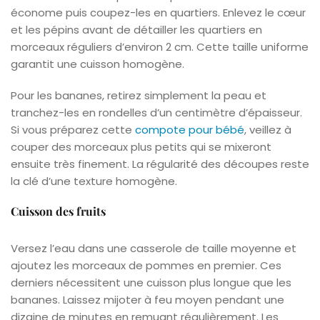
économe puis coupez-les en quartiers. Enlevez le cœur
et les pépins avant de détailler les quartiers en
morceaux réguliers d’environ 2 cm. Cette taille uniforme
garantit une cuisson homogène.
Pour les bananes, retirez simplement la peau et
tranchez-les en rondelles d’un centimètre d’épaisseur.
Si vous préparez cette
compote pour bébé
, veillez à
couper des morceaux plus petits qui se mixeront
ensuite très finement. La régularité des découpes reste
la clé d’une texture homogène.
Cuisson des fruits
Versez l’eau dans une casserole de taille moyenne et
ajoutez les morceaux de pommes en premier. Ces
derniers nécessitent une cuisson plus longue que les
bananes. Laissez mijoter à feu moyen pendant une
dizaine de minutes en remuant régulièrement. Les