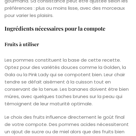
gourmand. Sa consistance peut être ajustée selon les
préférences : plus ou moins lisse, avec des morceaux
pour varier les plaisirs.
Ingrédients nécessaires pour la compote
Fruits à utiliser
Les pommes constituent la base de cette recette.
Optez pour des variétés douces comme la Golden, la
Gala ou la Pink Lady qui se compotent bien. Leur chair
tendre se défait aisément à la cuisson tout en
conservant de la tenue. Les bananes doivent être bien
mûres, avec quelques taches brunes sur la peau qui
témoignent de leur maturité optimale.
Le choix des fruits influence directement le goût final
de votre compote. Des pommes acides nécessiteront
un ajout de sucre ou de miel alors que des fruits bien