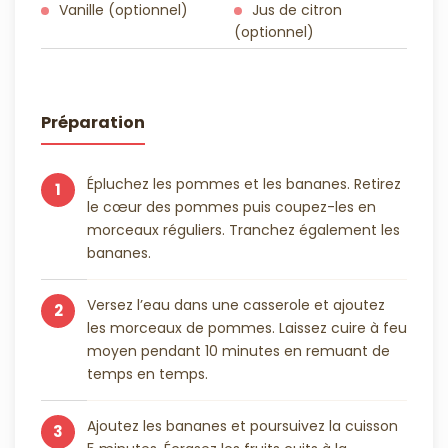
Vanille (optionnel)
Jus de citron
(optionnel)
Préparation
Épluchez les pommes et les bananes. Retirez
1
le cœur des pommes puis coupez-les en
morceaux réguliers. Tranchez également les
bananes.
Versez l’eau dans une casserole et ajoutez
2
les morceaux de pommes. Laissez cuire à feu
moyen pendant 10 minutes en remuant de
temps en temps.
Ajoutez les bananes et poursuivez la cuisson
3