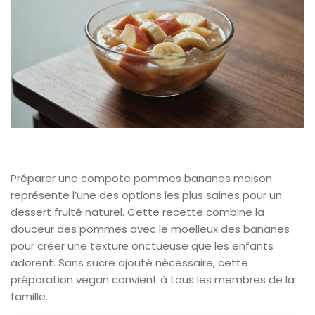
Préparer une compote pommes bananes maison
représente l’une des options les plus saines pour un
dessert fruité naturel. Cette recette combine la
douceur des pommes avec le moelleux des bananes
pour créer une texture onctueuse que les enfants
adorent. Sans sucre ajouté nécessaire, cette
préparation vegan convient à tous les membres de la
famille.