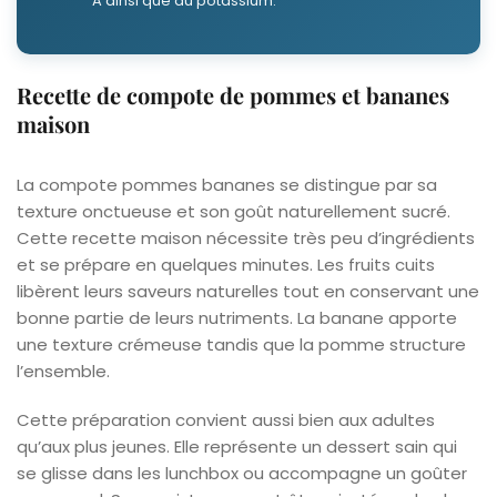
A ainsi que du potassium.
Recette de compote de pommes et bananes
maison
La compote pommes bananes se distingue par sa
texture onctueuse et son goût naturellement sucré.
Cette recette maison nécessite très peu d’ingrédients
et se prépare en quelques minutes. Les fruits cuits
libèrent leurs saveurs naturelles tout en conservant une
bonne partie de leurs nutriments. La banane apporte
une texture crémeuse tandis que la pomme structure
l’ensemble.
Cette préparation convient aussi bien aux adultes
qu’aux plus jeunes. Elle représente un dessert sain qui
se glisse dans les lunchbox ou accompagne un goûter