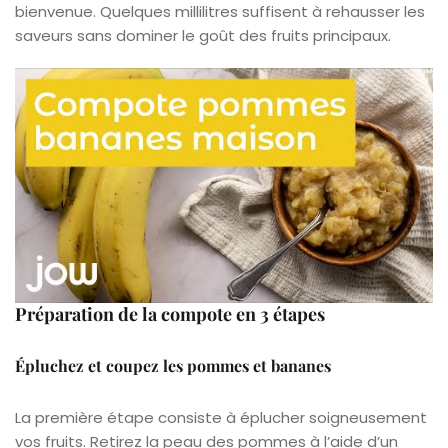
bienvenue. Quelques millilitres suffisent à rehausser les
saveurs sans dominer le goût des fruits principaux.
Préparation de la compote en 3 étapes
Épluchez et coupez les pommes et bananes
La première étape consiste à éplucher soigneusement
vos fruits. Retirez la peau des pommes à l’aide d’un