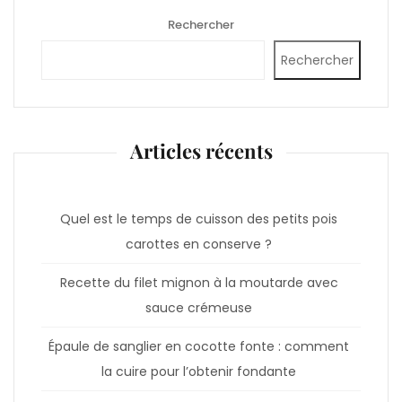
Rechercher
Rechercher
Articles récents
Quel est le temps de cuisson des petits pois
carottes en conserve ?
Recette du filet mignon à la moutarde avec
sauce crémeuse
Épaule de sanglier en cocotte fonte : comment
la cuire pour l’obtenir fondante