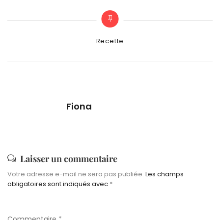
Categories
Recette
Fiona
Laisser un commentaire
Votre adresse e-mail ne sera pas publiée.
Les champs
obligatoires sont indiqués avec
*
Commentaire
*