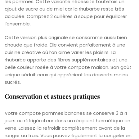
les pommes. Cette variante nécessite toutefois un
ajout de sucre ou de miel car la rhubarbe reste très
acidulée. Comptez 2 cuillères à soupe pour équilibrer
l’ensemble.
Cette version plus originale se consomme aussi bien
chaude que froide. Elle convient parfaitement à une
cuisine créative où l’on aime varier les plaisirs. La
rhubarbe apporte des fibres supplémentaires et une
belle couleur rosée à votre compote maison. Son goût
unique séduit ceux qui apprécient les desserts moins
sucrés.
Conservation et astuces pratiques
Votre compote pommes bananes se conserve 3 à 4
jours au réfrigérateur dans un récipient hermétique en
verre. Laissez-la refroidir complètement avant de la
ranger au frais. Vous pouvez également la congeler en