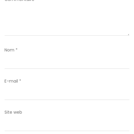
Nom
*
E-mail
*
Site web