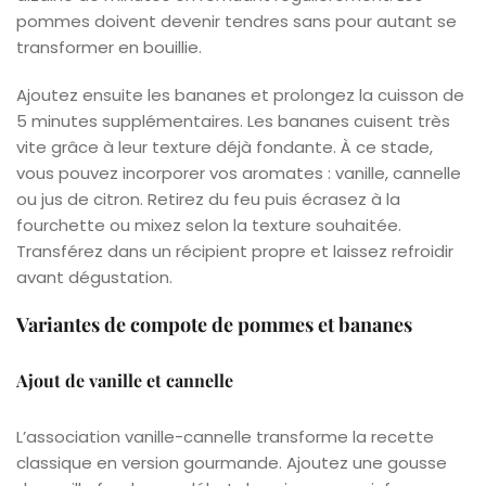
pommes doivent devenir tendres sans pour autant se
transformer en bouillie.
Ajoutez ensuite les bananes et prolongez la cuisson de
5 minutes supplémentaires. Les bananes cuisent très
vite grâce à leur texture déjà fondante. À ce stade,
vous pouvez incorporer vos aromates : vanille, cannelle
ou jus de citron. Retirez du feu puis écrasez à la
fourchette ou mixez selon la texture souhaitée.
Transférez dans un récipient propre et laissez refroidir
avant dégustation.
Variantes de compote de pommes et bananes
Ajout de vanille et cannelle
L’association vanille-cannelle transforme la recette
classique en version gourmande. Ajoutez une gousse