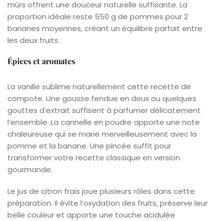
mûrs offrent une douceur naturelle suffisante. La
proportion idéale reste 550 g de pommes pour 2
bananes moyennes, créant un équilibre parfait entre
les deux fruits.
Épices et aromates
La vanille sublime naturellement cette recette de
compote. Une gousse fendue en deux ou quelques
gouttes d’extrait suffisent à parfumer délicatement
l’ensemble. La cannelle en poudre apporte une note
chaleureuse qui se marie merveilleusement avec la
pomme et la banane. Une pincée suffit pour
transformer votre recette classique en version
gourmande.
Le jus de citron frais joue plusieurs rôles dans cette
préparation. Il évite l’oxydation des fruits, préserve leur
belle couleur et apporte une touche acidulée