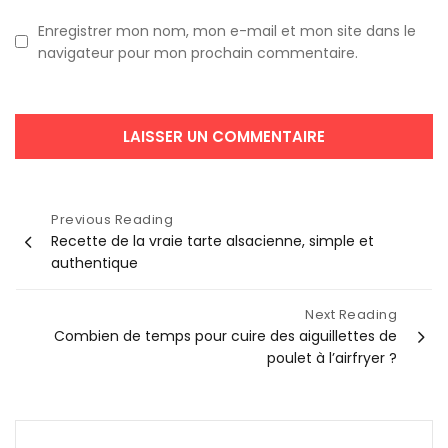
Enregistrer mon nom, mon e-mail et mon site dans le
navigateur pour mon prochain commentaire.
Navigation
Previous Reading
Recette de la vraie tarte alsacienne, simple et
de
authentique
l’article
Next Reading
Combien de temps pour cuire des aiguillettes de
poulet à l’airfryer ?