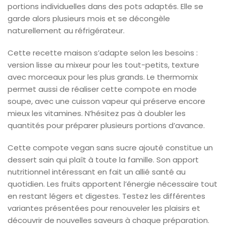
portions individuelles dans des pots adaptés. Elle se
garde alors plusieurs mois et se décongèle
naturellement au réfrigérateur.
Cette recette maison s’adapte selon les besoins :
version lisse au mixeur pour les tout-petits, texture
avec morceaux pour les plus grands. Le thermomix
permet aussi de réaliser cette compote en mode
soupe, avec une cuisson vapeur qui préserve encore
mieux les vitamines. N’hésitez pas à doubler les
quantités pour préparer plusieurs portions d’avance.
Cette compote vegan sans sucre ajouté constitue un
dessert sain qui plaît à toute la famille. Son apport
nutritionnel intéressant en fait un allié santé au
quotidien. Les fruits apportent l’énergie nécessaire tout
en restant légers et digestes. Testez les différentes
variantes présentées pour renouveler les plaisirs et
découvrir de nouvelles saveurs à chaque préparation.