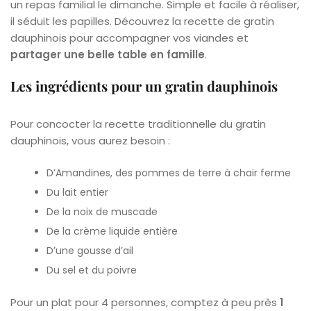
un repas familial le dimanche. Simple et facile à réaliser,
il séduit les papilles. Découvrez la recette de gratin
dauphinois pour accompagner vos viandes et
partager une belle table en famille
.
Les ingrédients pour un gratin dauphinois
Pour concocter la recette traditionnelle du gratin
dauphinois, vous aurez besoin :
D’Amandines, des pommes de terre à chair ferme
Du lait entier
De la noix de muscade
De la crème liquide entière
D’une gousse d’ail
Du sel et du poivre
Pour un plat pour 4 personnes, comptez à peu près
1