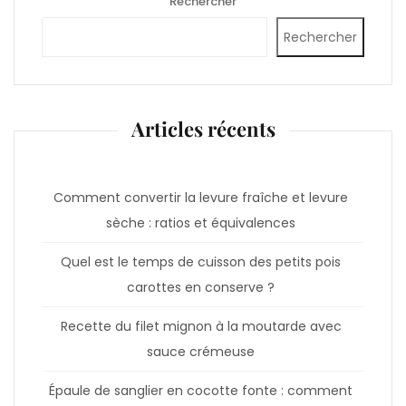
Rechercher
Rechercher
Articles récents
Comment convertir la levure fraîche et levure
sèche : ratios et équivalences
Quel est le temps de cuisson des petits pois
carottes en conserve ?
Recette du filet mignon à la moutarde avec
sauce crémeuse
Épaule de sanglier en cocotte fonte : comment