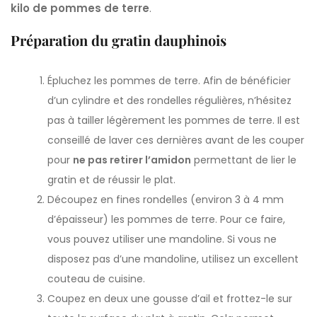
kilo de pommes de terre
.
Préparation du gratin dauphinois
Épluchez les pommes de terre. Afin de bénéficier
d’un cylindre et des rondelles régulières, n’hésitez
pas à tailler légèrement les pommes de terre. Il est
conseillé de laver ces dernières avant de les couper
pour
ne pas retirer l’amidon
permettant de lier le
gratin et de réussir le plat.
Découpez en fines rondelles (environ 3 à 4 mm
d’épaisseur) les pommes de terre. Pour ce faire,
vous pouvez utiliser une mandoline. Si vous ne
disposez pas d’une mandoline, utilisez un excellent
couteau de cuisine.
Coupez en deux une gousse d’ail et frottez-le sur