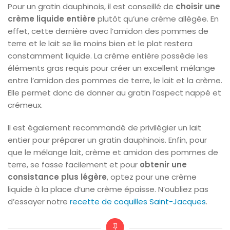
Pour un gratin dauphinois, il est conseillé de
choisir une
crème liquide entière
plutôt qu’une crème allégée. En
effet, cette dernière avec l’amidon des pommes de
terre et le lait se lie moins bien et le plat restera
constamment liquide. La crème entière possède les
éléments gras requis pour créer un excellent mélange
entre l’amidon des pommes de terre, le lait et la crème.
Elle permet donc de donner au gratin l’aspect nappé et
crémeux.
Il est également recommandé de privilégier un lait
entier pour préparer un gratin dauphinois. Enfin, pour
que le mélange lait, crème et amidon des pommes de
terre, se fasse facilement et pour
obtenir une
consistance plus légère
, optez pour une crème
liquide à la place d’une crème épaisse. N’oubliez pas
d’essayer notre
recette de coquilles Saint-Jacques
.