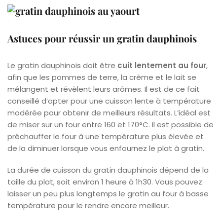
Astuces pour réussir un gratin dauphinois
Le gratin dauphinois doit être
cuit lentement au four
,
afin que les pommes de terre, la crème et le lait se
mélangent et révèlent leurs arômes. Il est de ce fait
conseillé d’opter pour une cuisson lente à température
modérée pour obtenir de meilleurs résultats. L’idéal est
de miser sur un four entre 160 et 170°C. Il est possible de
préchauffer le four à une température plus élevée et
de la diminuer lorsque vous enfournez le plat à gratin.
La durée de cuisson du gratin dauphinois dépend de la
taille du plat, soit environ 1 heure à 1h30. Vous pouvez
laisser un peu plus longtemps le gratin au four à basse
température pour le rendre encore meilleur.