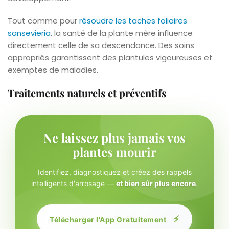
Tout comme pour
résoudre les taches foliaires
sansevieria
, la santé de la plante mère influence
directement celle de sa descendance. Des soins
appropriés garantissent des plantules vigoureuses et
exemptes de maladies.
Traitements naturels et préventifs
Ne laissez plus jamais vos
plantes mourir
Identifiez, diagnostiquez et créez des rappels
intelligents d'arrosage —
et bien sûr plus encore
.
⚡
Télécharger l'App Gratuitement