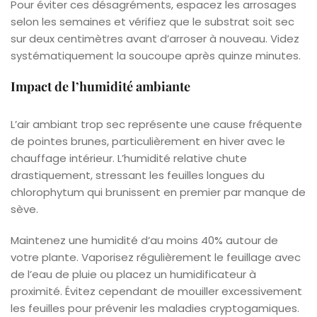
Pour éviter ces désagréments, espacez les arrosages
selon les semaines et vérifiez que le substrat soit sec
sur deux centimètres avant d’arroser à nouveau. Videz
systématiquement la soucoupe après quinze minutes.
Impact de l’humidité ambiante
L’air ambiant trop sec représente une cause fréquente
de pointes brunes, particulièrement en hiver avec le
chauffage intérieur. L’humidité relative chute
drastiquement, stressant les feuilles longues du
chlorophytum qui brunissent en premier par manque de
sève.
Maintenez une humidité d’au moins 40% autour de
votre plante. Vaporisez régulièrement le feuillage avec
de l’eau de pluie ou placez un humidificateur à
proximité. Évitez cependant de mouiller excessivement
les feuilles pour prévenir les maladies cryptogamiques.