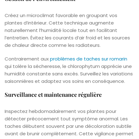
Créez un microclimat favorable en groupant vos
plantes d’intérieur. Cette technique augmente
naturellement l’humidité locale tout en facilitant
l’entretien. Évitez les courants d’air froid et les sources
de chaleur directe comme les radiateurs.
Contrairement aux
problèmes de taches sur romarin
qui tolère la sécheresse, le chlorophytum apprécie une
humidité constante sans excès. Surveillez les variations
saisonnières et adaptez vos soins en conséquence.
Surveillance et maintenance régulière
Inspectez hebdomadairement vos plantes pour
détecter précocement tout symptôme anormal. Les
taches débutent souvent par une décoloration subtile
avant de brunir complètement. Cette vigilance permet