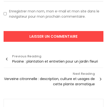
Enregistrer mon nom, mon e-mail et mon site dans le
navigateur pour mon prochain commentaire.
Navigation
Previous Reading
Pivoine : plantation et entretien pour un jardin fleuri
de
l’article
Next Reading
Verveine citronnelle : description, culture et usages de
cette plante aromatique