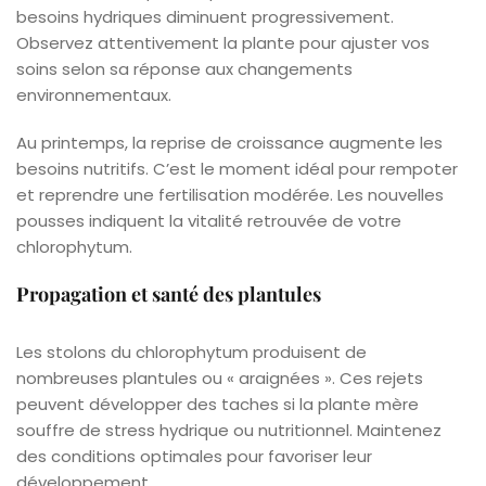
besoins hydriques diminuent progressivement.
Observez attentivement la plante pour ajuster vos
soins selon sa réponse aux changements
environnementaux.
Au printemps, la reprise de croissance augmente les
besoins nutritifs. C’est le moment idéal pour rempoter
et reprendre une fertilisation modérée. Les nouvelles
pousses indiquent la vitalité retrouvée de votre
chlorophytum.
Propagation et santé des plantules
Les stolons du chlorophytum produisent de
nombreuses plantules ou « araignées ». Ces rejets
peuvent développer des taches si la plante mère
souffre de stress hydrique ou nutritionnel. Maintenez
des conditions optimales pour favoriser leur
développement.