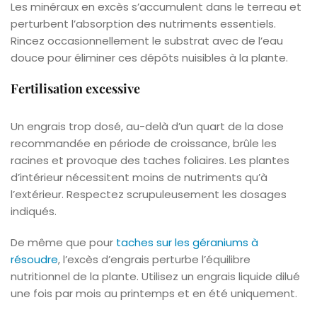
Les minéraux en excès s’accumulent dans le terreau et
perturbent l’absorption des nutriments essentiels.
Rincez occasionnellement le substrat avec de l’eau
douce pour éliminer ces dépôts nuisibles à la plante.
Fertilisation excessive
Un engrais trop dosé, au-delà d’un quart de la dose
recommandée en période de croissance, brûle les
racines et provoque des taches foliaires. Les plantes
d’intérieur nécessitent moins de nutriments qu’à
l’extérieur. Respectez scrupuleusement les dosages
indiqués.
De même que pour
taches sur les géraniums à
résoudre
, l’excès d’engrais perturbe l’équilibre
nutritionnel de la plante. Utilisez un engrais liquide dilué
une fois par mois au printemps et en été uniquement.