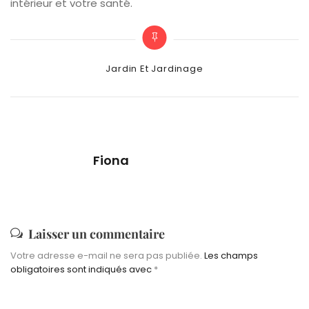
intérieur et votre santé.
Categories
Jardin Et Jardinage
Fiona
Laisser un commentaire
Votre adresse e-mail ne sera pas publiée.
Les champs
obligatoires sont indiqués avec
*