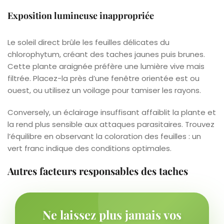
Exposition lumineuse inappropriée
Le soleil direct brûle les feuilles délicates du
chlorophytum, créant des taches jaunes puis brunes.
Cette plante araignée préfère une lumière vive mais
filtrée. Placez-la près d’une fenêtre orientée est ou
ouest, ou utilisez un voilage pour tamiser les rayons.
Conversely, un éclairage insuffisant affaiblit la plante et
la rend plus sensible aux attaques parasitaires. Trouvez
l’équilibre en observant la coloration des feuilles : un
vert franc indique des conditions optimales.
Autres facteurs responsables des taches
Ne laissez plus jamais vos