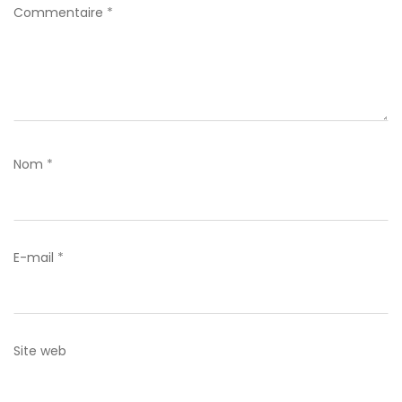
Commentaire
*
Nom
*
E-mail
*
Site web