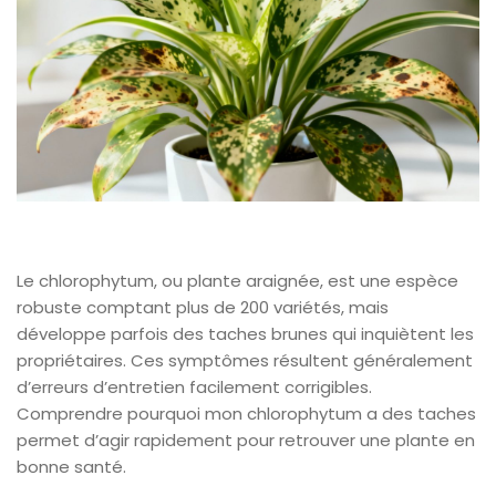
Le chlorophytum, ou plante araignée, est une espèce
robuste comptant plus de 200 variétés, mais
développe parfois des taches brunes qui inquiètent les
propriétaires. Ces symptômes résultent généralement
d’erreurs d’entretien facilement corrigibles.
Comprendre pourquoi mon chlorophytum a des taches
permet d’agir rapidement pour retrouver une plante en
bonne santé.