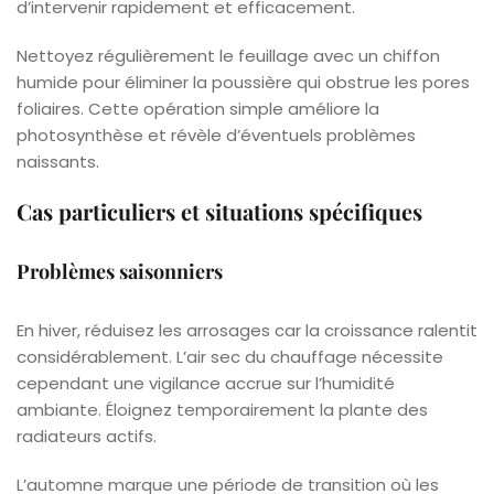
d’intervenir rapidement et efficacement.
Nettoyez régulièrement le feuillage avec un chiffon
humide pour éliminer la poussière qui obstrue les pores
foliaires. Cette opération simple améliore la
photosynthèse et révèle d’éventuels problèmes
naissants.
Cas particuliers et situations spécifiques
Problèmes saisonniers
En hiver, réduisez les arrosages car la croissance ralentit
considérablement. L’air sec du chauffage nécessite
cependant une vigilance accrue sur l’humidité
ambiante. Éloignez temporairement la plante des
radiateurs actifs.
L’automne marque une période de transition où les