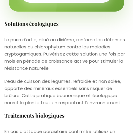
Solutions écologiques
Le purin d’ortie, dilué au dixième, renforce les défenses
naturelles du chlorophytum contre les maladies
cryptogamiques. Pulvérisez cette solution une fois par
mois en période de croissance active pour stimuler la
résistance naturelle.
L’eau de cuisson des légumes, refroidie et non salée,
apporte des minéraux essentiels sans risquer de
brûlure. Cette pratique économique et écologique
nourrit la plante tout en respectant l’environnement.
Traitements biologiques
En cas d’attaque parasitaire confirmée, utilisez un