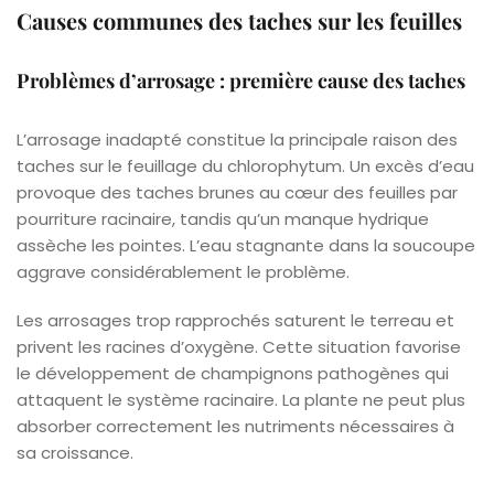
Causes communes des taches sur les feuilles
Problèmes d’arrosage : première cause des taches
L’arrosage inadapté constitue la principale raison des
taches sur le feuillage du chlorophytum. Un excès d’eau
provoque des taches brunes au cœur des feuilles par
pourriture racinaire, tandis qu’un manque hydrique
assèche les pointes. L’eau stagnante dans la soucoupe
aggrave considérablement le problème.
Les arrosages trop rapprochés saturent le terreau et
privent les racines d’oxygène. Cette situation favorise
le développement de champignons pathogènes qui
attaquent le système racinaire. La plante ne peut plus
absorber correctement les nutriments nécessaires à
sa croissance.