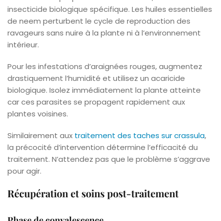
insecticide biologique spécifique. Les huiles essentielles
de neem perturbent le cycle de reproduction des
ravageurs sans nuire à la plante ni à l’environnement
intérieur.
Pour les infestations d’araignées rouges, augmentez
drastiquement l’humidité et utilisez un acaricide
biologique. Isolez immédiatement la plante atteinte
car ces parasites se propagent rapidement aux
plantes voisines.
Similairement aux
traitement des taches sur crassula
,
la précocité d’intervention détermine l’efficacité du
traitement. N’attendez pas que le problème s’aggrave
pour agir.
Récupération et soins post-traitement
Phase de convalescence