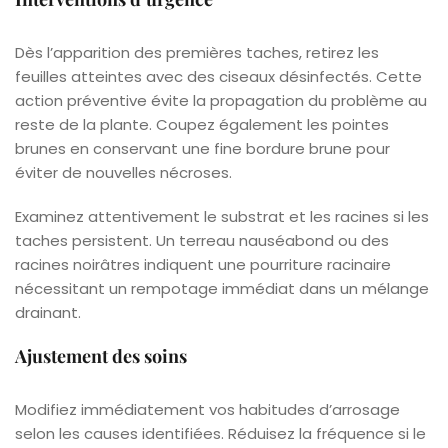
Dès l’apparition des premières taches, retirez les
feuilles atteintes avec des ciseaux désinfectés. Cette
action préventive évite la propagation du problème au
reste de la plante. Coupez également les pointes
brunes en conservant une fine bordure brune pour
éviter de nouvelles nécroses.
Examinez attentivement le substrat et les racines si les
taches persistent. Un terreau nauséabond ou des
racines noirâtres indiquent une pourriture racinaire
nécessitant un rempotage immédiat dans un mélange
drainant.
Ajustement des soins
Modifiez immédiatement vos habitudes d’arrosage
selon les causes identifiées. Réduisez la fréquence si le