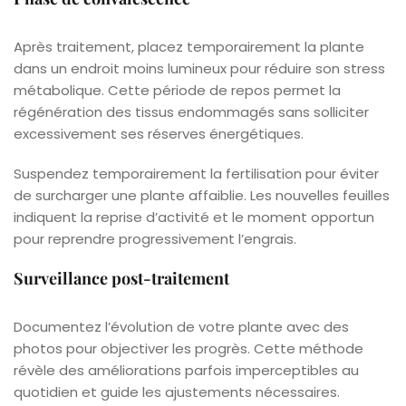
Après traitement, placez temporairement la plante
dans un endroit moins lumineux pour réduire son stress
métabolique. Cette période de repos permet la
régénération des tissus endommagés sans solliciter
excessivement ses réserves énergétiques.
Suspendez temporairement la fertilisation pour éviter
de surcharger une plante affaiblie. Les nouvelles feuilles
indiquent la reprise d’activité et le moment opportun
pour reprendre progressivement l’engrais.
Surveillance post-traitement
Documentez l’évolution de votre plante avec des
photos pour objectiver les progrès. Cette méthode
révèle des améliorations parfois imperceptibles au
quotidien et guide les ajustements nécessaires.