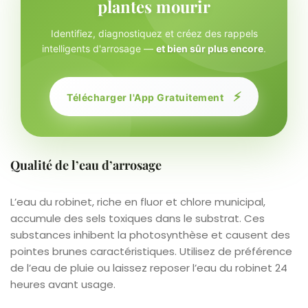
plantes mourir
Identifiez, diagnostiquez et créez des rappels
intelligents d'arrosage —
et bien sûr plus encore
.
⚡
Télécharger l'App Gratuitement
Qualité de l’eau d’arrosage
L’eau du robinet, riche en fluor et chlore municipal,
accumule des sels toxiques dans le substrat. Ces
substances inhibent la photosynthèse et causent des
pointes brunes caractéristiques. Utilisez de préférence
de l’eau de pluie ou laissez reposer l’eau du robinet 24
heures avant usage.