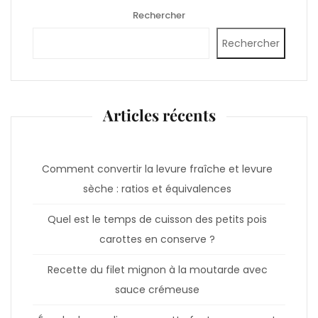
Rechercher
Rechercher
Articles récents
Comment convertir la levure fraîche et levure
sèche : ratios et équivalences
Quel est le temps de cuisson des petits pois
carottes en conserve ?
Recette du filet mignon à la moutarde avec
sauce crémeuse