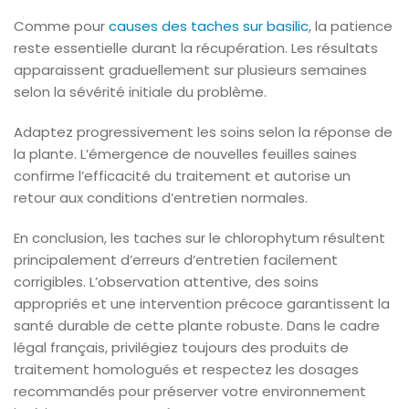
Comme pour
causes des taches sur basilic
, la patience
reste essentielle durant la récupération. Les résultats
apparaissent graduellement sur plusieurs semaines
selon la sévérité initiale du problème.
Adaptez progressivement les soins selon la réponse de
la plante. L’émergence de nouvelles feuilles saines
confirme l’efficacité du traitement et autorise un
retour aux conditions d’entretien normales.
En conclusion, les taches sur le chlorophytum résultent
principalement d’erreurs d’entretien facilement
corrigibles. L’observation attentive, des soins
appropriés et une intervention précoce garantissent la
santé durable de cette plante robuste. Dans le cadre
légal français, privilégiez toujours des produits de
traitement homologués et respectez les dosages
recommandés pour préserver votre environnement