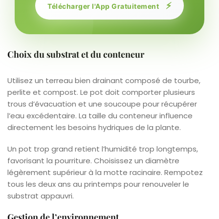
⚡
Télécharger l'App Gratuitement
Choix du substrat et du conteneur
Utilisez un terreau bien drainant composé de tourbe,
perlite et compost. Le pot doit comporter plusieurs
trous d’évacuation et une soucoupe pour récupérer
l’eau excédentaire. La taille du conteneur influence
directement les besoins hydriques de la plante.
Un pot trop grand retient l’humidité trop longtemps,
favorisant la pourriture. Choisissez un diamètre
légèrement supérieur à la motte racinaire. Rempotez
tous les deux ans au printemps pour renouveler le
substrat appauvri.
Gestion de l’environnement