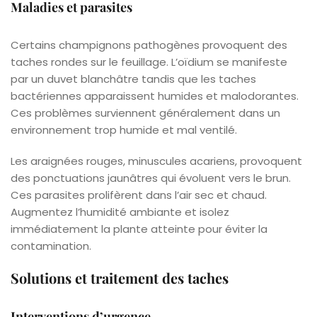
Maladies et parasites
Certains champignons pathogènes provoquent des
taches rondes sur le feuillage. L’oïdium se manifeste
par un duvet blanchâtre tandis que les taches
bactériennes apparaissent humides et malodorantes.
Ces problèmes surviennent généralement dans un
environnement trop humide et mal ventilé.
Les araignées rouges, minuscules acariens, provoquent
des ponctuations jaunâtres qui évoluent vers le brun.
Ces parasites prolifèrent dans l’air sec et chaud.
Augmentez l’humidité ambiante et isolez
immédiatement la plante atteinte pour éviter la
contamination.
Solutions et traitement des taches
Interventions d’urgence