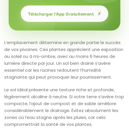
⚡
Télécharger l'App Gratuitement
L’emplacement détermine en grande partie le succès
de vos pivoines. Ces plantes apprécient une exposition
au soleil ou à mi-ombre, avec au moins 6 heures de
lumière directe par jour. Un sol bien drainé s’avère
essentiel car les racines redoutent l’humidité
stagnante qui peut provoquer leur pourrissement.
Le sol idéal présente une texture riche et profonde,
légèrement alcaline à neutre. Si votre terre s’avère trop
compacte, l’ajout de compost et de sable améliore
considérablement le drainage. Évitez absolument les
zones où l’eau stagne après les pluies, car cela
compromettrait la santé de vos plantes.