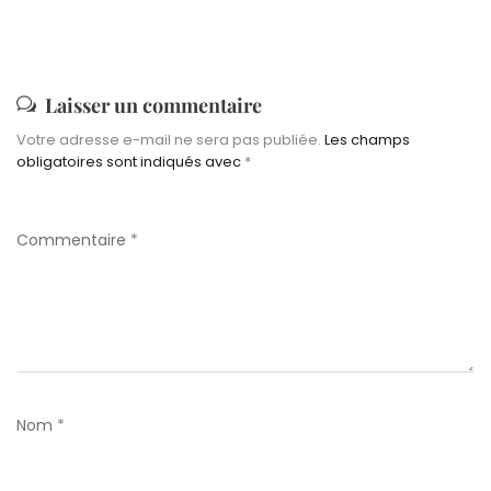
Laisser un commentaire
Votre adresse e-mail ne sera pas publiée.
Les champs
obligatoires sont indiqués avec
*
Commentaire
*
Nom
*