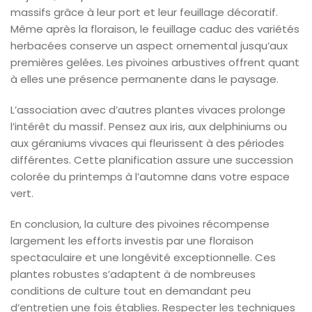
massifs grâce à leur port et leur feuillage décoratif.
Même après la floraison, le feuillage caduc des variétés
herbacées conserve un aspect ornemental jusqu’aux
premières gelées. Les pivoines arbustives offrent quant
à elles une présence permanente dans le paysage.
L’association avec d’autres plantes vivaces prolonge
l’intérêt du massif. Pensez aux iris, aux delphiniums ou
aux géraniums vivaces qui fleurissent à des périodes
différentes. Cette planification assure une succession
colorée du printemps à l’automne dans votre espace
vert.
En conclusion, la culture des pivoines récompense
largement les efforts investis par une floraison
spectaculaire et une longévité exceptionnelle. Ces
plantes robustes s’adaptent à de nombreuses
conditions de culture tout en demandant peu
d’entretien une fois établies. Respecter les techniques