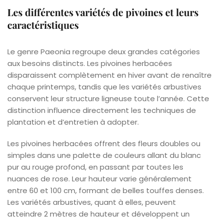
Les différentes variétés de pivoines et leurs
caractéristiques
Le genre Paeonia regroupe deux grandes catégories
aux besoins distincts. Les pivoines herbacées
disparaissent complètement en hiver avant de renaître
chaque printemps, tandis que les variétés arbustives
conservent leur structure ligneuse toute l’année. Cette
distinction influence directement les techniques de
plantation et d’entretien à adopter.
Les pivoines herbacées offrent des fleurs doubles ou
simples dans une palette de couleurs allant du blanc
pur au rouge profond, en passant par toutes les
nuances de rose. Leur hauteur varie généralement
entre 60 et 100 cm, formant de belles touffes denses.
Les variétés arbustives, quant à elles, peuvent
atteindre 2 mètres de hauteur et développent un