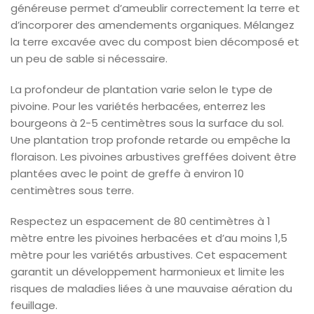
généreuse permet d’ameublir correctement la terre et
d’incorporer des amendements organiques. Mélangez
la terre excavée avec du compost bien décomposé et
un peu de sable si nécessaire.
La profondeur de plantation varie selon le type de
pivoine. Pour les variétés herbacées, enterrez les
bourgeons à 2-5 centimètres sous la surface du sol.
Une plantation trop profonde retarde ou empêche la
floraison. Les pivoines arbustives greffées doivent être
plantées avec le point de greffe à environ 10
centimètres sous terre.
Respectez un espacement de 80 centimètres à 1
mètre entre les pivoines herbacées et d’au moins 1,5
mètre pour les variétés arbustives. Cet espacement
garantit un développement harmonieux et limite les
risques de maladies liées à une mauvaise aération du
feuillage.