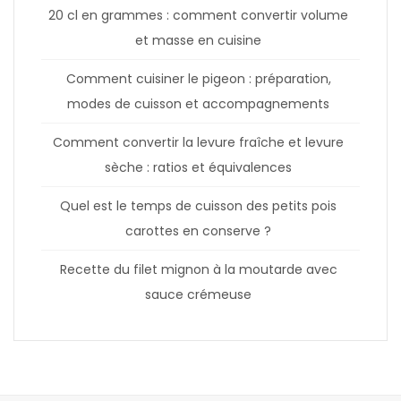
20 cl en grammes : comment convertir volume
et masse en cuisine
Comment cuisiner le pigeon : préparation,
modes de cuisson et accompagnements
Comment convertir la levure fraîche et levure
sèche : ratios et équivalences
Quel est le temps de cuisson des petits pois
carottes en conserve ?
Recette du filet mignon à la moutarde avec
sauce crémeuse