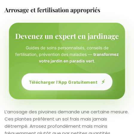
Arrosage et fertilisation appropriés
Devenez un expert en jardinage
Guides de soins personnalisés, conseils de
fertilisation, prévention des maladies —
transformez
votre jardin en paradis vert
.
⚡
Télécharger l'App Gratuitement
L’arrosage des pivoines demande une certaine mesure.
Ces plantes préfèrent un sol frais mais jamais
détrempé. Arrosez profondément mais moins
fréquemment plutôt que par petites quantités