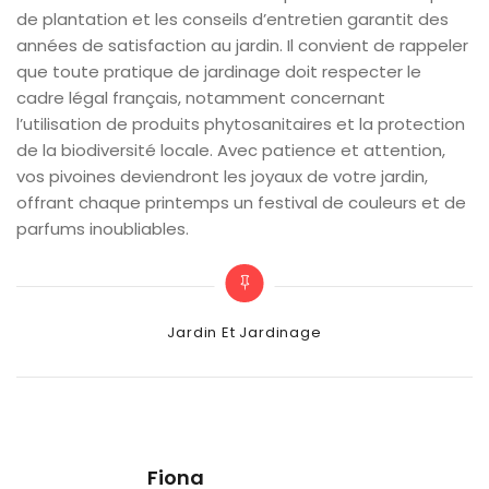
de plantation et les conseils d’entretien garantit des
années de satisfaction au jardin. Il convient de rappeler
que toute pratique de jardinage doit respecter le
cadre légal français, notamment concernant
l’utilisation de produits phytosanitaires et la protection
de la biodiversité locale. Avec patience et attention,
vos pivoines deviendront les joyaux de votre jardin,
offrant chaque printemps un festival de couleurs et de
parfums inoubliables.
Categories
Jardin Et Jardinage
Fiona