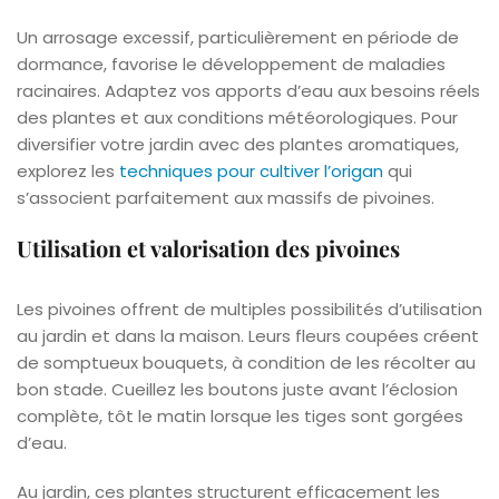
Un arrosage excessif, particulièrement en période de
dormance, favorise le développement de maladies
racinaires. Adaptez vos apports d’eau aux besoins réels
des plantes et aux conditions météorologiques. Pour
diversifier votre jardin avec des plantes aromatiques,
explorez les
techniques pour cultiver l’origan
qui
s’associent parfaitement aux massifs de pivoines.
Utilisation et valorisation des pivoines
Les pivoines offrent de multiples possibilités d’utilisation
au jardin et dans la maison. Leurs fleurs coupées créent
de somptueux bouquets, à condition de les récolter au
bon stade. Cueillez les boutons juste avant l’éclosion
complète, tôt le matin lorsque les tiges sont gorgées
d’eau.
Au jardin, ces plantes structurent efficacement les