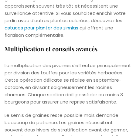
apparaissent souvent très tôt et nécessitent une
surveillance attentive. Si vous souhaitez enrichir votre
jardin avec d’autres plantes colorées, découvrez les
astuces pour planter des zinnias
qui offrent une
floraison complémentaire.
Multiplication et conseils avancés
La multiplication des pivoines s’effectue principalement
par division des touffes pour les variétés herbacées.
Cette opération délicate se réalise en septembre-
octobre, en divisant soigneusement les racines
charnues. Chaque section doit posséder au moins 3
bourgeons pour assurer une reprise satisfaisante.
Le semis de graines reste possible mais demande
beaucoup de patience. Les graines nécessitent
souvent deux hivers de stratification avant de germer,