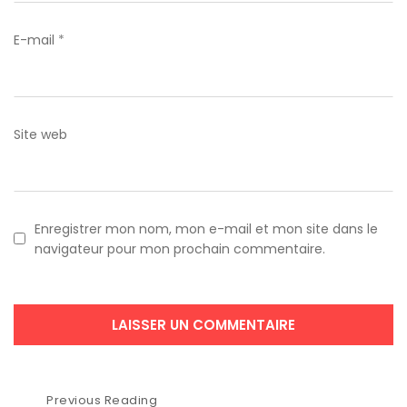
E-mail
*
Site web
Enregistrer mon nom, mon e-mail et mon site dans le
navigateur pour mon prochain commentaire.
Navigation
Previous Reading