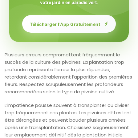
votre jardin en paradis vert
.
⚡
Télécharger l'App Gratuitement
Plusieurs erreurs compromettent fréquemment le
succès de la culture des pivoines. La plantation trop
profonde représente l’erreur la plus répandue,
retardant considérablement l’apparition des premières
fleurs. Respectez scrupuleusement les profondeurs
recommandées selon le type de pivoine cultivé.
L’impatience pousse souvent à transplanter ou diviser
trop fréquemment ces plantes. Les pivoines détestent
être dérangées et peuvent bouder plusieurs années
après une transplantation. Choisissez soigneusement
leur emplacement définitif dès la plantation initiale.