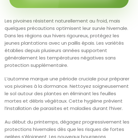
Les pivoines résistent naturellement au froid, mais
quelques précautions optimisent leur survie hivernale.
Dans les régions aux hivers rigoureux, protégez les
jeunes plantations avec un paillis épais. Les variétés
établies depuis plusieurs années supportent
généralement les températures négatives sans
protection supplémentaire.
L’automne marque une période cruciale pour préparer
vos pivoines à la dormance. Nettoyez soigneusement
le sol autour des plantes en éliminant les feuilles
mortes et débris végétaux. Cette hygiène prévient
l’installation de parasites et maladies durant l’hiver.
Au début du printemps, dégagez progressivement les
protections hivernales dès que les risques de fortes
gelées s’éloignent. Les nouveaux bourgeons