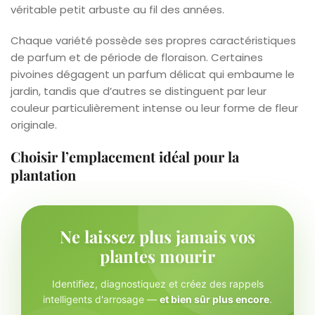
véritable petit arbuste au fil des années.
Chaque variété possède ses propres caractéristiques
de parfum et de période de floraison. Certaines
pivoines dégagent un parfum délicat qui embaume le
jardin, tandis que d’autres se distinguent par leur
couleur particulièrement intense ou leur forme de fleur
originale.
Choisir l’emplacement idéal pour la
plantation
Ne laissez plus jamais vos
plantes mourir
Identifiez, diagnostiquez et créez des rappels
intelligents d'arrosage —
et bien sûr plus encore
.