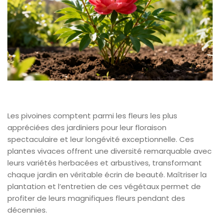
Les pivoines comptent parmi les fleurs les plus
appréciées des jardiniers pour leur floraison
spectaculaire et leur longévité exceptionnelle. Ces
plantes vivaces offrent une diversité remarquable avec
leurs variétés herbacées et arbustives, transformant
chaque jardin en véritable écrin de beauté. Maîtriser la
plantation et l’entretien de ces végétaux permet de
profiter de leurs magnifiques fleurs pendant des
décennies.