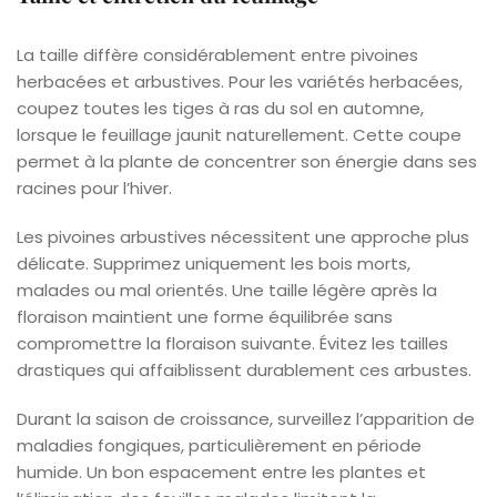
La taille diffère considérablement entre pivoines
herbacées et arbustives. Pour les variétés herbacées,
coupez toutes les tiges à ras du sol en automne,
lorsque le feuillage jaunit naturellement. Cette coupe
permet à la plante de concentrer son énergie dans ses
racines pour l’hiver.
Les pivoines arbustives nécessitent une approche plus
délicate. Supprimez uniquement les bois morts,
malades ou mal orientés. Une taille légère après la
floraison maintient une forme équilibrée sans
compromettre la floraison suivante. Évitez les tailles
drastiques qui affaiblissent durablement ces arbustes.
Durant la saison de croissance, surveillez l’apparition de
maladies fongiques, particulièrement en période
humide. Un bon espacement entre les plantes et