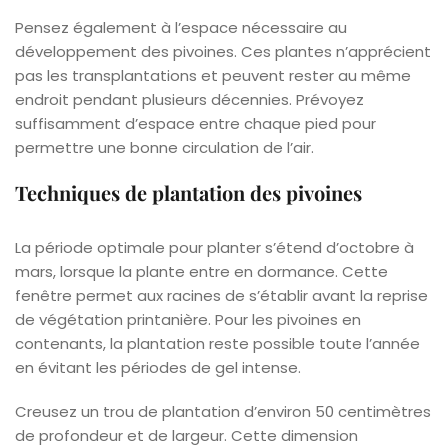
Pensez également à l’espace nécessaire au
développement des pivoines. Ces plantes n’apprécient
pas les transplantations et peuvent rester au même
endroit pendant plusieurs décennies. Prévoyez
suffisamment d’espace entre chaque pied pour
permettre une bonne circulation de l’air.
Techniques de plantation des pivoines
La période optimale pour planter s’étend d’octobre à
mars, lorsque la plante entre en dormance. Cette
fenêtre permet aux racines de s’établir avant la reprise
de végétation printanière. Pour les pivoines en
contenants, la plantation reste possible toute l’année
en évitant les périodes de gel intense.
Creusez un trou de plantation d’environ 50 centimètres
de profondeur et de largeur. Cette dimension