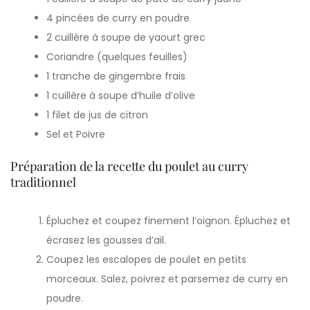
4 pincées de curry en poudre
2 cuillère à soupe de yaourt grec
Coriandre (quelques feuilles)
1 tranche de gingembre frais
1 cuillère à soupe d’huile d’olive
1 filet de jus de citron
Sel et Poivre
Préparation de la recette du poulet au curry
traditionnel
Épluchez et coupez finement l’oignon. Épluchez et
écrasez les gousses d’ail.
Coupez les escalopes de poulet en petits
morceaux. Salez, poivrez et parsemez de curry en
poudre.