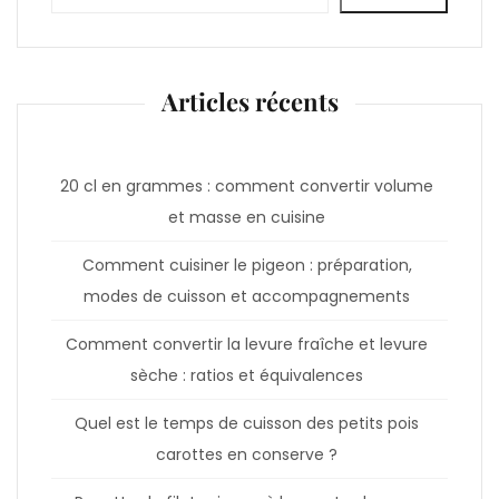
Articles récents
20 cl en grammes : comment convertir volume
et masse en cuisine
Comment cuisiner le pigeon : préparation,
modes de cuisson et accompagnements
Comment convertir la levure fraîche et levure
sèche : ratios et équivalences
Quel est le temps de cuisson des petits pois
carottes en conserve ?