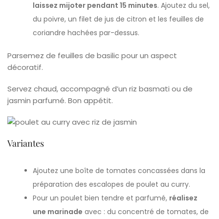
laissez mijoter pendant 15 minutes
. Ajoutez du sel,
du poivre, un filet de jus de citron et les feuilles de
coriandre hachées par-dessus.
Parsemez de feuilles de basilic pour un aspect
décoratif.
Servez chaud, accompagné d’un riz basmati ou de
jasmin parfumé. Bon appétit.
Variantes
Ajoutez une boîte de tomates concassées dans la
préparation des escalopes de poulet au curry.
Pour un poulet bien tendre et parfumé,
réalisez
une marinade
avec : du concentré de tomates, de