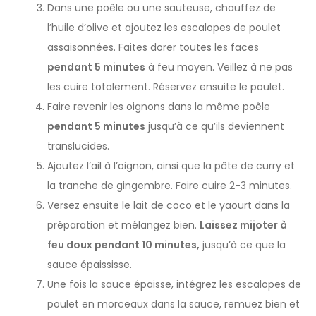
Dans une poêle ou une sauteuse, chauffez de
l’huile d’olive et ajoutez les escalopes de poulet
assaisonnées. Faites dorer toutes les faces
pendant 5 minutes
à feu moyen. Veillez à ne pas
les cuire totalement. Réservez ensuite le poulet.
Faire revenir les oignons dans la même poêle
pendant 5 minutes
jusqu’à ce qu’ils deviennent
translucides.
Ajoutez l’ail à l’oignon, ainsi que la pâte de curry et
la tranche de gingembre. Faire cuire 2-3 minutes.
Versez ensuite le lait de coco et le yaourt dans la
préparation et mélangez bien.
Laissez mijoter à
feu doux pendant 10 minutes,
jusqu’à ce que la
sauce épaississe.
Une fois la sauce épaisse, intégrez les escalopes de
poulet en morceaux dans la sauce, remuez bien et