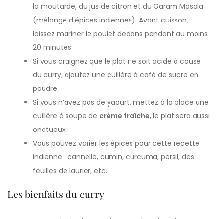
la moutarde, du jus de citron et du Garam Masala
(mélange d’épices indiennes). Avant cuisson,
laissez mariner le poulet dedans pendant au moins
20 minutes
Si vous craignez que le plat ne soit acide à cause
du curry, ajoutez une cuillère à café de sucre en
poudre.
Si vous n’avez pas de yaourt, mettez à la place une
cuillère à soupe de
crème fraîche
, le plat sera aussi
onctueux.
Vous pouvez varier les épices pour cette recette
indienne : cannelle, cumin, curcuma, persil, des
feuilles de laurier, etc.
Les bienfaits du curry