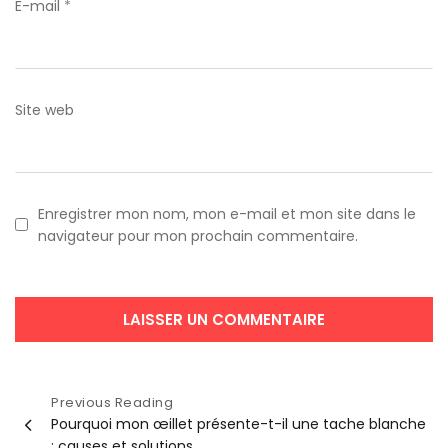
E-mail
*
Site web
Enregistrer mon nom, mon e-mail et mon site dans le
navigateur pour mon prochain commentaire.
Navigation
Previous Reading
Pourquoi mon œillet présente-t-il une tache blanche
de
: causes et solutions