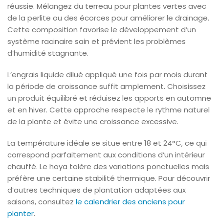
réussie. Mélangez du terreau pour plantes vertes avec
de la perlite ou des écorces pour améliorer le drainage.
Cette composition favorise le développement d’un
système racinaire sain et prévient les problèmes
d’humidité stagnante.
L’engrais liquide dilué appliqué une fois par mois durant
la période de croissance suffit amplement. Choisissez
un produit équilibré et réduisez les apports en automne
et en hiver. Cette approche respecte le rythme naturel
de la plante et évite une croissance excessive.
La température idéale se situe entre 18 et 24°C, ce qui
correspond parfaitement aux conditions d’un intérieur
chauffé. Le hoya tolère des variations ponctuelles mais
préfère une certaine stabilité thermique. Pour découvrir
d’autres techniques de plantation adaptées aux
saisons, consultez
le calendrier des anciens pour
planter
.