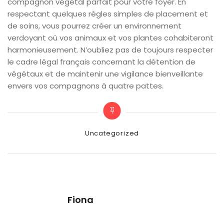
compagnon végétal parfait pour votre foyer. En
respectant quelques règles simples de placement et
de soins, vous pourrez créer un environnement
verdoyant où vos animaux et vos plantes cohabiteront
harmonieusement. N’oubliez pas de toujours respecter
le cadre légal français concernant la détention de
végétaux et de maintenir une vigilance bienveillante
envers vos compagnons à quatre pattes.
Categories
Uncategorized
Fiona