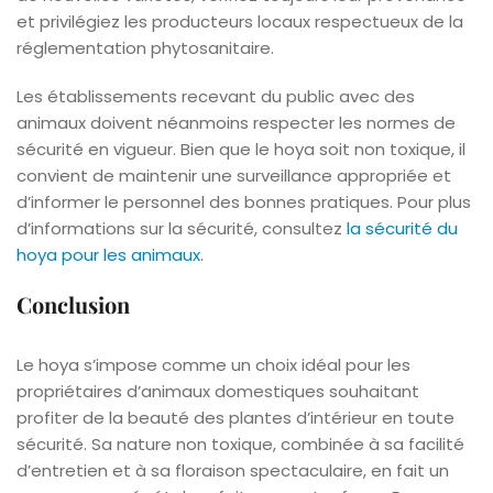
et privilégiez les producteurs locaux respectueux de la
réglementation phytosanitaire.
Les établissements recevant du public avec des
animaux doivent néanmoins respecter les normes de
sécurité en vigueur. Bien que le hoya soit non toxique, il
convient de maintenir une surveillance appropriée et
d’informer le personnel des bonnes pratiques. Pour plus
d’informations sur la sécurité, consultez
la sécurité du
hoya pour les animaux
.
Conclusion
Le hoya s’impose comme un choix idéal pour les
propriétaires d’animaux domestiques souhaitant
profiter de la beauté des plantes d’intérieur en toute
sécurité. Sa nature non toxique, combinée à sa facilité
d’entretien et à sa floraison spectaculaire, en fait un