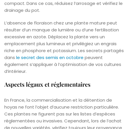
compact. Dans ce cas, réduisez l’arrosage et vérifiez le
drainage du pot.
L’absence de floraison chez une plante mature peut
résulter d’un manque de lumière ou d’une fertilisation
excessive en azote. Déplacez la plante vers un
emplacement plus lumineux et privilégiez un engrais
riche en phosphore et potassium. Les secrets partagés
dans
le secret des semis en octobre
peuvent
également s’appliquer à l’optimisation de vos cultures
d’intérieur.
Aspects légaux et réglementaires
En France, la commercialisation et la détention de
hoyas ne font l’objet d’aucune restriction particulière.
Ces plantes ne figurent pas sur les listes d’espèces
réglementées ou invasives. Cependant, lors de l’achat
de nouvelles variétés, vérifiez toujours leur provenance