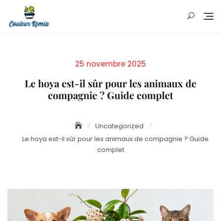
Skip
to
content
Posted
25 novembre 2025
on
Le hoya est-il sûr pour les animaux de
compagnie ? Guide complet
Uncategorized
Le hoya est-il sûr pour les animaux de compagnie ? Guide
complet