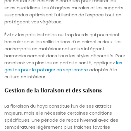
par hauteur et besoins d’entretien pour faciliter les
soins quotidiens. Les étagères murales et les supports
suspendus optimisent l’utilisation de l’espace tout en
protégeant vos végétaux.
Évitez les pots instables ou trop lourds qui pourraient
basculer sous les sollicitations d’un animal curieux. Les
cache-pots en matériaux naturels s’intègrent
harmonieusement dans tous les styles décoratifs. Pour
maintenir vos plantes en parfaite santé, appliquez
les
gestes pour le potager en septembre
adaptés à la
culture en intérieur.
Gestion de la floraison et des saisons
La floraison du hoya constitue l’un de ses attraits
majeurs, mais elle nécessite certaines conditions
spécifiques. Une période de repos hivernal avec des
températures légèrement plus fraîches favorise