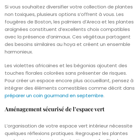
Si vous souhaitez diversifier votre collection de plantes
non toxiques, plusieurs options s’offrent à vous. Les
fougères de Boston, les palmiers d’Areca et les plantes
araignées constituent d’excellents choix compatibles
avec la présence d’animaux. Ces végétaux partagent
des besoins similaires au hoya et créent un ensemble
harmonieux.
Les violettes africaines et les bégonias ajoutent des
touches florales colorées sans présenter de risques.
Pour créer un espace encore plus accueillant, pensez à
intégrer des éléments comestibles comme décrit dans
préparer un coin gourmand en septembre
.
Aménagement sécurisé de l’espace vert
L’organisation de votre espace vert intérieur nécessite
quelques réflexions pratiques. Regroupez les plantes