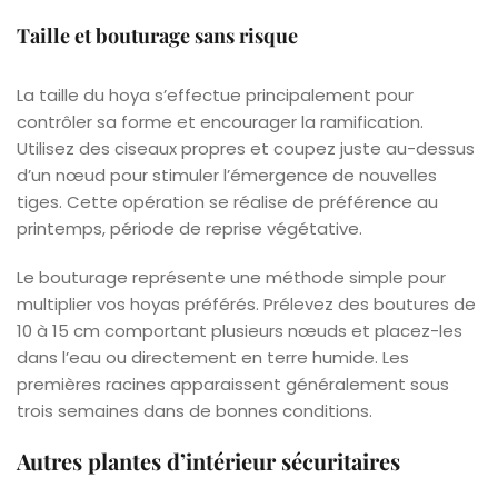
Taille et bouturage sans risque
La taille du hoya s’effectue principalement pour
contrôler sa forme et encourager la ramification.
Utilisez des ciseaux propres et coupez juste au-dessus
d’un nœud pour stimuler l’émergence de nouvelles
tiges. Cette opération se réalise de préférence au
printemps, période de reprise végétative.
Le bouturage représente une méthode simple pour
multiplier vos hoyas préférés. Prélevez des boutures de
10 à 15 cm comportant plusieurs nœuds et placez-les
dans l’eau ou directement en terre humide. Les
premières racines apparaissent généralement sous
trois semaines dans de bonnes conditions.
Autres plantes d’intérieur sécuritaires