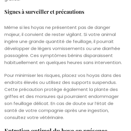
Signes à surveiller et précautions
Même si les hoyas ne présentent pas de danger
majeur, il convient de rester vigilant. Si votre animal
ingère une grande quantité de feuillage, il pourrait
développer de légers vomissements ou une diarrhée
passagère. Ces symptômes bénins disparaissent
habituellement en quelques heures sans intervention.
Pour minimiser les risques, placez vos hoyas dans des
endroits élevés ou utilisez des supports suspendus.
Cette précaution protège également la plante des
griffes et des morsures qui pourraient endommager
son feuillage délicat. En cas de doute sur l’état de
santé de votre compagnie après une ingestion,
consultez votre vétérinaire.
Entretien optimal du hoya en présence