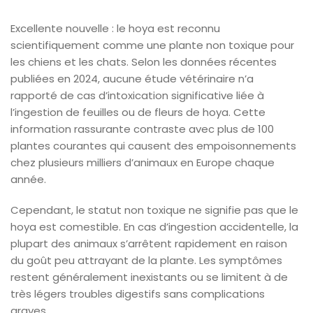
Excellente nouvelle : le hoya est reconnu
scientifiquement comme une plante non toxique pour
les chiens et les chats. Selon les données récentes
publiées en 2024, aucune étude vétérinaire n’a
rapporté de cas d’intoxication significative liée à
l’ingestion de feuilles ou de fleurs de hoya. Cette
information rassurante contraste avec plus de 100
plantes courantes qui causent des empoisonnements
chez plusieurs milliers d’animaux en Europe chaque
année.
Cependant, le statut non toxique ne signifie pas que le
hoya est comestible. En cas d’ingestion accidentelle, la
plupart des animaux s’arrêtent rapidement en raison
du goût peu attrayant de la plante. Les symptômes
restent généralement inexistants ou se limitent à de
très légers troubles digestifs sans complications
graves.