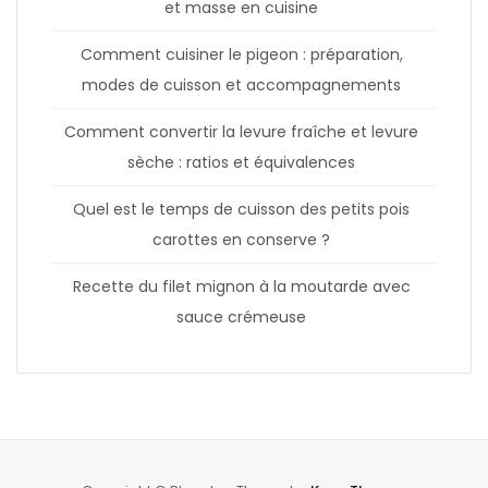
et masse en cuisine
Comment cuisiner le pigeon : préparation,
modes de cuisson et accompagnements
Comment convertir la levure fraîche et levure
sèche : ratios et équivalences
Quel est le temps de cuisson des petits pois
carottes en conserve ?
Recette du filet mignon à la moutarde avec
sauce crémeuse