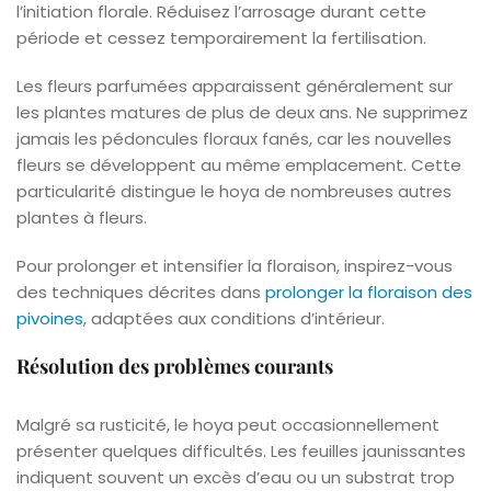
l’initiation florale. Réduisez l’arrosage durant cette
période et cessez temporairement la fertilisation.
Les fleurs parfumées apparaissent généralement sur
les plantes matures de plus de deux ans. Ne supprimez
jamais les pédoncules floraux fanés, car les nouvelles
fleurs se développent au même emplacement. Cette
particularité distingue le hoya de nombreuses autres
plantes à fleurs.
Pour prolonger et intensifier la floraison, inspirez-vous
des techniques décrites dans
prolonger la floraison des
pivoines
, adaptées aux conditions d’intérieur.
Résolution des problèmes courants
Malgré sa rusticité, le hoya peut occasionnellement
présenter quelques difficultés. Les feuilles jaunissantes
indiquent souvent un excès d’eau ou un substrat trop