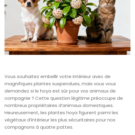
Vous souhaitez embellir votre intérieur avec de
magnifiques plantes suspendues, mais vous vous
demandez si le hoya est sûr pour vos animaux de
compagnie ? Cette question légitime préoccupe de
nombreux propriétaires d’animaux domestiques.
Heureusement, les plantes hoya figurent parmi les
végétaux d’intérieur les plus sécuritaires pour nos
compagnons à quatre pattes.