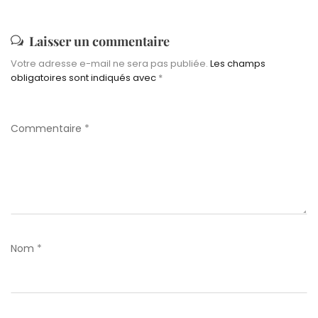
Laisser un commentaire
Votre adresse e-mail ne sera pas publiée.
Les champs
obligatoires sont indiqués avec
*
Commentaire
*
Nom
*