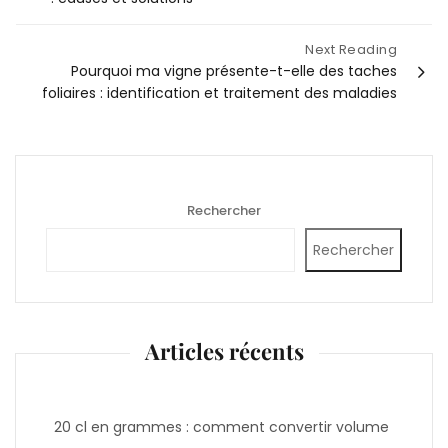
l’article
Next Reading
Pourquoi ma vigne présente-t-elle des taches
foliaires : identification et traitement des maladies
Rechercher
Rechercher
Articles récents
20 cl en grammes : comment convertir volume