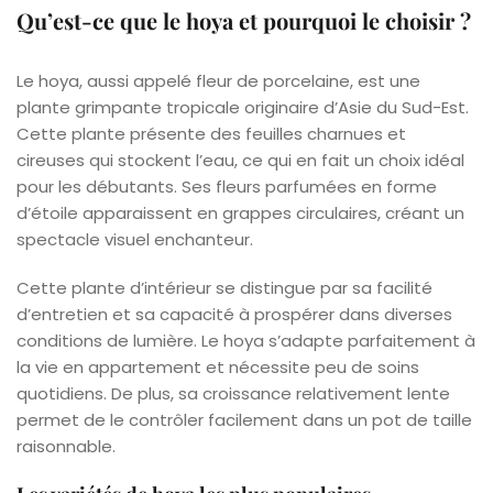
Qu’est-ce que le hoya et pourquoi le choisir ?
Le hoya, aussi appelé fleur de porcelaine, est une
plante grimpante tropicale originaire d’Asie du Sud-Est.
Cette plante présente des feuilles charnues et
cireuses qui stockent l’eau, ce qui en fait un choix idéal
pour les débutants. Ses fleurs parfumées en forme
d’étoile apparaissent en grappes circulaires, créant un
spectacle visuel enchanteur.
Cette plante d’intérieur se distingue par sa facilité
d’entretien et sa capacité à prospérer dans diverses
conditions de lumière. Le hoya s’adapte parfaitement à
la vie en appartement et nécessite peu de soins
quotidiens. De plus, sa croissance relativement lente
permet de le contrôler facilement dans un pot de taille
raisonnable.