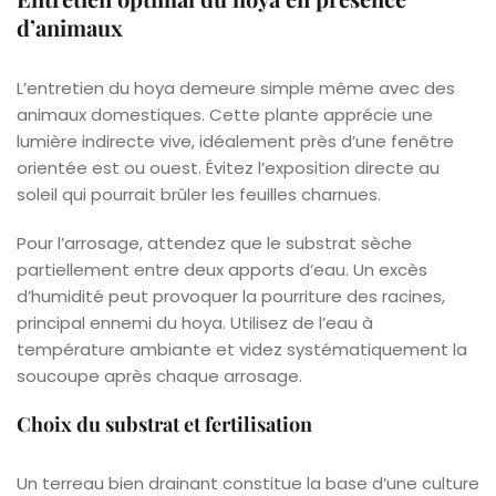
d’animaux
L’entretien du hoya demeure simple même avec des
animaux domestiques. Cette plante apprécie une
lumière indirecte vive, idéalement près d’une fenêtre
orientée est ou ouest. Évitez l’exposition directe au
soleil qui pourrait brûler les feuilles charnues.
Pour l’arrosage, attendez que le substrat sèche
partiellement entre deux apports d’eau. Un excès
d’humidité peut provoquer la pourriture des racines,
principal ennemi du hoya. Utilisez de l’eau à
température ambiante et videz systématiquement la
soucoupe après chaque arrosage.
Choix du substrat et fertilisation
Un terreau bien drainant constitue la base d’une culture