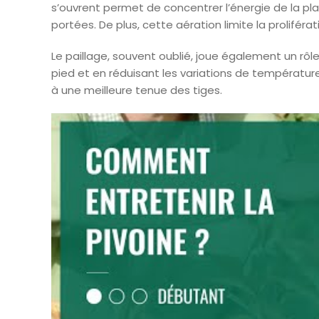
s’ouvrent permet de concentrer l’énergie de la plan
portées. De plus, cette aération limite la prolifér
Le paillage, souvent oublié, joue également un rôl
pied et en réduisant les variations de température,
à une meilleure tenue des tiges.