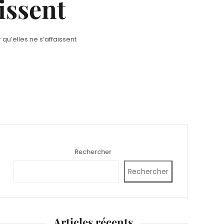
aissent
 qu’elles ne s’affaissent
Rechercher
Rechercher
Articles récents