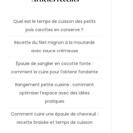
Quel est le temps de cuisson des petits
pois carottes en conserve ?
Recette du filet mignon à la moutarde
avec sauce crémeuse
Épaule de sanglier en cocotte fonte :
comment la cuire pour l’obtenir fondante
Rangement petite cuisine : comment
optimiser l’espace avec des idées
pratiques
Comment cuire une épaule de chevreuil :
recette braisée et temps de cuisson