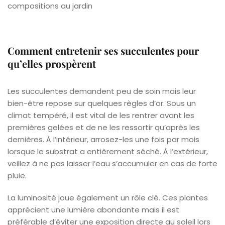
compositions au jardin
Comment entretenir ses succulentes pour
qu’elles prospèrent
Les succulentes demandent peu de soin mais leur
bien-être repose sur quelques règles d’or. Sous un
climat tempéré, il est vital de les rentrer avant les
premières gelées et de ne les ressortir qu’après les
dernières. À l’intérieur, arrosez-les une fois par mois
lorsque le substrat a entièrement séché. À l’extérieur,
veillez à ne pas laisser l’eau s’accumuler en cas de forte
pluie.
La luminosité joue également un rôle clé. Ces plantes
apprécient une lumière abondante mais il est
préférable d’éviter une exposition directe au soleil lors