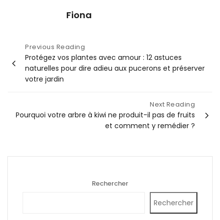
Fiona
Navigation
Previous Reading
Protégez vos plantes avec amour : 12 astuces
de
naturelles pour dire adieu aux pucerons et préserver
l’article
votre jardin
Next Reading
Pourquoi votre arbre à kiwi ne produit-il pas de fruits
et comment y remédier ?
Rechercher
Rechercher