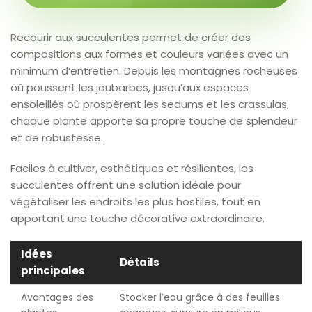
Recourir aux succulentes permet de créer des
compositions aux formes et couleurs variées avec un
minimum d’entretien. Depuis les montagnes rocheuses
où poussent les joubarbes, jusqu’aux espaces
ensoleillés où prospèrent les sedums et les crassulas,
chaque plante apporte sa propre touche de splendeur
et de robustesse.
Faciles à cultiver, esthétiques et résilientes, les
succulentes offrent une solution idéale pour
végétaliser les endroits les plus hostiles, tout en
apportant une touche décorative extraordinaire.
Idées
Détails
principales
Avantages des
Stocker l’eau grâce à des feuilles