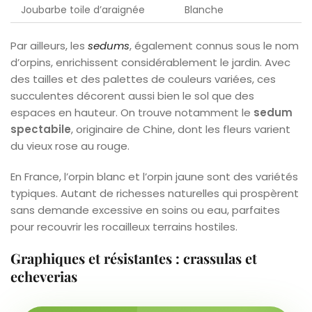
Joubarbe toile d’araignée
Blanche
Par ailleurs, les
sedums
, également connus sous le nom
d’orpins, enrichissent considérablement le jardin. Avec
des tailles et des palettes de couleurs variées, ces
succulentes décorent aussi bien le sol que des
espaces en hauteur. On trouve notamment le
sedum
spectabile
, originaire de Chine, dont les fleurs varient
du vieux rose au rouge.
En France, l’orpin blanc et l’orpin jaune sont des variétés
typiques. Autant de richesses naturelles qui prospèrent
sans demande excessive en soins ou eau, parfaites
pour recouvrir les rocailleux terrains hostiles.
Graphiques et résistantes : crassulas et
echeverias