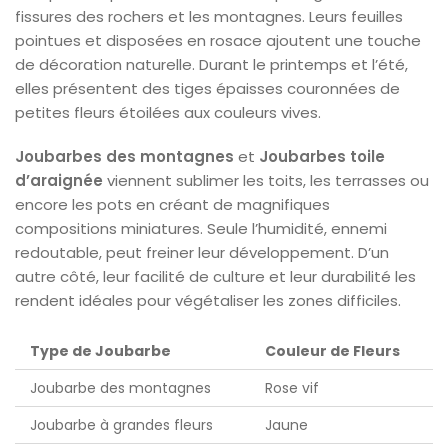
fissures des rochers et les montagnes. Leurs feuilles
pointues et disposées en rosace ajoutent une touche
de décoration naturelle. Durant le printemps et l’été,
elles présentent des tiges épaisses couronnées de
petites fleurs étoilées aux couleurs vives.
Joubarbes des montagnes
et
Joubarbes toile
d’araignée
viennent sublimer les toits, les terrasses ou
encore les pots en créant de magnifiques
compositions miniatures. Seule l’humidité, ennemi
redoutable, peut freiner leur développement. D’un
autre côté, leur facilité de culture et leur durabilité les
rendent idéales pour végétaliser les zones difficiles.
Type de Joubarbe
Couleur de Fleurs
Joubarbe des montagnes
Rose vif
Joubarbe à grandes fleurs
Jaune