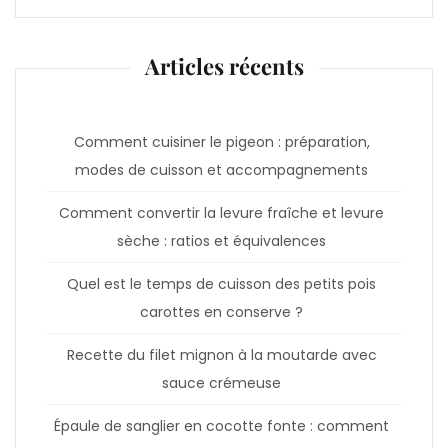
Articles récents
Comment cuisiner le pigeon : préparation,
modes de cuisson et accompagnements
Comment convertir la levure fraîche et levure
sèche : ratios et équivalences
Quel est le temps de cuisson des petits pois
carottes en conserve ?
Recette du filet mignon à la moutarde avec
sauce crémeuse
Épaule de sanglier en cocotte fonte : comment