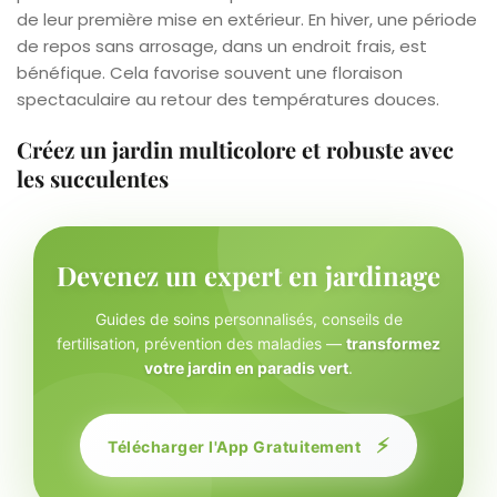
de leur première mise en extérieur. En hiver, une période
de repos sans arrosage, dans un endroit frais, est
bénéfique. Cela favorise souvent une floraison
spectaculaire au retour des températures douces.
Créez un jardin multicolore et robuste avec
les succulentes
Devenez un expert en jardinage
Guides de soins personnalisés, conseils de
fertilisation, prévention des maladies —
transformez
votre jardin en paradis vert
.
⚡
Télécharger l'App Gratuitement