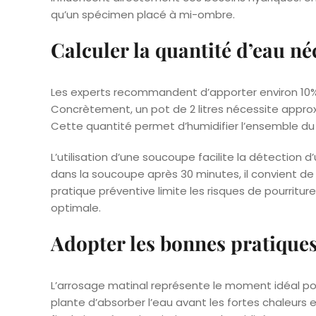
qu’un spécimen placé à mi-ombre.
Calculer la quantité d’eau né
Les experts recommandent d’apporter environ 10
Concrètement, un pot de 2 litres nécessite appr
Cette quantité permet d’humidifier l’ensemble d
L’utilisation d’une soucoupe facilite la détection d
dans la soucoupe après 30 minutes, il convient de l
pratique préventive limite les risques de pourritu
optimale.
Adopter les bonnes pratiques
L’arrosage matinal représente le moment idéal po
plante d’absorber l’eau avant les fortes chaleurs e