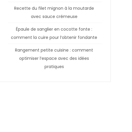
Recette du filet mignon à la moutarde
avec sauce crémeuse
Épaule de sanglier en cocotte fonte :
comment la cuire pour l’obtenir fondante
Rangement petite cuisine : comment
optimiser l’espace avec des idées
pratiques