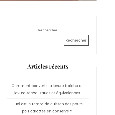
Rechercher
Rechercher
Articles récents
Comment convertir la levure fraîche et
levure sèche : ratios et équivalences
Quel est le temps de cuisson des petits
pois carottes en conserve ?