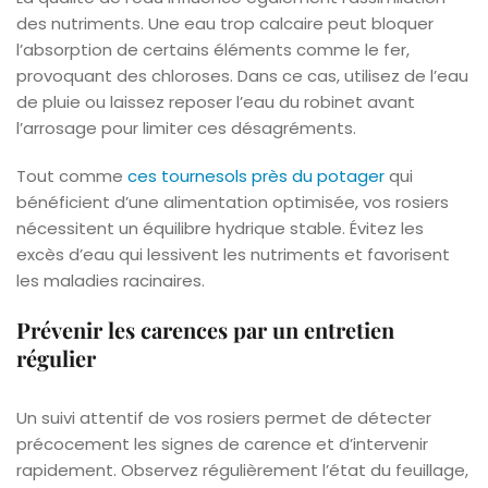
des nutriments. Une eau trop calcaire peut bloquer
l’absorption de certains éléments comme le fer,
provoquant des chloroses. Dans ce cas, utilisez de l’eau
de pluie ou laissez reposer l’eau du robinet avant
l’arrosage pour limiter ces désagréments.
Tout comme
ces tournesols près du potager
qui
bénéficient d’une alimentation optimisée, vos rosiers
nécessitent un équilibre hydrique stable. Évitez les
excès d’eau qui lessivent les nutriments et favorisent
les maladies racinaires.
Prévenir les carences par un entretien
régulier
Un suivi attentif de vos rosiers permet de détecter
précocement les signes de carence et d’intervenir
rapidement. Observez régulièrement l’état du feuillage,