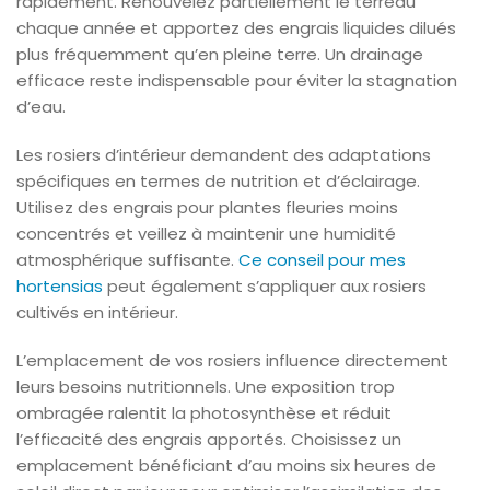
rapidement. Renouvelez partiellement le terreau
chaque année et apportez des engrais liquides dilués
plus fréquemment qu’en pleine terre. Un drainage
efficace reste indispensable pour éviter la stagnation
d’eau.
Les rosiers d’intérieur demandent des adaptations
spécifiques en termes de nutrition et d’éclairage.
Utilisez des engrais pour plantes fleuries moins
concentrés et veillez à maintenir une humidité
atmosphérique suffisante.
Ce conseil pour mes
hortensias
peut également s’appliquer aux rosiers
cultivés en intérieur.
L’emplacement de vos rosiers influence directement
leurs besoins nutritionnels. Une exposition trop
ombragée ralentit la photosynthèse et réduit
l’efficacité des engrais apportés. Choisissez un
emplacement bénéficiant d’au moins six heures de