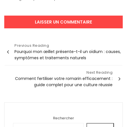
Navigation
Previous Reading
Pourquoi mon œillet présente-t-il un oïdium : causes,
de
symptômes et traitements naturels
l’article
Next Reading
Comment fertiliser votre romarin efficacement :
guide complet pour une culture réussie
Rechercher