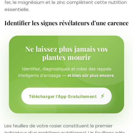
fer, le magnésium et le zinc complètent cette nutrition
essentielle.
Identifier les signes révélateurs d’une carence
Ne laissez plus jamais vos
plantes mourir
Identifiez, diagnostiquez et créez des rappels
intelligents d'arrosage —
et bien sûr plus encore
.
⚡
Télécharger l'App Gratuitement
Les feuilles de votre rosier constituent le premier
indicateur d’un problème nutritionnel. Un feuillage pâle