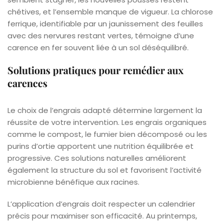
chétives, et l’ensemble manque de vigueur. La chlorose
ferrique, identifiable par un jaunissement des feuilles
avec des nervures restant vertes, témoigne d’une
carence en fer souvent liée à un sol déséquilibré.
Solutions pratiques pour remédier aux
carences
Le choix de l’engrais adapté détermine largement la
réussite de votre intervention. Les engrais organiques
comme le compost, le fumier bien décomposé ou les
purins d’ortie apportent une nutrition équilibrée et
progressive. Ces solutions naturelles améliorent
également la structure du sol et favorisent l’activité
microbienne bénéfique aux racines.
L’application d’engrais doit respecter un calendrier
précis pour maximiser son efficacité. Au printemps,