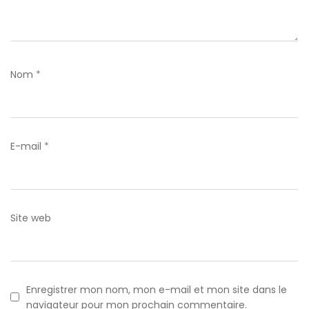
Nom
*
E-mail
*
Site web
Enregistrer mon nom, mon e-mail et mon site dans le
navigateur pour mon prochain commentaire.