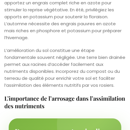
apportez un engrais complet riche en azote pour
stimuler la reprise végétative. En été, privilégiez les
apports en potassium pour soutenir la floraison.
L’automne nécessite des engrais pauvres en azote
mais riches en phosphore et potassium pour préparer
l’hivernage.
L’amélioration du sol constitue une étape
fondamentale souvent négligée. Une terre bien drainée
permet aux racines d’accéder facilement aux
nutriments disponibles. Incorporez du compost ou du
terreau de qualité pour enrichir votre sol et faciliter
l’assimilation des éléments nutritifs par vos rosiers.
L’importance de l’arrosage dans l’assimilation
des nutriments