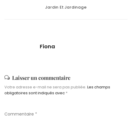
Categories
Jardin Et Jardinage
Fiona
Laisser un commentaire
Votre adresse e-mail ne sera pas publiée.
Les champs
obligatoires sont indiqués avec
*
Commentaire
*