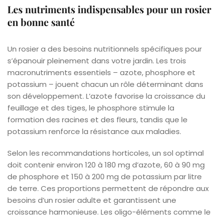
Les nutriments indispensables pour un rosier
en bonne santé
Un rosier a des besoins nutritionnels spécifiques pour
s’épanouir pleinement dans votre jardin. Les trois
macronutriments essentiels – azote, phosphore et
potassium – jouent chacun un rôle déterminant dans
son développement. L’azote favorise la croissance du
feuillage et des tiges, le phosphore stimule la
formation des racines et des fleurs, tandis que le
potassium renforce la résistance aux maladies.
Selon les recommandations horticoles, un sol optimal
doit contenir environ 120 à 180 mg d’azote, 60 à 90 mg
de phosphore et 150 à 200 mg de potassium par litre
de terre. Ces proportions permettent de répondre aux
besoins d’un rosier adulte et garantissent une
croissance harmonieuse. Les oligo-éléments comme le