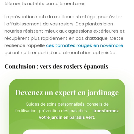
éléments nutritifs complémentaires.
La prévention reste la meilleure stratégie pour éviter
l’affaiblissement de vos rosiers. Des plantes bien
nourries résistent mieux aux agressions extérieures et
récupèrent plus rapidement en cas d’attaque. Cette
résilience rappelle
ces tomates rouges en novembre
qui ont su tirer parti d’une alimentation optimisée.
Conclusion : vers des rosiers épanouis
Devenez un expert en jardinage
Guides de soins personnalisés, conseils de
fertilisation, prévention des maladies —
transformez
votre jardin en paradis vert
.