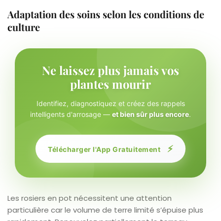
Adaptation des soins selon les conditions de
culture
Ne laissez plus jamais vos
plantes mourir
Identifiez, diagnostiquez et créez des rappels
intelligents d'arrosage —
et bien sûr plus encore
.
⚡
Télécharger l'App Gratuitement
Les rosiers en pot nécessitent une attention
particulière car le volume de terre limité s’épuise plus