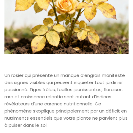
Un rosier qui présente un manque d’engrais manifeste
des signes visibles qui peuvent inquiéter tout jardinier
passionné. Tiges frêles, feuilles jaunissantes, floraison
rare et croissance ralentie sont autant d’indices
révélateurs d’une carence nutritionnelle. Ce
phénomène s’explique principalement par un déficit en
nutriments essentiels que votre plante ne parvient plus
à puiser dans le sol.