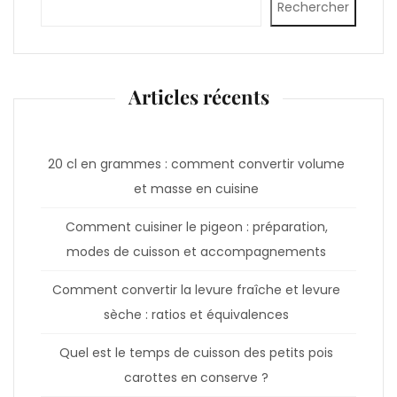
Rechercher
Articles récents
20 cl en grammes : comment convertir volume
et masse en cuisine
Comment cuisiner le pigeon : préparation,
modes de cuisson et accompagnements
Comment convertir la levure fraîche et levure
sèche : ratios et équivalences
Quel est le temps de cuisson des petits pois
carottes en conserve ?