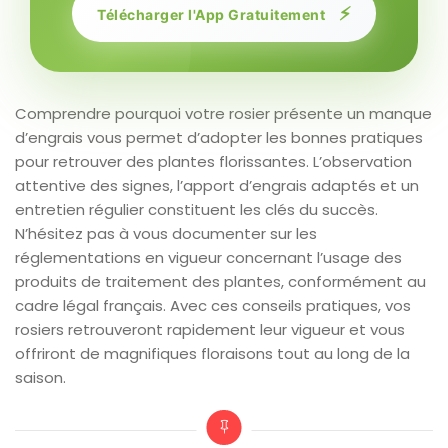
⚡
Télécharger l'App Gratuitement
Comprendre pourquoi votre rosier présente un manque
d’engrais vous permet d’adopter les bonnes pratiques
pour retrouver des plantes florissantes. L’observation
attentive des signes, l’apport d’engrais adaptés et un
entretien régulier constituent les clés du succès.
N’hésitez pas à vous documenter sur les
réglementations en vigueur concernant l’usage des
produits de traitement des plantes, conformément au
cadre légal français. Avec ces conseils pratiques, vos
rosiers retrouveront rapidement leur vigueur et vous
offriront de magnifiques floraisons tout au long de la
saison.