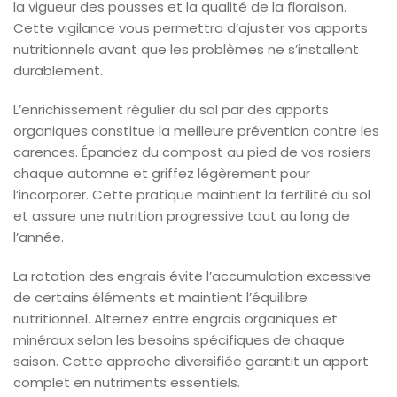
la vigueur des pousses et la qualité de la floraison.
Cette vigilance vous permettra d’ajuster vos apports
nutritionnels avant que les problèmes ne s’installent
durablement.
L’enrichissement régulier du sol par des apports
organiques constitue la meilleure prévention contre les
carences. Épandez du compost au pied de vos rosiers
chaque automne et griffez légèrement pour
l’incorporer. Cette pratique maintient la fertilité du sol
et assure une nutrition progressive tout au long de
l’année.
La rotation des engrais évite l’accumulation excessive
de certains éléments et maintient l’équilibre
nutritionnel. Alternez entre engrais organiques et
minéraux selon les besoins spécifiques de chaque
saison. Cette approche diversifiée garantit un apport
complet en nutriments essentiels.