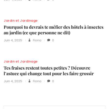
Jardin et Jardinage
Pourquoi tu devrais te méfier des hôtels à insectes
au jardin (ce que personne ne dit)
Juin 4, 2025
Fiona
0
Jardin et Jardinage
Tes fraises restent toutes petites ? Découvre
l’astuce qui change tout pour les faire grossir
Juin 4, 2025
Fiona
0