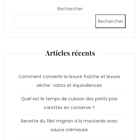
Rechercher
Rechercher
Articles récents
Comment convertir la levure fraîche et levure
sèche : ratios et équivalences
Quel est le temps de cuisson des petits pois
carottes en conserve ?
Recette du filet mignon à la moutarde avec
sauce crémeuse