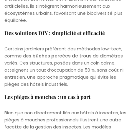
artificielles, ils s’intègrent harmonieusement aux
écosystèmes urbains, favorisant une biodiversité plus
équilibrée.
Des solutions DIY : simplicité et efficacité
Certains jardiniers préfèrent des méthodes low-tech,
comme des
bûches percées de trous
de diamètres
variés. Ces structures, posées dans un coin calme,
atteignent un taux d’occupation de 50 %, sans coût ni
entretien. Une approche pragmatique qui évite les
pièges des hôtels industriels.
Les pièges à mouches : un cas à part
Bien que non directement liés aux hôtels à insectes, les
pièges à mouches professionnels illustrent une autre
facette de la gestion des insectes. Les modèles