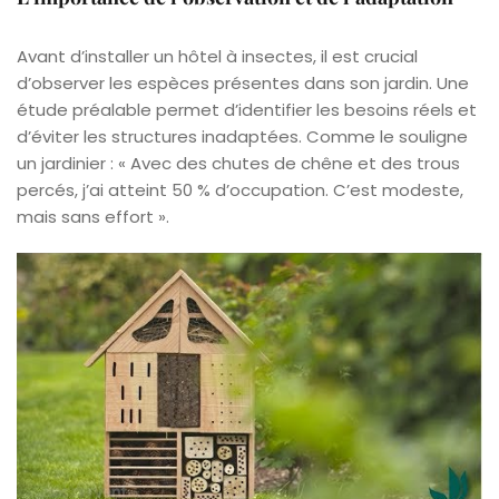
Avant d’installer un hôtel à insectes, il est crucial
d’observer les espèces présentes dans son jardin. Une
étude préalable permet d’identifier les besoins réels et
d’éviter les structures inadaptées. Comme le souligne
un jardinier : « Avec des chutes de chêne et des trous
percés, j’ai atteint 50 % d’occupation. C’est modeste,
mais sans effort ».