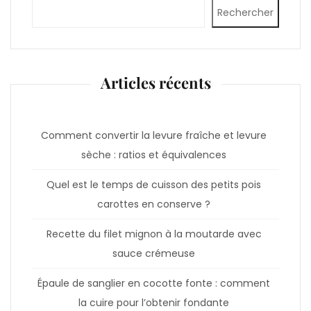
Rechercher
Articles récents
Comment convertir la levure fraîche et levure
sèche : ratios et équivalences
Quel est le temps de cuisson des petits pois
carottes en conserve ?
Recette du filet mignon à la moutarde avec
sauce crémeuse
Épaule de sanglier en cocotte fonte : comment
la cuire pour l’obtenir fondante