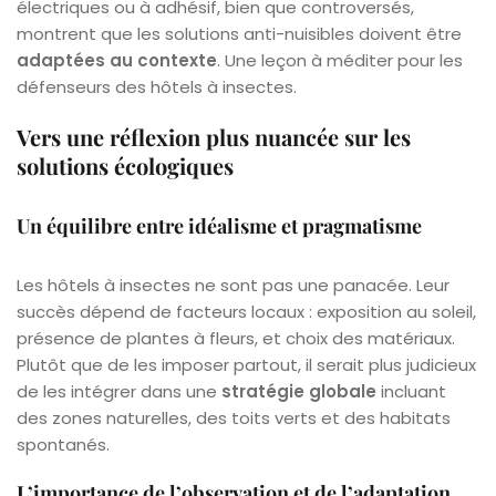
électriques ou à adhésif, bien que controversés,
montrent que les solutions anti-nuisibles doivent être
adaptées au contexte
. Une leçon à méditer pour les
défenseurs des hôtels à insectes.
Vers une réflexion plus nuancée sur les
solutions écologiques
Un équilibre entre idéalisme et pragmatisme
Les hôtels à insectes ne sont pas une panacée. Leur
succès dépend de facteurs locaux : exposition au soleil,
présence de plantes à fleurs, et choix des matériaux.
Plutôt que de les imposer partout, il serait plus judicieux
de les intégrer dans une
stratégie globale
incluant
des zones naturelles, des toits verts et des habitats
spontanés.
L’importance de l’observation et de l’adaptation