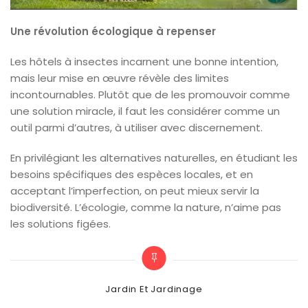
Une révolution écologique à repenser
Les hôtels à insectes incarnent une bonne intention,
mais leur mise en œuvre révèle des limites
incontournables. Plutôt que de les promouvoir comme
une solution miracle, il faut les considérer comme un
outil parmi d’autres, à utiliser avec discernement.
En privilégiant les alternatives naturelles, en étudiant les
besoins spécifiques des espèces locales, et en
acceptant l’imperfection, on peut mieux servir la
biodiversité. L’écologie, comme la nature, n’aime pas
les solutions figées.
Categories
Jardin Et Jardinage