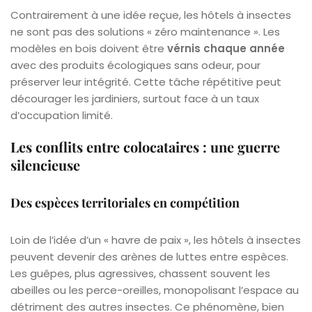
Contrairement à une idée reçue, les hôtels à insectes
ne sont pas des solutions « zéro maintenance ». Les
modèles en bois doivent être
vérnis chaque année
avec des produits écologiques sans odeur, pour
préserver leur intégrité. Cette tâche répétitive peut
décourager les jardiniers, surtout face à un taux
d’occupation limité.
Les conflits entre colocataires : une guerre
silencieuse
Des espèces territoriales en compétition
Loin de l’idée d’un « havre de paix », les hôtels à insectes
peuvent devenir des arènes de luttes entre espèces.
Les guêpes, plus agressives, chassent souvent les
abeilles ou les perce-oreilles, monopolisant l’espace au
détriment des autres insectes. Ce phénomène, bien