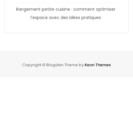
Rangement petite cuisine : comment optimiser
l’espace avec des idées pratiques
Copyright © Bloguten Theme by
Keon Themes