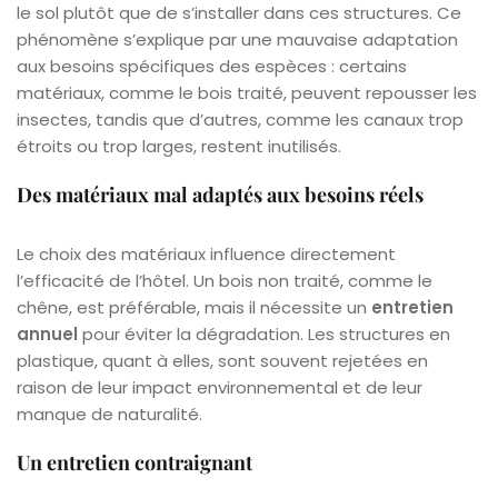
le sol plutôt que de s’installer dans ces structures. Ce
phénomène s’explique par une mauvaise adaptation
aux besoins spécifiques des espèces : certains
matériaux, comme le bois traité, peuvent repousser les
insectes, tandis que d’autres, comme les canaux trop
étroits ou trop larges, restent inutilisés.
Des matériaux mal adaptés aux besoins réels
Le choix des matériaux influence directement
l’efficacité de l’hôtel. Un bois non traité, comme le
chêne, est préférable, mais il nécessite un
entretien
annuel
pour éviter la dégradation. Les structures en
plastique, quant à elles, sont souvent rejetées en
raison de leur impact environnemental et de leur
manque de naturalité.
Un entretien contraignant