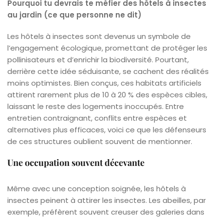
Pourquoi tu devrais te méfier des hôtels à insectes
au jardin (ce que personne ne dit)
Les hôtels à insectes sont devenus un symbole de
l’engagement écologique, promettant de protéger les
pollinisateurs et d’enrichir la biodiversité. Pourtant,
derrière cette idée séduisante, se cachent des réalités
moins optimistes. Bien conçus, ces habitats artificiels
attirent rarement plus de 10 à 20 % des espèces cibles,
laissant le reste des logements inoccupés. Entre
entretien contraignant, conflits entre espèces et
alternatives plus efficaces, voici ce que les défenseurs
de ces structures oublient souvent de mentionner.
Une occupation souvent décevante
Même avec une conception soignée, les hôtels à
insectes peinent à attirer les insectes. Les abeilles, par
exemple, préfèrent souvent creuser des galeries dans