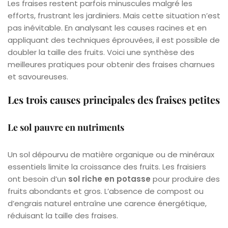
Les fraises restent parfois minuscules malgré les
efforts, frustrant les jardiniers. Mais cette situation n’est
pas inévitable. En analysant les causes racines et en
appliquant des techniques éprouvées, il est possible de
doubler la taille des fruits. Voici une synthèse des
meilleures pratiques pour obtenir des fraises charnues
et savoureuses.
Les trois causes principales des fraises petites
Le sol pauvre en nutriments
Un sol dépourvu de matière organique ou de minéraux
essentiels limite la croissance des fruits. Les fraisiers
ont besoin d’un
sol riche en potasse
pour produire des
fruits abondants et gros. L’absence de compost ou
d’engrais naturel entraîne une carence énergétique,
réduisant la taille des fraises.