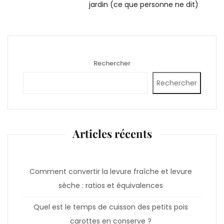
jardin (ce que personne ne dit)
Rechercher
Rechercher
Articles récents
Comment convertir la levure fraîche et levure
sèche : ratios et équivalences
Quel est le temps de cuisson des petits pois
carottes en conserve ?