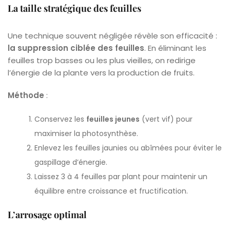
La taille stratégique des feuilles
Une technique souvent négligée révèle son efficacité :
la suppression ciblée des feuilles
. En éliminant les
feuilles trop basses ou les plus vieilles, on redirige
l’énergie de la plante vers la production de fruits.
Méthode
:
Conservez les
feuilles jeunes
(vert vif) pour
maximiser la photosynthèse.
Enlevez les feuilles jaunies ou abîmées pour éviter le
gaspillage d’énergie.
Laissez 3 à 4 feuilles par plant pour maintenir un
équilibre entre croissance et fructification.
L’arrosage optimal