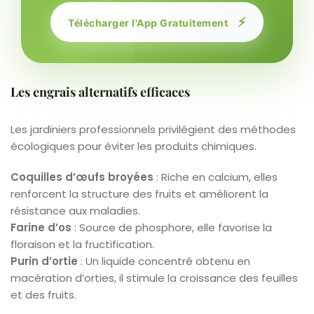
⚡
Télécharger l'App Gratuitement
Les engrais alternatifs efficaces
Les jardiniers professionnels privilégient des méthodes
écologiques pour éviter les produits chimiques.
Coquilles d’œufs broyées
: Riche en calcium, elles
renforcent la structure des fruits et améliorent la
résistance aux maladies.
Farine d’os
: Source de phosphore, elle favorise la
floraison et la fructification.
Purin d’ortie
: Un liquide concentré obtenu en
macération d’orties, il stimule la croissance des feuilles
et des fruits.