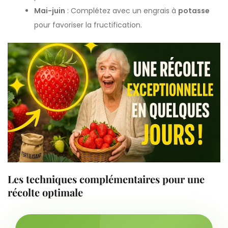
Mai-juin
: Complétez avec un engrais à
potasse
pour favoriser la fructification.
Les techniques complémentaires pour une
récolte optimale