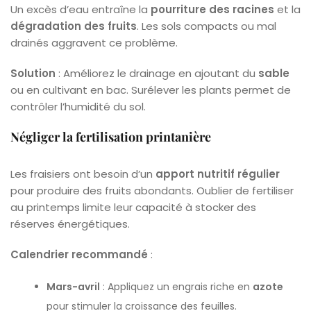
Un excès d’eau entraîne la
pourriture des racines
et la
dégradation des fruits
. Les sols compacts ou mal
drainés aggravent ce problème.
Solution
: Améliorez le drainage en ajoutant du
sable
ou en cultivant en bac. Surélever les plants permet de
contrôler l’humidité du sol.
Négliger la fertilisation printanière
Les fraisiers ont besoin d’un
apport nutritif régulier
pour produire des fruits abondants. Oublier de fertiliser
au printemps limite leur capacité à stocker des
réserves énergétiques.
Calendrier recommandé
:
Mars-avril
: Appliquez un engrais riche en
azote
pour stimuler la croissance des feuilles.