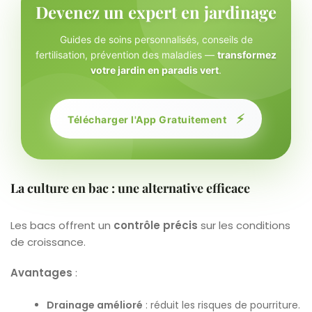
Devenez un expert en jardinage
Guides de soins personnalisés, conseils de
fertilisation, prévention des maladies —
transformez
votre jardin en paradis vert
.
⚡
Télécharger l'App Gratuitement
La culture en bac : une alternative efficace
Les bacs offrent un
contrôle précis
sur les conditions
de croissance.
Avantages
:
Drainage amélioré
: réduit les risques de pourriture.