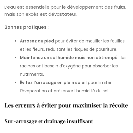
L’eau est essentielle pour le développement des fruits,
mais son excès est dévastateur.
Bonnes pratiques
:
Arrosez au pied
pour éviter de mouiller les feuilles
et les fleurs, réduisant les risques de pourriture.
Maintenez un sol humide mais non détrempé
: les
racines ont besoin d’oxygène pour absorber les
nutriments.
Évitez l’arrosage en plein soleil
pour limiter
l’évaporation et préserver l’humidité du sol.
Les erreurs à éviter pour maximiser la récolte
Sur-arrosage et drainage insuffisant