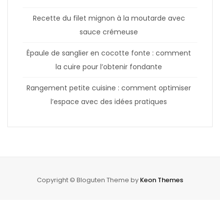
Recette du filet mignon à la moutarde avec
sauce crémeuse
Épaule de sanglier en cocotte fonte : comment
la cuire pour l’obtenir fondante
Rangement petite cuisine : comment optimiser
l’espace avec des idées pratiques
Copyright © Bloguten Theme by
Keon Themes