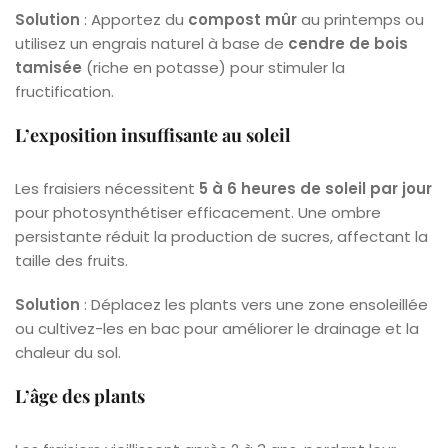
Solution
: Apportez du
compost mûr
au printemps ou
utilisez un engrais naturel à base de
cendre de bois
tamisée
(riche en potasse) pour stimuler la
fructification.
L’exposition insuffisante au soleil
Les fraisiers nécessitent
5 à 6 heures de soleil par jour
pour photosynthétiser efficacement. Une ombre
persistante réduit la production de sucres, affectant la
taille des fruits.
Solution
: Déplacez les plants vers une zone ensoleillée
ou cultivez-les en bac pour améliorer le drainage et la
chaleur du sol.
L’âge des plants