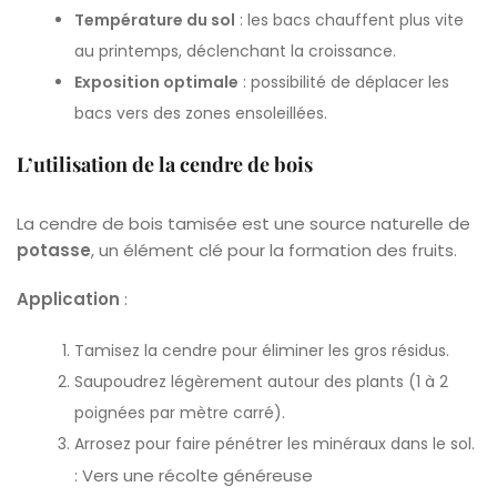
Température du sol
: les bacs chauffent plus vite
au printemps, déclenchant la croissance.
Exposition optimale
: possibilité de déplacer les
bacs vers des zones ensoleillées.
L’utilisation de la cendre de bois
La cendre de bois tamisée est une source naturelle de
potasse
, un élément clé pour la formation des fruits.
Application
:
Tamisez la cendre pour éliminer les gros résidus.
Saupoudrez légèrement autour des plants (1 à 2
poignées par mètre carré).
Arrosez pour faire pénétrer les minéraux dans le sol.
: Vers une récolte généreuse