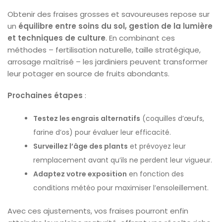
Obtenir des fraises grosses et savoureuses repose sur
un
équilibre entre soins du sol, gestion de la lumière
et techniques de culture
. En combinant ces
méthodes – fertilisation naturelle, taille stratégique,
arrosage maîtrisé – les jardiniers peuvent transformer
leur potager en source de fruits abondants.
Prochaines étapes
:
Testez les engrais alternatifs
(coquilles d’œufs,
farine d’os) pour évaluer leur efficacité.
Surveillez l’âge des plants
et prévoyez leur
remplacement avant qu’ils ne perdent leur vigueur.
Adaptez votre exposition
en fonction des
conditions météo pour maximiser l’ensoleillement.
Avec ces ajustements, vos fraises pourront enfin