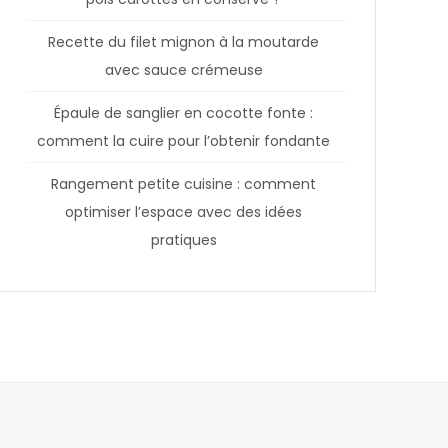
Recette du filet mignon à la moutarde
avec sauce crémeuse
Épaule de sanglier en cocotte fonte :
comment la cuire pour l’obtenir fondante
Rangement petite cuisine : comment
optimiser l’espace avec des idées
pratiques