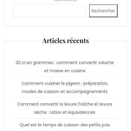
Rechercher
Articles récents
20 cl en grammes : comment convertir volume
et masse en cuisine
Comment cuisiner le pigeon : préparation,
modes de cuisson et accompagnements
Comment convertir la levure fraîche et levure
sèche : ratios et équivalences
Quel est le temps de cuisson des petits pois