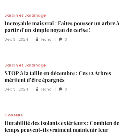
Jardin et Jardinage
Incroyable mais vrai : Faites pousser un arbre à
partir d’un simple noyau de cerise !
Déc 31, 2024
Fiona
0
Jardin et Jardinage
STOP à la taille en décembre : Ces 12 Arbres
méritent d’être épargnés
Déc 31, 2024
Fiona
0
Conseils
Durabilité des isolants extérieurs : Combien de
temps peuvent-ils vraiment maintenir leur