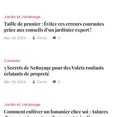
Jardin et Jardinage
Taille de prunier : Évitez ces erreurs courantes
grâce aux conseils d’un jardinier expert !
Déc 29, 2024
Fiona
0
Conseils
5 Secrets de Nettoyage pour des Volets roulants
éclatants de propreté
Déc 29, 2024
Fiona
0
Jardin et Jardinage
Comment cultiver un bananier chez soi : Astuces