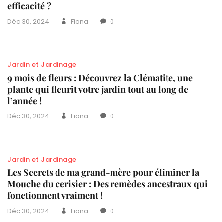
efficacité ?
Déc 30, 2024
Fiona
0
Jardin et Jardinage
9 mois de fleurs : Découvrez la Clématite, une
plante qui fleurit votre jardin tout au long de
l’année !
Déc 30, 2024
Fiona
0
Jardin et Jardinage
Les Secrets de ma grand-mère pour éliminer la
Mouche du cerisier : Des remèdes ancestraux qui
fonctionnent vraiment !
Déc 30, 2024
Fiona
0