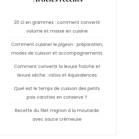
20 cl en grammes : comment convertir
volume et masse en cuisine
Comment cuisiner le pigeon : préparation,
modes de cuisson et accompagnements
Comment convertir la levure fraîche et
levure sèche : ratios et équivalences
Quel est le temps de cuisson des petits
pois carottes en conserve ?
Recette du filet mignon à la moutarde
avec sauce crémeuse