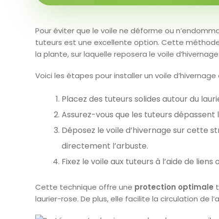
Pour éviter que le voile ne déforme ou n’endommage
tuteurs est une excellente option. Cette méthode
la plante, sur laquelle reposera le voile d’hivernage
Voici les étapes pour installer un voile d’hivernage
Placez des tuteurs solides autour du lauri
Assurez-vous que les tuteurs dépassent 
Déposez le voile d’hivernage sur cette str
directement l’arbuste.
Fixez le voile aux tuteurs à l’aide de liens
Cette technique offre une
protection optimale
t
laurier-rose. De plus, elle facilite la circulation de 