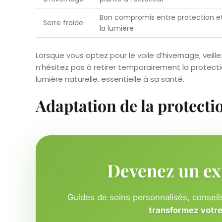
Bon compromis entre protection et
Serre froide
la lumière
Lorsque vous optez pour le voile d’hivernage, veillez
n’hésitez pas à retirer temporairement la protecti
lumière naturelle, essentielle à sa santé.
Adaptation de la protecti
Devenez un ex
Guides de soins personnalisés, conseils
transformez votre 