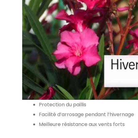
Protection du paillis
Facilité d’arrosage pendant l’hivernage
Meilleure résistance aux vents forts