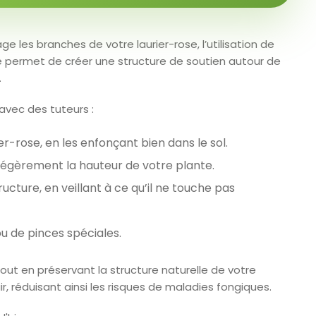
 les branches de votre laurier-rose, l’utilisation de
 permet de créer une structure de soutien autour de
.
 avec des tuteurs :
er-rose, en les enfonçant bien dans le sol.
légèrement la hauteur de votre plante.
ucture, en veillant à ce qu’il ne touche pas
 ou de pinces spéciales.
out en préservant la structure naturelle de votre
l’air, réduisant ainsi les risques de maladies fongiques.