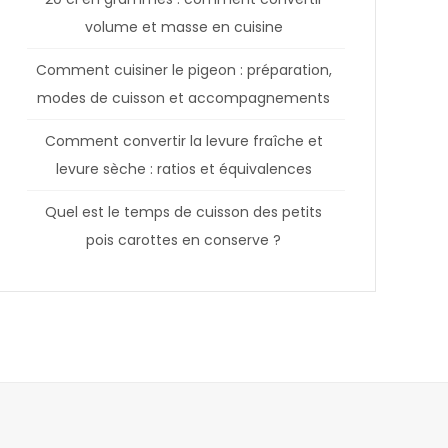
volume et masse en cuisine
Comment cuisiner le pigeon : préparation,
modes de cuisson et accompagnements
Comment convertir la levure fraîche et
levure sèche : ratios et équivalences
Quel est le temps de cuisson des petits
pois carottes en conserve ?