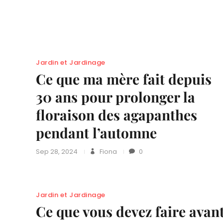
Jardin et Jardinage
Ce que ma mère fait depuis
30 ans pour prolonger la
floraison des agapanthes
pendant l’automne
Sep 28, 2024
Fiona
0
Jardin et Jardinage
Ce que vous devez faire avan