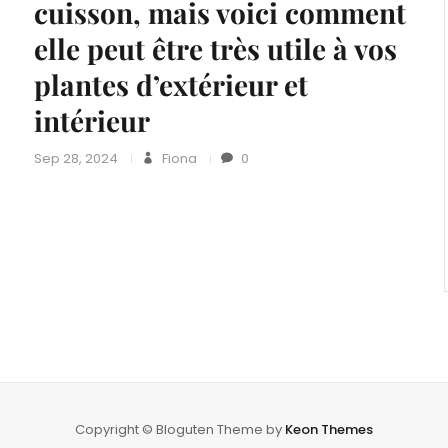
cuisson, mais voici comment
elle peut être très utile à vos
plantes d’extérieur et
intérieur
Sep 28, 2024
Fiona
0
Copyright © Bloguten Theme by
Keon Themes