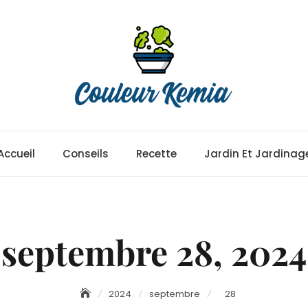
Accueil
Conseils
Recette
Jardin Et Jardinag
septembre 28, 2024
2024
septembre
28