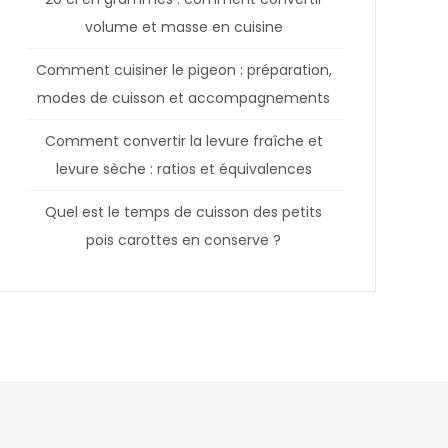
volume et masse en cuisine
Comment cuisiner le pigeon : préparation,
modes de cuisson et accompagnements
Comment convertir la levure fraîche et
levure sèche : ratios et équivalences
Quel est le temps de cuisson des petits
pois carottes en conserve ?