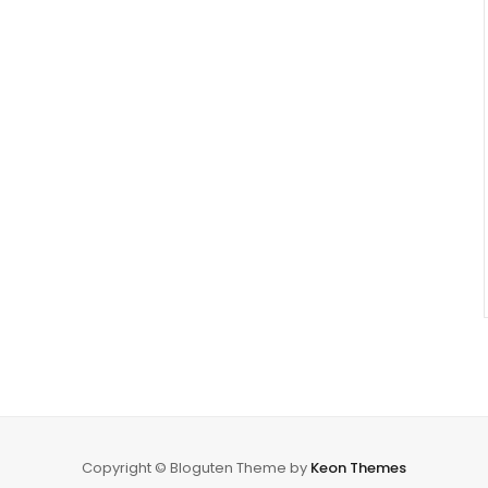
Copyright © Bloguten Theme by
Keon Themes