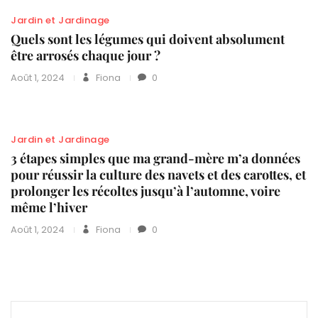
Jardin et Jardinage
Quels sont les légumes qui doivent absolument
être arrosés chaque jour ?
Août 1, 2024
Fiona
0
Jardin et Jardinage
3 étapes simples que ma grand-mère m’a données
pour réussir la culture des navets et des carottes, et
prolonger les récoltes jusqu’à l’automne, voire
même l’hiver
Août 1, 2024
Fiona
0