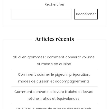
Rechercher
Rechercher
Articles récents
20 cl en grammes : comment convertir volume
et masse en cuisine
Comment cuisiner le pigeon : préparation,
modes de cuisson et accompagnements
Comment convertir la levure fraîche et levure
sèche : ratios et équivalences
Quel est le temps de cuisson des petits pois