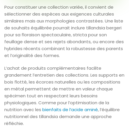
Pour constituer une collection variée, il convient de
sélectionner des espèces aux exigences culturales
similaires mais aux morphologies contrastées. Une liste
de souhaits équilibrée pourrait inclure tillandsia bergeri
pour sa floraison spectaculaire, stricta pour son
feuillage dense et ses rejets abondants, ou encore des
hybrides récents combinant la robustesse des parents
et l’originalité des formes.
L’achat de produits complémentaires facilite
grandement l’entretien des collections. Les supports en
bois flotté, les écorces naturelles ou les compositions
en métal permettent de mettre en valeur chaque
spécimen tout en respectant leurs besoins
physiologiques. Comme pour l’optimisation de la
nutrition avec les
bienfaits de l’acide aminé
, l’équilibre
nutritionnel des tillandsia demande une approche
réfléchie.