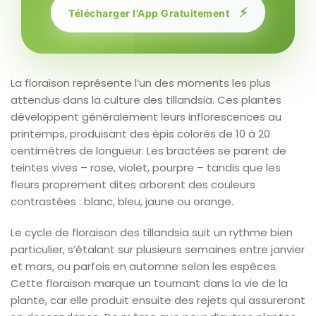
⚡
Télécharger l'App Gratuitement
La floraison représente l’un des moments les plus
attendus dans la culture des tillandsia. Ces plantes
développent généralement leurs inflorescences au
printemps, produisant des épis colorés de 10 à 20
centimètres de longueur. Les bractées se parent de
teintes vives – rose, violet, pourpre – tandis que les
fleurs proprement dites arborent des couleurs
contrastées : blanc, bleu, jaune ou orange.
Le cycle de floraison des tillandsia suit un rythme bien
particulier, s’étalant sur plusieurs semaines entre janvier
et mars, ou parfois en automne selon les espèces.
Cette floraison marque un tournant dans la vie de la
plante, car elle produit ensuite des rejets qui assureront