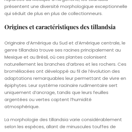
présentent une diversité morphologique exceptionnelle
qui séduit de plus en plus de collectionneurs.
Origines et caractéristiques des tillandsia
Originaire d’Amérique du Sud et d’Amérique centrale, le
genre tillandsia trouve ses racines principalement au
Mexique et au Brésil, où ces plantes colonisent
naturellement les branches d’arbres et les rochers. Ces
broméliacées ont développé au fil de l’évolution des
adaptations remarquables leur permettant de vivre en
épiphytes. Leur système racinaire rudimentaire sert
uniquement d’ancrage, tandis que leurs feuilles
argentées ou vertes captent l’humidité
atmosphérique.
La morphologie des tillandsia varie considérablement
selon les espèces, allant de minuscules touffes de