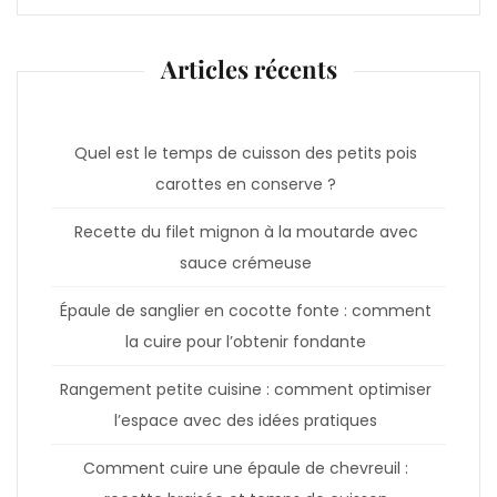
Articles récents
Quel est le temps de cuisson des petits pois
carottes en conserve ?
Recette du filet mignon à la moutarde avec
sauce crémeuse
Épaule de sanglier en cocotte fonte : comment
la cuire pour l’obtenir fondante
Rangement petite cuisine : comment optimiser
l’espace avec des idées pratiques
Comment cuire une épaule de chevreuil :