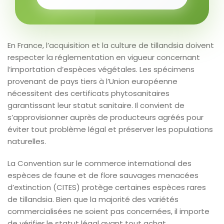
En France, l’acquisition et la culture de tillandsia doivent
respecter la réglementation en vigueur concernant
l’importation d’espèces végétales. Les spécimens
provenant de pays tiers à l’Union européenne
nécessitent des certificats phytosanitaires
garantissant leur statut sanitaire. Il convient de
s’approvisionner auprès de producteurs agréés pour
éviter tout problème légal et préserver les populations
naturelles.
La Convention sur le commerce international des
espèces de faune et de flore sauvages menacées
d’extinction (CITES) protège certaines espèces rares
de tillandsia. Bien que la majorité des variétés
commercialisées ne soient pas concernées, il importe
de vérifier le statut légal avant tout achat,