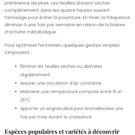
préférence de pluie. Les feuilles doivent sécher
complètement dans les quatre heures suivant
l’arrosage pour éviter la pourriture. En hiver, la fréquence
diminue à une fois par semaine en raison de la baisse
d’activité métabolique.
Pour optimiser l’entretien, quelques gestes simples
s’imposent :
Éliminer les feuilles sèches ou abîmées
régulièrement
Assurer une circulation d’air constante
Maintenir une température comprise entre 15 et
25°C
Apporter un engrais dilué pour broméliacées une
fois par mois durant la croissance
Espèces populaires et variétés à découvrir