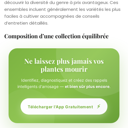
découvrir la diversité du genre à prix avantageux. Ces
ensembles incluent généralement les variétés les plus
faciles à cultiver accompagnées de conseils
d’entretien détaillés.
Composition d’une collection équilibrée
Ne laissez plus jamais vos
plantes mourir
Identifiez, diagnostiquez et créez des rappels
intelligents d'arrosage —
et bien sûr plus encore
.
⚡
Télécharger l'App Gratuitement