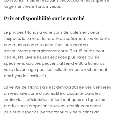
constants, mais le résultat spectaculaire récompense
largement les efforts investis.
Prix et disponibilité sur le marché
Le prix des tillandsia varie considérablement selon
l’espèce, la taille et la rareté du spécimen. Les variétés
communes comme aeranthos ou ionantha
s’acquièrent généralement entre 5 et 15 euros pour
des sujets juvéniles. Les espèces plus rares ou les
spécimens adultes peuvent atteindre 30 à 80 euros,
voire davantage pour les collectionneurs recherchant
des hybrides exclusifs.
La vente de tillandsia s’est démocratisée ces dernières
années, avec une disponibilité croissante dans les
jardineries spécialisées et les boutiques en ligne. Les
producteurs proposent souvent des kit contenant
plusieurs espèces, permettant aux débutants de