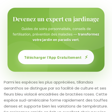
Devenez un expert en jardinage
Guides de soins personnalisés, conseils de
fertilisation, prévention des maladies —
transformez
votre jardin en paradis vert
.
⚡
Télécharger l'App Gratuitement
Parmi les espèces les plus appréciées, tillandsia
aeranthos se distingue par sa facilité de culture et ses
fleurs bleu violacé encadrées de bractées roses. Cette
espèce sud-américaine forme rapidement des touffes
denses et supporte bien les variations de température.