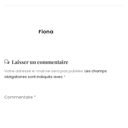
Fiona
Laisser un commentaire
Votre adresse e-mail ne sera pas publiée.
Les champs
obligatoires sont indiqués avec
*
Commentaire
*