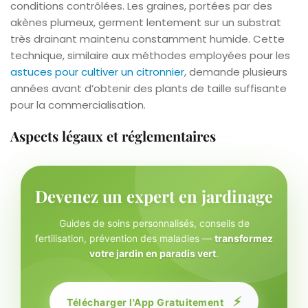
conditions contrôlées. Les graines, portées par des
akènes plumeux, germent lentement sur un substrat
très drainant maintenu constamment humide. Cette
technique, similaire aux méthodes employées pour les
astuces pour cultiver un citronnier
, demande plusieurs
années avant d’obtenir des plants de taille suffisante
pour la commercialisation.
Aspects légaux et réglementaires
Devenez un expert en jardinage
Guides de soins personnalisés, conseils de
fertilisation, prévention des maladies —
transformez
votre jardin en paradis vert
.
⚡
Télécharger l'App Gratuitement