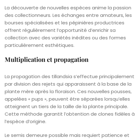
La découverte de nouvelles espèces anime la passion
des collectionneurs. Les échanges entre amateurs, les
bourses spécialisées et les pépinières productrices
offrent régulièrement l’opportunité d’enrichir sa
collection avec des variétés inédites ou des formes
particulièrement esthétiques.
Multiplication et propagation
La propagation des tillandsia s’effectue principalement
par division des rejets qui apparaissent à la base de la
plante mère après la floraison. Ces nouvelles pousses,
appelées « pups », peuvent être séparées lorsqu’elles
atteignent un tiers de la taille de la plante principale.
Cette méthode garantit l’obtention de clones fidèles à
l’espèce d’origine.
Le semis demeure possible mais requiert patience et