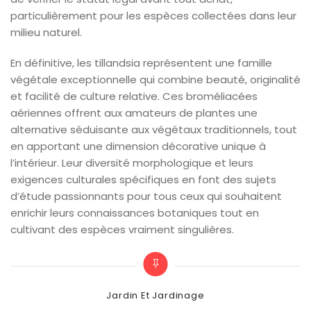
particulièrement pour les espèces collectées dans leur
milieu naturel.
En définitive, les tillandsia représentent une famille
végétale exceptionnelle qui combine beauté, originalité
et facilité de culture relative. Ces broméliacées
aériennes offrent aux amateurs de plantes une
alternative séduisante aux végétaux traditionnels, tout
en apportant une dimension décorative unique à
l’intérieur. Leur diversité morphologique et leurs
exigences culturales spécifiques en font des sujets
d’étude passionnants pour tous ceux qui souhaitent
enrichir leurs connaissances botaniques tout en
cultivant des espèces vraiment singulières.
Categories
Jardin Et Jardinage