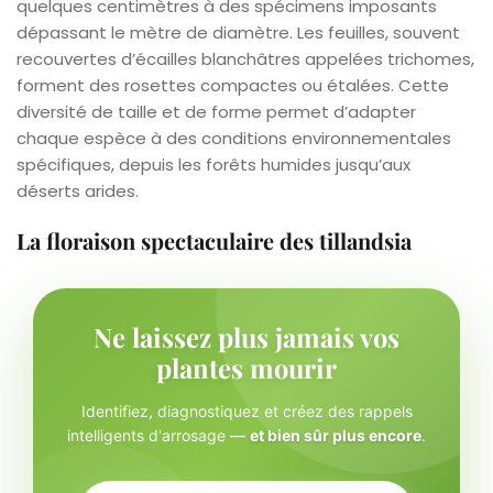
quelques centimètres à des spécimens imposants
dépassant le mètre de diamètre. Les feuilles, souvent
recouvertes d’écailles blanchâtres appelées trichomes,
forment des rosettes compactes ou étalées. Cette
diversité de taille et de forme permet d’adapter
chaque espèce à des conditions environnementales
spécifiques, depuis les forêts humides jusqu’aux
déserts arides.
La floraison spectaculaire des tillandsia
Ne laissez plus jamais vos
plantes mourir
Identifiez, diagnostiquez et créez des rappels
intelligents d'arrosage —
et bien sûr plus encore
.