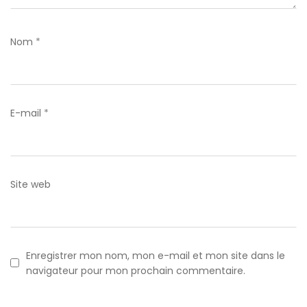
Nom
*
E-mail
*
Site web
Enregistrer mon nom, mon e-mail et mon site dans le
navigateur pour mon prochain commentaire.