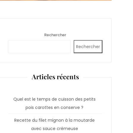
Rechercher
Rechercher
Articles récents
Quel est le temps de cuisson des petits
pois carottes en conserve ?
Recette du filet mignon à la moutarde
avec sauce crémeuse