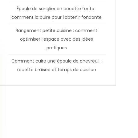
Épaule de sanglier en cocotte fonte :
comment la cuire pour l’obtenir fondante
Rangement petite cuisine : comment
optimiser l’espace avec des idées
pratiques
Comment cuire une épaule de chevreuil :
recette braisée et temps de cuisson