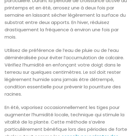
particulière. Durant la période de croissance active au
printemps et en été, arrosez une à deux fois par
semaine en laissant sécher légèrement la surface du
substrat entre deux apports. En hiver, réduisez
drastiquement la fréquence à environ une fois par
mois.
Utilisez de préférence de l’eau de pluie ou de l’eau
déminéralisée pour éviter l’accumulation de calcaire.
Vérifiez l’humidité en enfonçant votre doigt dans le
terreau sur quelques centimètres. Le sol doit rester
légèrement humide sans jamais être détrempé,
condition essentielle pour prévenir la pourriture des
racines.
En été, vaporisez occasionnellement les tiges pour
augmenter l’humidité locale, technique qui stimule la
vitalité de la plante. Cette méthode s’avère
particulièrement bénéfique lors des périodes de forte