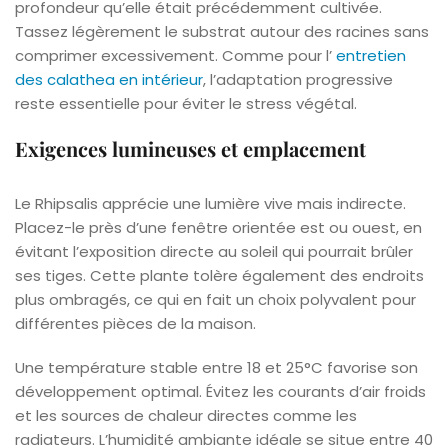
profondeur qu’elle était précédemment cultivée.
Tassez légèrement le substrat autour des racines sans
comprimer excessivement. Comme pour l’
entretien
des calathea en intérieur
, l’adaptation progressive
reste essentielle pour éviter le stress végétal.
Exigences lumineuses et emplacement
Le Rhipsalis apprécie une lumière vive mais indirecte.
Placez-le près d’une fenêtre orientée est ou ouest, en
évitant l’exposition directe au soleil qui pourrait brûler
ses tiges. Cette plante tolère également des endroits
plus ombragés, ce qui en fait un choix polyvalent pour
différentes pièces de la maison.
Une température stable entre 18 et 25°C favorise son
développement optimal. Évitez les courants d’air froids
et les sources de chaleur directes comme les
radiateurs. L’humidité ambiante idéale se situe entre 40