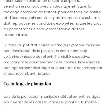
Pour réussir la plantation de votre Rhipsalis,
sélectionnez un pot avec un drainage efficace. Un
mélange composé de terreau pour cactées, de perlite
et d’écorce de pin convient parfaitement. Ce substrat
doit reproduire les conditions épiphytes naturelles tout
en permettant un écoulement rapide de l’eau
excédentaire.
La taille du pot doit correspondre au système racinaire
peu développé de la plante. Un contenant trop
volumineux risque de retenir l’humidité excessive,
provoquant le pourrissement des racines. Privilégiez un
pot légèrement plus large que haut pour accompagner
le port retombant naturel.
Technique de plantation
Lors de la plantation, manipulez délicatement les tiges
pour éviter de les casser. Placez la plante à la même