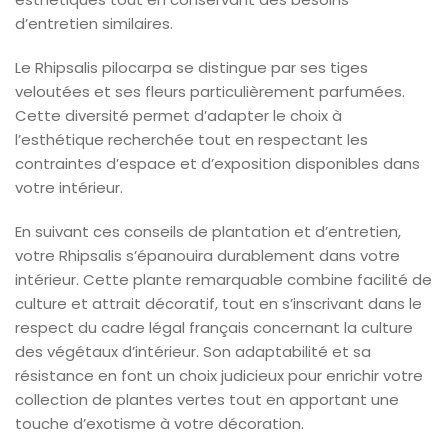
d’entretien similaires.
Le Rhipsalis pilocarpa se distingue par ses tiges
veloutées et ses fleurs particulièrement parfumées.
Cette diversité permet d’adapter le choix à
l’esthétique recherchée tout en respectant les
contraintes d’espace et d’exposition disponibles dans
votre intérieur.
En suivant ces conseils de plantation et d’entretien,
votre Rhipsalis s’épanouira durablement dans votre
intérieur. Cette plante remarquable combine facilité de
culture et attrait décoratif, tout en s’inscrivant dans le
respect du cadre légal français concernant la culture
des végétaux d’intérieur. Son adaptabilité et sa
résistance en font un choix judicieux pour enrichir votre
collection de plantes vertes tout en apportant une
touche d’exotisme à votre décoration.