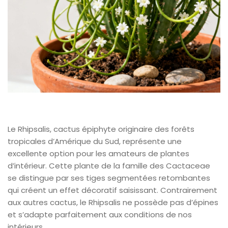
Le Rhipsalis, cactus épiphyte originaire des forêts
tropicales d’Amérique du Sud, représente une
excellente option pour les amateurs de plantes
d’intérieur. Cette plante de la famille des Cactaceae
se distingue par ses tiges segmentées retombantes
qui créent un effet décoratif saisissant. Contrairement
aux autres cactus, le Rhipsalis ne possède pas d’épines
et s’adapte parfaitement aux conditions de nos
intérieurs.