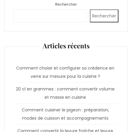
Rechercher
Rechercher
Articles récents
Comment choisir et configurer sa crédence en
verre sur mesure pour la cuisine ?
20 cl en grammes : comment convertir volume
et masse en cuisine
Comment cuisiner le pigeon : préparation,
modes de cuisson et accompagnements
Comment convertir la levure fraîche et levure