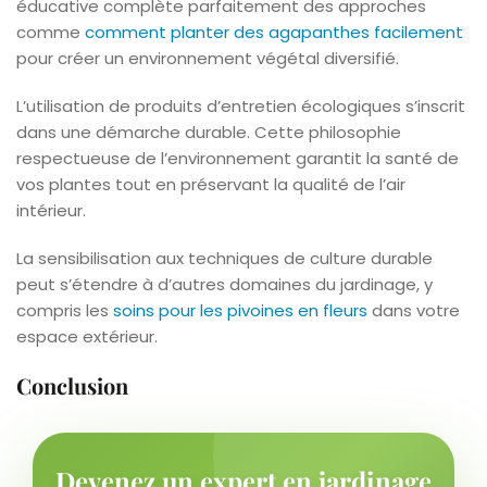
éducative complète parfaitement des approches
comme
comment planter des agapanthes facilement
pour créer un environnement végétal diversifié.
L’utilisation de produits d’entretien écologiques s’inscrit
dans une démarche durable. Cette philosophie
respectueuse de l’environnement garantit la santé de
vos plantes tout en préservant la qualité de l’air
intérieur.
La sensibilisation aux techniques de culture durable
peut s’étendre à d’autres domaines du jardinage, y
compris les
soins pour les pivoines en fleurs
dans votre
espace extérieur.
Conclusion
Devenez un expert en jardinage