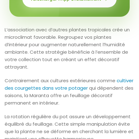
L’association avec d’autres plantes tropicales crée un
microclimat favorable. Regroupez vos plantes
d’intérieur pour augmenter naturellement l’humidité
ambiante. Cette stratégie bénéficie à l’ensemble de
votre collection tout en créant un effet décoratif
attrayant.
Contrairement aux cultures extérieures comme
cultiver
des courgettes dans votre potager
qui dépendent des
saisons, la Maranta offre un feuillage décoratif
permanent en intérieur.
La rotation régulière du pot assure un développement
équilibré du feuillage. Cette simple manipulation évite
que la plante ne se déforme en cherchant la lumière et
maintient une silhouette harmonieuse.