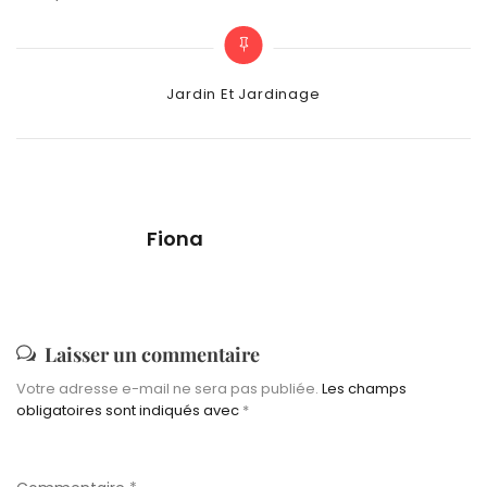
Categories
Jardin Et Jardinage
Fiona
Laisser un commentaire
Votre adresse e-mail ne sera pas publiée.
Les champs
obligatoires sont indiqués avec
*