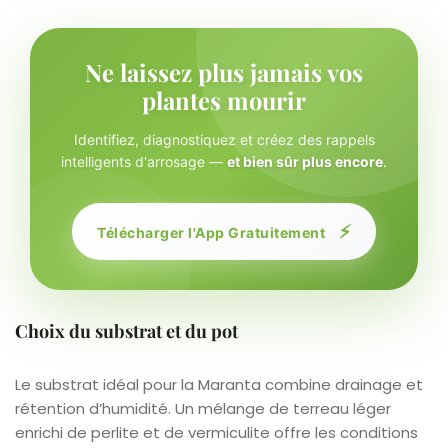
Ne laissez plus jamais vos
plantes mourir
Identifiez, diagnostiquez et créez des rappels
intelligents d'arrosage —
et bien sûr plus encore
.
⚡
Télécharger l'App Gratuitement
Choix du substrat et du pot
Le substrat idéal pour la Maranta combine drainage et
rétention d’humidité. Un mélange de terreau léger
enrichi de perlite et de vermiculite offre les conditions