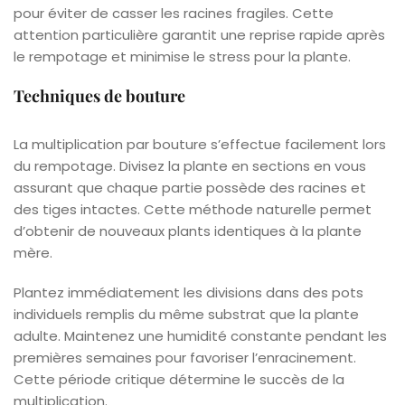
pour éviter de casser les racines fragiles. Cette
attention particulière garantit une reprise rapide après
le rempotage et minimise le stress pour la plante.
Techniques de bouture
La multiplication par bouture s’effectue facilement lors
du rempotage. Divisez la plante en sections en vous
assurant que chaque partie possède des racines et
des tiges intactes. Cette méthode naturelle permet
d’obtenir de nouveaux plants identiques à la plante
mère.
Plantez immédiatement les divisions dans des pots
individuels remplis du même substrat que la plante
adulte. Maintenez une humidité constante pendant les
premières semaines pour favoriser l’enracinement.
Cette période critique détermine le succès de la
multiplication.