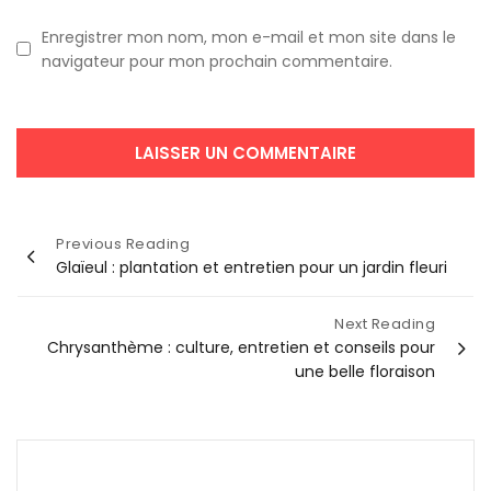
Enregistrer mon nom, mon e-mail et mon site dans le
navigateur pour mon prochain commentaire.
Navigation
Previous Reading
Glaïeul : plantation et entretien pour un jardin fleuri
de
l’article
Next Reading
Chrysanthème : culture, entretien et conseils pour
une belle floraison