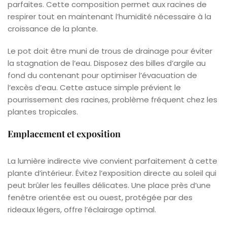
parfaites. Cette composition permet aux racines de
respirer tout en maintenant l’humidité nécessaire à la
croissance de la plante.
Le pot doit être muni de trous de drainage pour éviter
la stagnation de l’eau. Disposez des billes d’argile au
fond du contenant pour optimiser l’évacuation de
l’excès d’eau. Cette astuce simple prévient le
pourrissement des racines, problème fréquent chez les
plantes tropicales.
Emplacement et exposition
La lumière indirecte vive convient parfaitement à cette
plante d’intérieur. Évitez l’exposition directe au soleil qui
peut brûler les feuilles délicates. Une place près d’une
fenêtre orientée est ou ouest, protégée par des
rideaux légers, offre l’éclairage optimal.