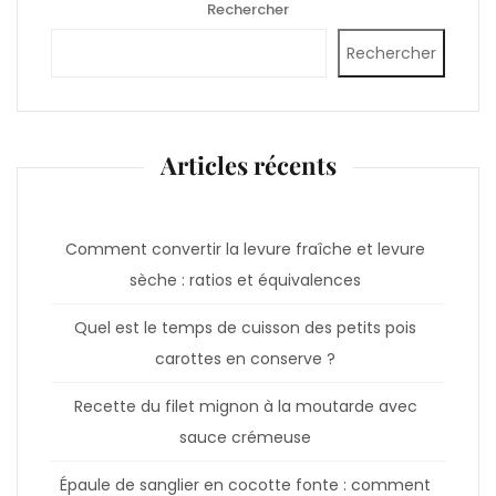
Rechercher
Rechercher
Articles récents
Comment convertir la levure fraîche et levure
sèche : ratios et équivalences
Quel est le temps de cuisson des petits pois
carottes en conserve ?
Recette du filet mignon à la moutarde avec
sauce crémeuse
Épaule de sanglier en cocotte fonte : comment