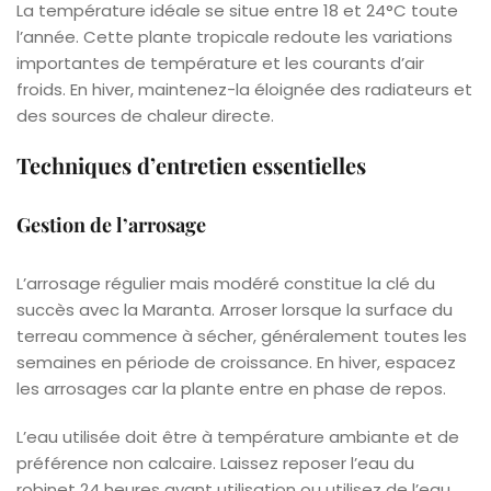
La température idéale se situe entre 18 et 24°C toute
l’année. Cette plante tropicale redoute les variations
importantes de température et les courants d’air
froids. En hiver, maintenez-la éloignée des radiateurs et
des sources de chaleur directe.
Techniques d’entretien essentielles
Gestion de l’arrosage
L’arrosage régulier mais modéré constitue la clé du
succès avec la Maranta. Arroser lorsque la surface du
terreau commence à sécher, généralement toutes les
semaines en période de croissance. En hiver, espacez
les arrosages car la plante entre en phase de repos.
L’eau utilisée doit être à température ambiante et de
préférence non calcaire. Laissez reposer l’eau du
robinet 24 heures avant utilisation ou utilisez de l’eau