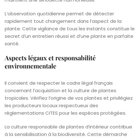
L’observation quotidienne permet de détecter
rapidement tout changement dans l’aspect de la
plante. Cette vigilance de tous les instants constitue le
secret d’un entretien réussi et d’une plante en parfaite
santé.
Aspects légaux et responsabilité
environnementale
Il convient de respecter le cadre légal français
concernant l’acquisition et la culture de plantes
tropicales. Vérifiez l’origine de vos plantes et privilégiez
les producteurs locaux respectueux des
réglementations CITES pour les espèces protégées.
La culture responsable de plantes d’intérieur contribue
à la sensibilisation à la biodiversité. Cette démarche