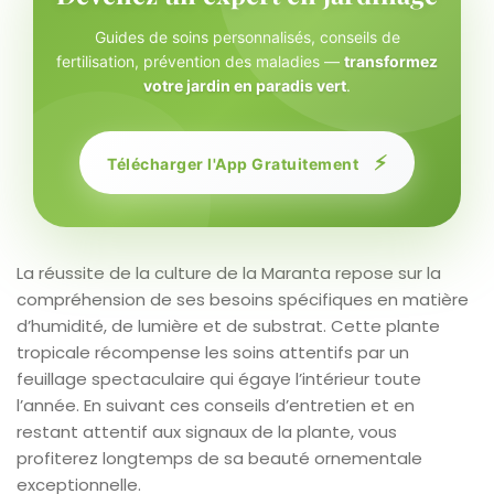
Guides de soins personnalisés, conseils de
fertilisation, prévention des maladies —
transformez
votre jardin en paradis vert
.
⚡
Télécharger l'App Gratuitement
La réussite de la culture de la Maranta repose sur la
compréhension de ses besoins spécifiques en matière
d’humidité, de lumière et de substrat. Cette plante
tropicale récompense les soins attentifs par un
feuillage spectaculaire qui égaye l’intérieur toute
l’année. En suivant ces conseils d’entretien et en
restant attentif aux signaux de la plante, vous
profiterez longtemps de sa beauté ornementale
exceptionnelle.