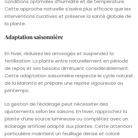
conditions optimales d’humidité et de température.
Cette approche naturelle s’avère plus efficace que les
interventions curatives et préserve la santé globale de
la plante.
Adaptation saisonnière
En hiver, réduisez les arrosages et suspendez la
fertilisation. La plante entre naturellement en période
de repos et ses besoins diminuent considérablement.
Cette adaptation saisonnière respecte le cycle naturel
de la Maranta et prépare une reprise vigoureuse au
printemps.
La gestion de l’éclairage peut nécessiter des
ajustements selon les saisons. En hiver, rapprochez la
plante d’une source lumineuse ou complétez avec un
éclairage artificiel adapté aux plantes. Cette attention
particulière maintient un feuillage dense et coloré