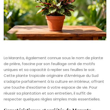
La Maranta, également connue sous le nom de plante
de prière, fascine par son feuillage orné de motifs
uniques et sa capacité à replier ses feuilles le soir.
Cette plante tropicale originaire d’Amérique du Sud
s’adapte parfaitement à la culture en intérieur, offrant
une touche d’exotisme à votre espace de vie. Pour
réussir sa plantation et son entretien, il suffit de
respecter quelques règles simples mais essentielles.