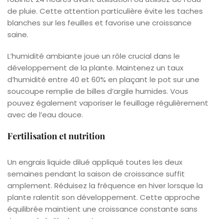
de pluie. Cette attention particulière évite les taches
blanches sur les feuilles et favorise une croissance
saine.
L’humidité ambiante joue un rôle crucial dans le
développement de la plante. Maintenez un taux
d’humidité entre 40 et 60% en plaçant le pot sur une
soucoupe remplie de billes d’argile humides. Vous
pouvez également vaporiser le feuillage régulièrement
avec de l’eau douce.
Fertilisation et nutrition
Un engrais liquide dilué appliqué toutes les deux
semaines pendant la saison de croissance suffit
amplement. Réduisez la fréquence en hiver lorsque la
plante ralentit son développement. Cette approche
équilibrée maintient une croissance constante sans