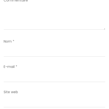
Commentaire
*
Nom
*
E-mail
*
Site web