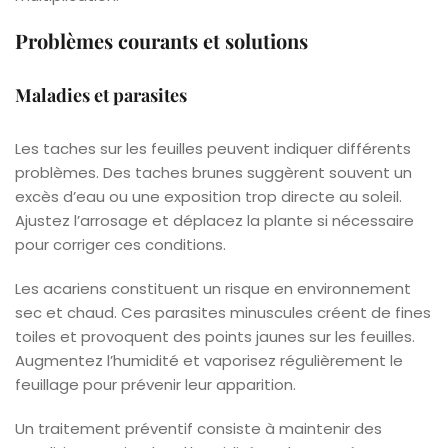
Problèmes courants et solutions
Maladies et parasites
Les taches sur les feuilles peuvent indiquer différents
problèmes. Des taches brunes suggèrent souvent un
excès d’eau ou une exposition trop directe au soleil.
Ajustez l’arrosage et déplacez la plante si nécessaire
pour corriger ces conditions.
Les acariens constituent un risque en environnement
sec et chaud. Ces parasites minuscules créent de fines
toiles et provoquent des points jaunes sur les feuilles.
Augmentez l’humidité et vaporisez régulièrement le
feuillage pour prévenir leur apparition.
Un traitement préventif consiste à maintenir des