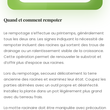
Quand et comment rempoter
Le rempotage s’effectue au printemps, généralement
tous les deux ans. Les signes indiquant la nécessité de
rempoter incluent des racines qui sortent des trous de
drainage ou un ralentissement visible de la croissance.
Cette opération permet de renouveler le substrat et
d’offrir plus d’espace aux racines.
Lors du rempotage, secouez délicatement la terre
ancienne des racines et examinez leur état. Coupez les
parties abîmées avec un outil propre et désinfecté.
Installez la plante dans un pot légèrement plus grand
avec du terreau frais.
La motte racinaire doit être manipulée avec précaution