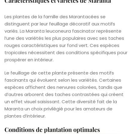
Caractéristiques et variétés de Maranta
Les plantes de la famille des Marantacées se
distinguent par leur feuillage décoratif aux motifs
variés. La Maranta leuconeura fascinator représente
l’une des variétés les plus populaires avec ses taches
rouges caractéristiques sur fond vert. Ces espèces
tropicales nécessitent des conditions spécifiques pour
prospérer en intérieur.
Le feuillage de cette plante présente des motifs
fascinants qui évoluent selon les variétés. Certaines
espèces affichent des nervures colorées, tandis que
d’autres arborent des taches contrastées qui créent
un effet visuel saisissant. Cette diversité fait de la
Maranta un choix privilégié pour les amateurs de
plantes d’intérieur.
Conditions de plantation optimales