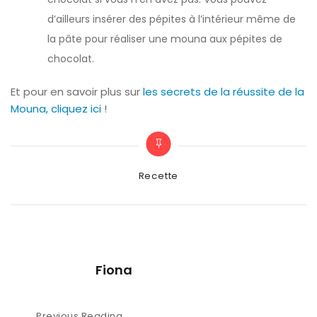
d’ailleurs insérer des pépites à l’intérieur même de
la pâte pour réaliser une mouna aux pépites de
chocolat.
Et pour en savoir plus sur
les secrets de la réussite de la
Mouna, cliquez ici
!
Categories
Recette
Fiona
Previous Reading