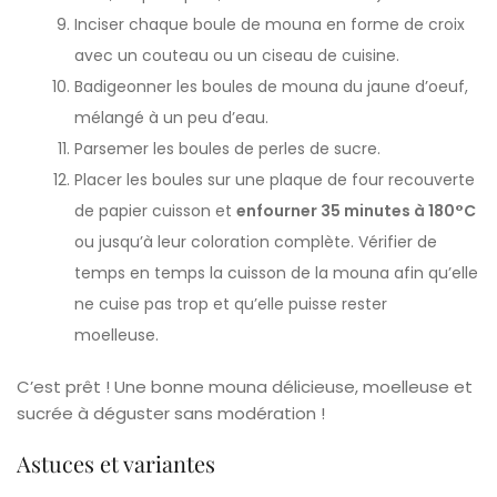
Inciser chaque boule de mouna en forme de croix
avec un couteau ou un ciseau de cuisine.
Badigeonner les boules de mouna du jaune d’oeuf,
mélangé à un peu d’eau.
Parsemer les boules de perles de sucre.
Placer les boules sur une plaque de four recouverte
de papier cuisson et
enfourner 35 minutes à 180°C
ou jusqu’à leur coloration complète. Vérifier de
temps en temps la cuisson de la mouna afin qu’elle
ne cuise pas trop et qu’elle puisse rester
moelleuse.
C’est prêt ! Une bonne mouna délicieuse, moelleuse et
sucrée à déguster sans modération !
Astuces et variantes