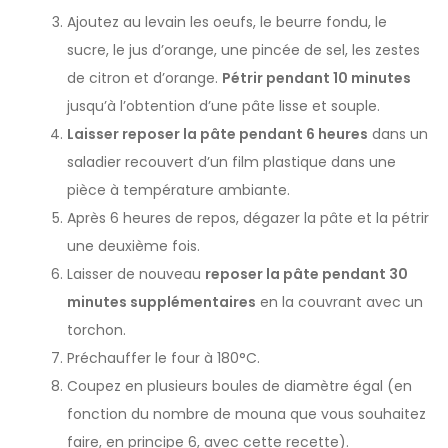
Ajoutez au levain les oeufs, le beurre fondu, le
sucre, le jus d’orange, une pincée de sel, les zestes
de citron et d’orange.
Pétrir pendant 10 minutes
jusqu’à l’obtention d’une pâte lisse et souple.
Laisser reposer la pâte pendant 6 heures
dans un
saladier recouvert d’un film plastique dans une
pièce à température ambiante.
Après 6 heures de repos, dégazer la pâte et la pétrir
une deuxième fois.
Laisser de nouveau
reposer la pâte pendant 30
minutes supplémentaires
en la couvrant avec un
torchon.
Préchauffer le four à 180°C.
Coupez en plusieurs boules de diamètre égal (en
fonction du nombre de mouna que vous souhaitez
faire, en principe 6, avec cette recette).