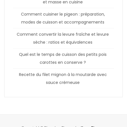
et masse en cuisine
Comment cuisiner le pigeon : préparation,
modes de cuisson et accompagnements
Comment convertir la levure fraîche et levure
sèche : ratios et équivalences
Quel est le temps de cuisson des petits pois
carottes en conserve ?
Recette du filet mignon à la moutarde avec
sauce crémeuse