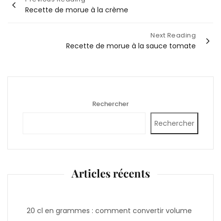
Navigation
Recette de morue à la crème
de
l’article
Next Reading
Recette de morue à la sauce tomate
Rechercher
Rechercher
Articles récents
20 cl en grammes : comment convertir volume