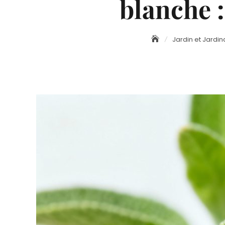
blanche :
Jardin et Jardi