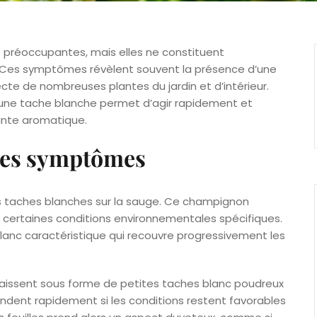
 préoccupantes, mais elles ne constituent
. Ces symptômes révèlent souvent la présence d’une
ecte de nombreuses plantes du jardin et d’intérieur.
ne tache blanche permet d’agir rapidement et
ante aromatique.
ses symptômes
es taches blanches sur la sauge. Ce champignon
 certaines conditions environnementales spécifiques.
anc caractéristique qui recouvre progressivement les
issent sous forme de petites taches blanc poudreux
tendent rapidement si les conditions restent favorables