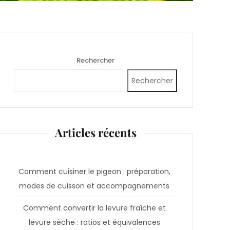
Rechercher
Rechercher
Articles récents
Comment cuisiner le pigeon : préparation,
modes de cuisson et accompagnements
Comment convertir la levure fraîche et
levure sèche : ratios et équivalences