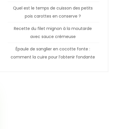
Quel est le temps de cuisson des petits
pois carottes en conserve ?
Recette du filet mignon à la moutarde
avec sauce crémeuse
Épaule de sanglier en cocotte fonte :
comment la cuire pour l’obtenir fondante