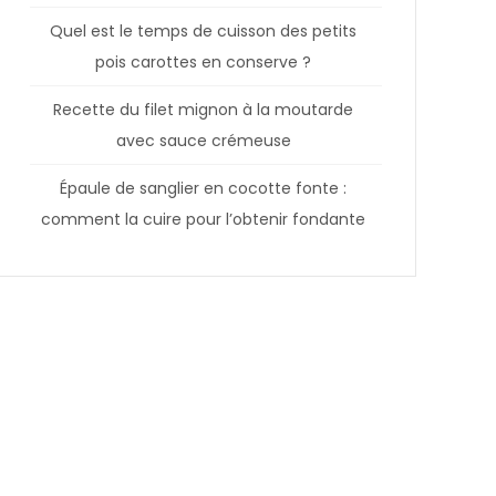
Quel est le temps de cuisson des petits
pois carottes en conserve ?
Recette du filet mignon à la moutarde
avec sauce crémeuse
Épaule de sanglier en cocotte fonte :
comment la cuire pour l’obtenir fondante