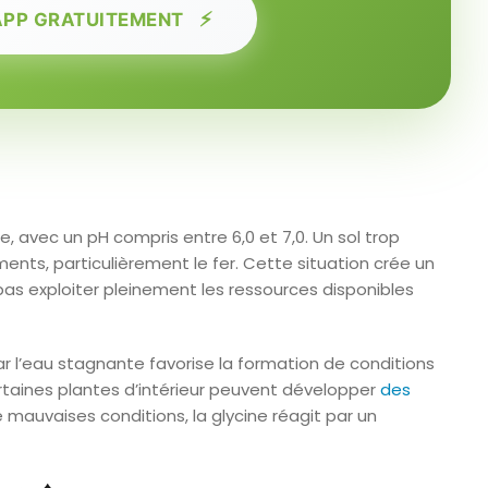
⚡
APP GRATUITEMENT
, avec un pH compris entre 6,0 et 7,0. Un sol trop
ents, particulièrement le fer. Cette situation crée un
as exploiter pleinement les ressources disponibles
r l’eau stagnante favorise la formation de conditions
taines plantes d’intérieur peuvent développer
des
 mauvaises conditions, la glycine réagit par un