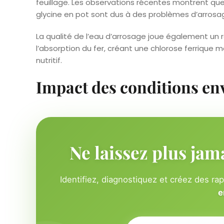
feuillage. Les observations récentes montrent qu
glycine en pot sont dus à des problèmes d’arrosa
La qualité de l’eau d’arrosage joue également un 
l’absorption du fer, créant une chlorose ferrique
nutritif.
Impact des conditions e
Ne laissez plus jam
Identifiez, diagnostiquez et créez des ra
e