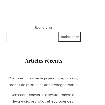
Rechercher
Rechercher
Articles récents
Comment cuisiner le pigeon : préparation,
modes de cuisson et accompagnements
Comment convertir la levure fraîche et
levure sèche : ratios et équivalences