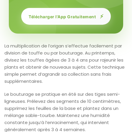
⚡
Télécharger l'App Gratuitement
La multiplication de l’origan s’effectue facilement par
division de touffe ou par bouturage. Au printemps,
divisez les touffes âgées de 3 à 4 ans pour rajeunir les
plants et obtenir de nouveaux sujets. Cette technique
simple permet d’agrandir sa collection sans frais
supplémentaires.
Le bouturage se pratique en été sur des tiges semi-
ligneuses. Prélevez des segments de 10 centimètres,
supprimez les feuilles de la base et plantez dans un
mélange sable-tourbe. Maintenez une humidité
constante jusqu’à l’enracinement, qui intervient
généralement après 3 à 4 semaines.