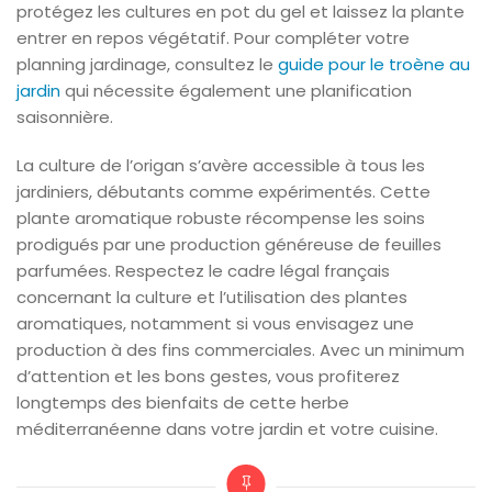
protégez les cultures en pot du gel et laissez la plante
entrer en repos végétatif. Pour compléter votre
planning jardinage, consultez le
guide pour le troène au
jardin
qui nécessite également une planification
saisonnière.
La culture de l’origan s’avère accessible à tous les
jardiniers, débutants comme expérimentés. Cette
plante aromatique robuste récompense les soins
prodigués par une production généreuse de feuilles
parfumées. Respectez le cadre légal français
concernant la culture et l’utilisation des plantes
aromatiques, notamment si vous envisagez une
production à des fins commerciales. Avec un minimum
d’attention et les bons gestes, vous profiterez
longtemps des bienfaits de cette herbe
méditerranéenne dans votre jardin et votre cuisine.