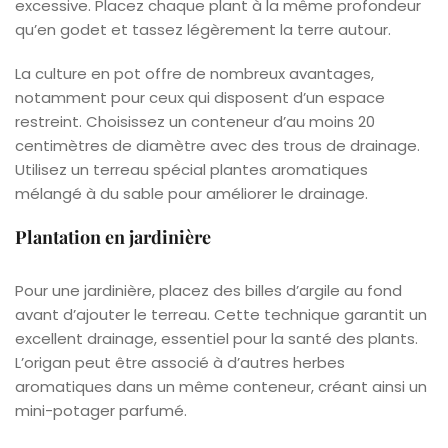
excessive. Placez chaque plant à la même profondeur
qu’en godet et tassez légèrement la terre autour.
La culture en pot offre de nombreux avantages,
notamment pour ceux qui disposent d’un espace
restreint. Choisissez un conteneur d’au moins 20
centimètres de diamètre avec des trous de drainage.
Utilisez un terreau spécial plantes aromatiques
mélangé à du sable pour améliorer le drainage.
Plantation en jardinière
Pour une jardinière, placez des billes d’argile au fond
avant d’ajouter le terreau. Cette technique garantit un
excellent drainage, essentiel pour la santé des plants.
L’origan peut être associé à d’autres herbes
aromatiques dans un même conteneur, créant ainsi un
mini-potager parfumé.