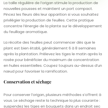
La taille régulière de l’origan stimule la production de
nouvelles pousses et maintient un port compact.
Pincez les fleurs dès leur apparition si vous souhaitez
privilégier la production de feuilles. Cette pratique
concentre l’énergie de la plante sur le développement
du feuillage aromatique.
La récolte des feuilles peut commencer dès que le
plant est bien établi, généralement 6 à 8 semaines
après la plantation. Prélevez les tiges le matin après la
rosée pour bénéficier du maximum de concentration
en huiles essentielles. Coupez toujours au-dessus d’un
nœud pour favoriser la ramification.
Conservation et séchage
Pour conserver l’origan, plusieurs méthodes s’offrent à
vous. Le séchage reste la technique la plus courante :
suspendez les tiges en bouquets dans un endroit sec