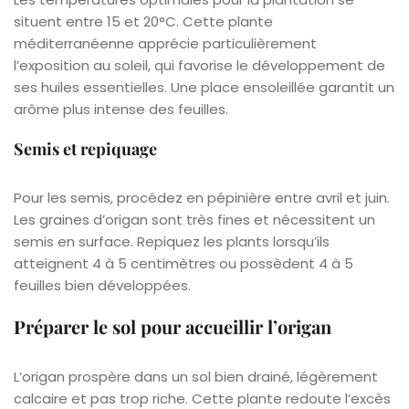
situent entre 15 et 20°C. Cette plante
méditerranéenne apprécie particulièrement
l’exposition au soleil, qui favorise le développement de
ses huiles essentielles. Une place ensoleillée garantit un
arôme plus intense des feuilles.
Semis et repiquage
Pour les semis, procédez en pépinière entre avril et juin.
Les graines d’origan sont très fines et nécessitent un
semis en surface. Repiquez les plants lorsqu’ils
atteignent 4 à 5 centimètres ou possèdent 4 à 5
feuilles bien développées.
Préparer le sol pour accueillir l’origan
L’origan prospère dans un sol bien drainé, légèrement
calcaire et pas trop riche. Cette plante redoute l’excès