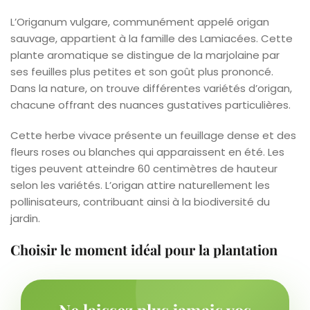
L’Origanum vulgare, communément appelé origan
sauvage, appartient à la famille des Lamiacées. Cette
plante aromatique se distingue de la marjolaine par
ses feuilles plus petites et son goût plus prononcé.
Dans la nature, on trouve différentes variétés d’origan,
chacune offrant des nuances gustatives particulières.
Cette herbe vivace présente un feuillage dense et des
fleurs roses ou blanches qui apparaissent en été. Les
tiges peuvent atteindre 60 centimètres de hauteur
selon les variétés. L’origan attire naturellement les
pollinisateurs, contribuant ainsi à la biodiversité du
jardin.
Choisir le moment idéal pour la plantation
Ne laissez plus jamais vos