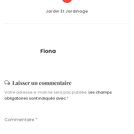
Categories
Jardin Et Jardinage
Fiona
Laisser un commentaire
Votre adresse e-mail ne sera pas publiée.
Les champs
obligatoires sont indiqués avec
*
Commentaire
*