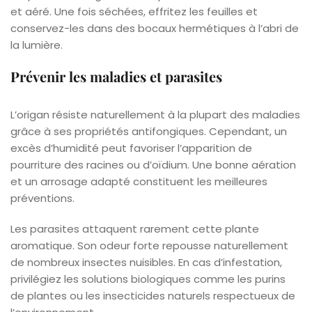
et aéré. Une fois séchées, effritez les feuilles et
conservez-les dans des bocaux hermétiques à l’abri de
la lumière.
Prévenir les maladies et parasites
L’origan résiste naturellement à la plupart des maladies
grâce à ses propriétés antifongiques. Cependant, un
excès d’humidité peut favoriser l’apparition de
pourriture des racines ou d’oïdium. Une bonne aération
et un arrosage adapté constituent les meilleures
préventions.
Les parasites attaquent rarement cette plante
aromatique. Son odeur forte repousse naturellement
de nombreux insectes nuisibles. En cas d’infestation,
privilégiez les solutions biologiques comme les purins
de plantes ou les insecticides naturels respectueux de