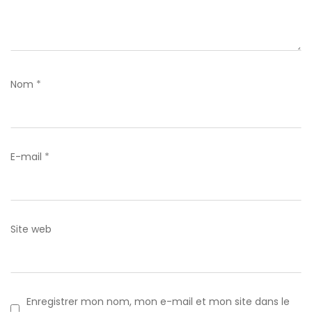
Nom
*
E-mail
*
Site web
Enregistrer mon nom, mon e-mail et mon site dans le