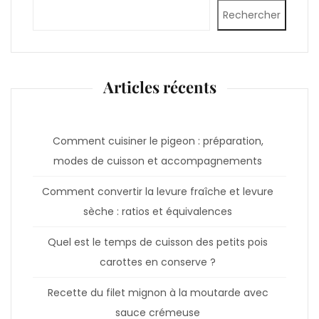
Rechercher
Articles récents
Comment cuisiner le pigeon : préparation,
modes de cuisson et accompagnements
Comment convertir la levure fraîche et levure
sèche : ratios et équivalences
Quel est le temps de cuisson des petits pois
carottes en conserve ?
Recette du filet mignon à la moutarde avec
sauce crémeuse