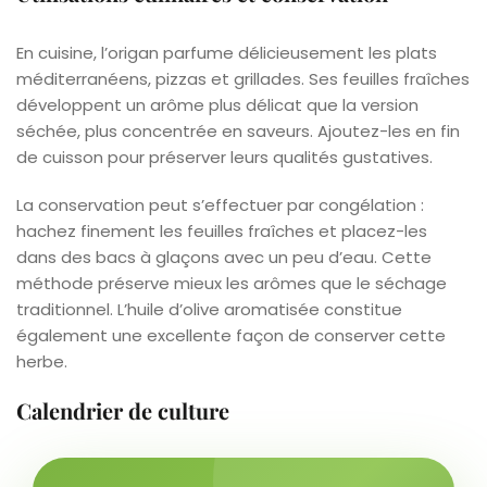
En cuisine, l’origan parfume délicieusement les plats
méditerranéens, pizzas et grillades. Ses feuilles fraîches
développent un arôme plus délicat que la version
séchée, plus concentrée en saveurs. Ajoutez-les en fin
de cuisson pour préserver leurs qualités gustatives.
La conservation peut s’effectuer par congélation :
hachez finement les feuilles fraîches et placez-les
dans des bacs à glaçons avec un peu d’eau. Cette
méthode préserve mieux les arômes que le séchage
traditionnel. L’huile d’olive aromatisée constitue
également une excellente façon de conserver cette
herbe.
Calendrier de culture