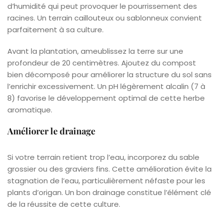
d’humidité qui peut provoquer le pourrissement des
racines. Un terrain caillouteux ou sablonneux convient
parfaitement à sa culture.
Avant la plantation, ameublissez la terre sur une
profondeur de 20 centimètres. Ajoutez du compost
bien décomposé pour améliorer la structure du sol sans
l’enrichir excessivement. Un pH légèrement alcalin (7 à
8) favorise le développement optimal de cette herbe
aromatique.
Améliorer le drainage
Si votre terrain retient trop l’eau, incorporez du sable
grossier ou des graviers fins. Cette amélioration évite la
stagnation de l’eau, particulièrement néfaste pour les
plants d’origan. Un bon drainage constitue l’élément clé
de la réussite de cette culture.