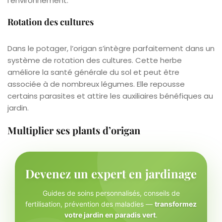
l’environnement.
Rotation des cultures
Dans le potager, l’origan s’intègre parfaitement dans un
système de rotation des cultures. Cette herbe
améliore la santé générale du sol et peut être
associée à de nombreux légumes. Elle repousse
certains parasites et attire les auxiliaires bénéfiques au
jardin.
Multiplier ses plants d’origan
Devenez un expert en jardinage
Guides de soins personnalisés, conseils de
fertilisation, prévention des maladies —
transformez
votre jardin en paradis vert
.