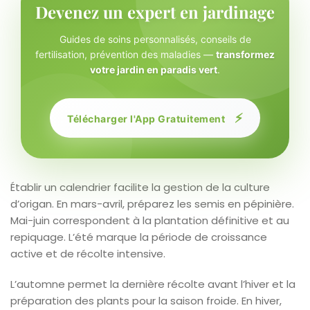
Devenez un expert en jardinage
Guides de soins personnalisés, conseils de
fertilisation, prévention des maladies —
transformez
votre jardin en paradis vert
.
⚡
Télécharger l'App Gratuitement
Établir un calendrier facilite la gestion de la culture
d’origan. En mars-avril, préparez les semis en pépinière.
Mai-juin correspondent à la plantation définitive et au
repiquage. L’été marque la période de croissance
active et de récolte intensive.
L’automne permet la dernière récolte avant l’hiver et la
préparation des plants pour la saison froide. En hiver,