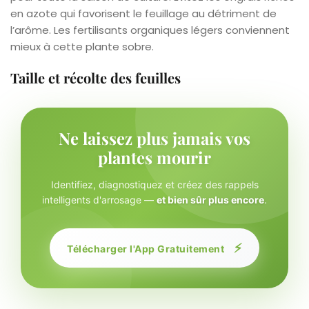
en azote qui favorisent le feuillage au détriment de
l’arôme. Les fertilisants organiques légers conviennent
mieux à cette plante sobre.
Taille et récolte des feuilles
Ne laissez plus jamais vos
plantes mourir
Identifiez, diagnostiquez et créez des rappels
intelligents d'arrosage —
et bien sûr plus encore
.
⚡
Télécharger l'App Gratuitement