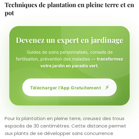
Techniques de plantation en pleine terre et en
pot
Devenez un expert en jardinage
Guides de soins personnalisés, conseils de
fertilisation, prévention des maladies —
transformez
votre jardin en paradis vert
.
⚡
Télécharger l'App Gratuitement
Pour la plantation en pleine terre, creusez des trous
espacés de 30 centimètres. Cette distance permet
aux plants de se développer sans concurrence