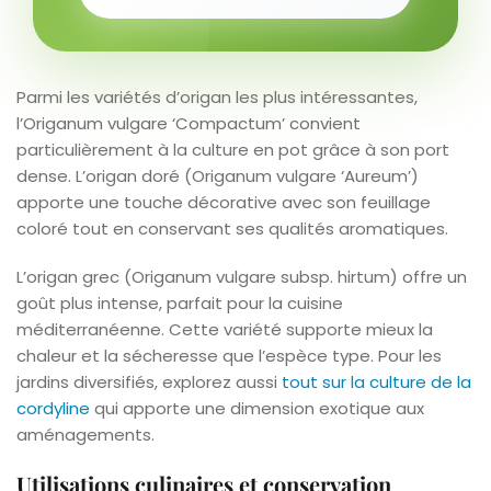
Parmi les variétés d’origan les plus intéressantes,
l’Origanum vulgare ‘Compactum’ convient
particulièrement à la culture en pot grâce à son port
dense. L’origan doré (Origanum vulgare ‘Aureum’)
apporte une touche décorative avec son feuillage
coloré tout en conservant ses qualités aromatiques.
L’origan grec (Origanum vulgare subsp. hirtum) offre un
goût plus intense, parfait pour la cuisine
méditerranéenne. Cette variété supporte mieux la
chaleur et la sécheresse que l’espèce type. Pour les
jardins diversifiés, explorez aussi
tout sur la culture de la
cordyline
qui apporte une dimension exotique aux
aménagements.
Utilisations culinaires et conservation