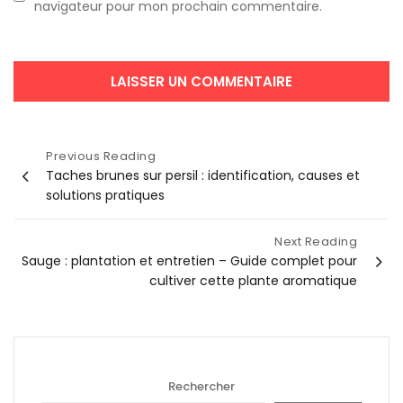
navigateur pour mon prochain commentaire.
Navigation
Previous Reading
Taches brunes sur persil : identification, causes et
de
solutions pratiques
l’article
Next Reading
Sauge : plantation et entretien – Guide complet pour
cultiver cette plante aromatique
Rechercher