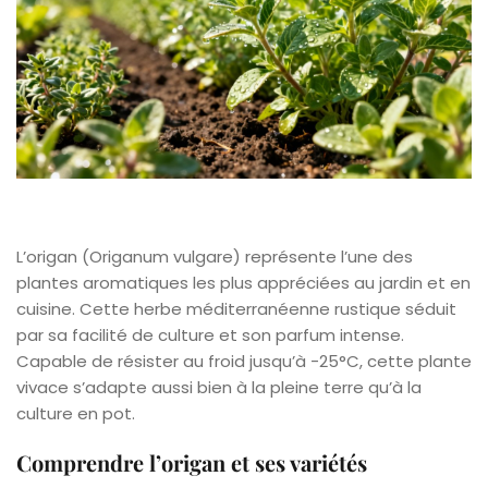
L’origan (Origanum vulgare) représente l’une des
plantes aromatiques les plus appréciées au jardin et en
cuisine. Cette herbe méditerranéenne rustique séduit
par sa facilité de culture et son parfum intense.
Capable de résister au froid jusqu’à -25°C, cette plante
vivace s’adapte aussi bien à la pleine terre qu’à la
culture en pot.
Comprendre l’origan et ses variétés