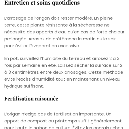
Entretien et soins quotidiens
L’arrosage de l’origan doit rester modéré. En pleine
terre, cette plante résistante à la sécheresse ne
nécessite des apports d’eau qu’en cas de forte chaleur
prolongée. Arrosez de préférence le matin ou le soir
pour éviter l’évaporation excessive.
En pot, surveillez l’humidité du terreau et arrosez 2 à 3
fois par semaine en été. Laissez sécher la surface sur 2
à 3 centimètres entre deux arrosages. Cette méthode
évite l’excès d’humidité tout en maintenant un niveau
hydrique suffisant.
Fertilisation raisonnée
L’origan n’exige pas de fertilisation importante. Un
apport de compost au printemps suffit généralement
pour toute la saison de culture. Évitez les engrais riches