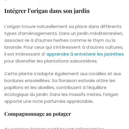
Intégrer l’origan dans son jardin
L’origan trouve naturellement sa place dans différents
types d’aménagements. Dans un jardin méditerranéen,
associez-le à d’autres herbes comme le thym ou la
lavande. Pour ceux qui s’intéressent à d’autres cultures,
il est intéressant d’
apprendre à entretenir les jacinthes
pour diversifier les plantations saisonnières.
Cette plante s’adapte également aux rocailles et aux
bordures ensoleillées. Sa floraison estivale attire les
papillons et les abeilles, contribuant à l’équilibre
écologique du jardin. Dans les massifs mixtes, l’origan
apporte une note parfumée appréciable.
Compagnonnage au potager