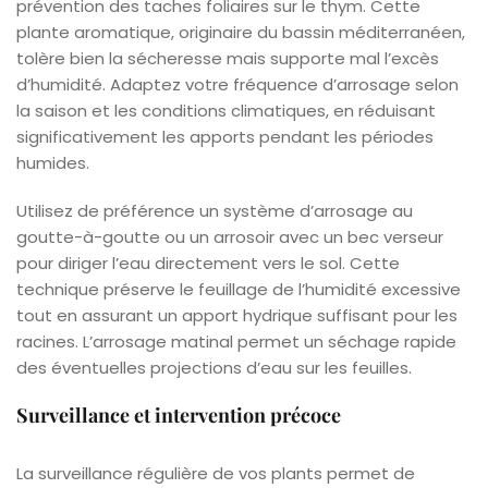
prévention des taches foliaires sur le thym. Cette
plante aromatique, originaire du bassin méditerranéen,
tolère bien la sécheresse mais supporte mal l’excès
d’humidité. Adaptez votre fréquence d’arrosage selon
la saison et les conditions climatiques, en réduisant
significativement les apports pendant les périodes
humides.
Utilisez de préférence un système d’arrosage au
goutte-à-goutte ou un arrosoir avec un bec verseur
pour diriger l’eau directement vers le sol. Cette
technique préserve le feuillage de l’humidité excessive
tout en assurant un apport hydrique suffisant pour les
racines. L’arrosage matinal permet un séchage rapide
des éventuelles projections d’eau sur les feuilles.
Surveillance et intervention précoce
La surveillance régulière de vos plants permet de