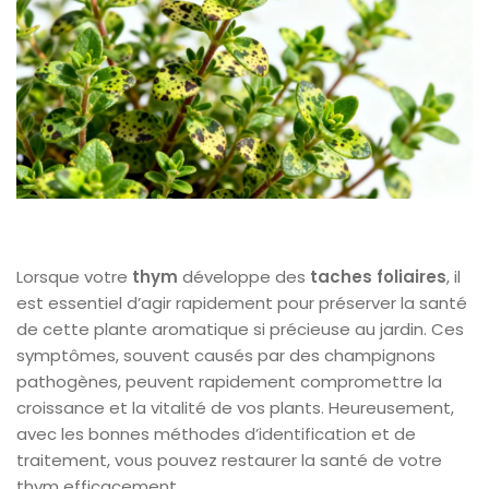
Lorsque votre
thym
développe des
taches foliaires
, il
est essentiel d’agir rapidement pour préserver la santé
de cette plante aromatique si précieuse au jardin. Ces
symptômes, souvent causés par des champignons
pathogènes, peuvent rapidement compromettre la
croissance et la vitalité de vos plants. Heureusement,
avec les bonnes méthodes d’identification et de
traitement, vous pouvez restaurer la santé de votre
thym efficacement.