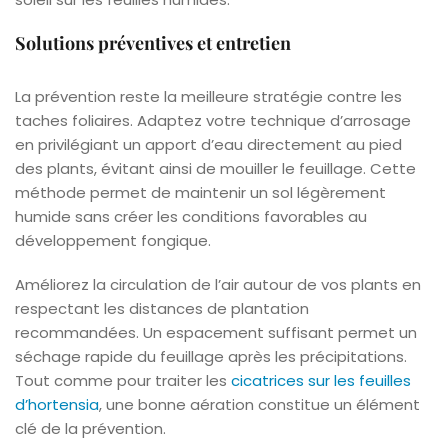
Solutions préventives et entretien
La prévention reste la meilleure stratégie contre les
taches foliaires. Adaptez votre technique d’arrosage
en privilégiant un apport d’eau directement au pied
des plants, évitant ainsi de mouiller le feuillage. Cette
méthode permet de maintenir un sol légèrement
humide sans créer les conditions favorables au
développement fongique.
Améliorez la circulation de l’air autour de vos plants en
respectant les distances de plantation
recommandées. Un espacement suffisant permet un
séchage rapide du feuillage après les précipitations.
Tout comme pour traiter les
cicatrices sur les feuilles
d’hortensia
, une bonne aération constitue un élément
clé de la prévention.