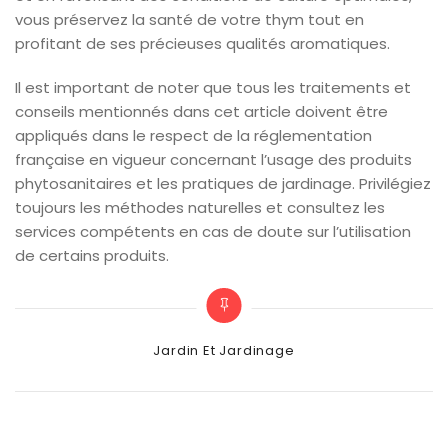
vous préservez la santé de votre thym tout en
profitant de ses précieuses qualités aromatiques.
Il est important de noter que tous les traitements et
conseils mentionnés dans cet article doivent être
appliqués dans le respect de la réglementation
française en vigueur concernant l’usage des produits
phytosanitaires et les pratiques de jardinage. Privilégiez
toujours les méthodes naturelles et consultez les
services compétents en cas de doute sur l’utilisation
de certains produits.
Categories
Jardin Et Jardinage