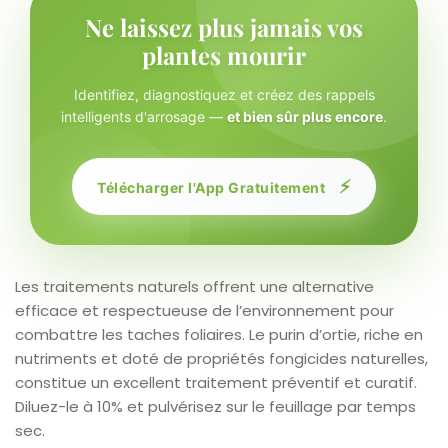
Ne laissez plus jamais vos
plantes mourir
Identifiez, diagnostiquez et créez des rappels
intelligents d'arrosage —
et bien sûr plus encore
.
⚡
Télécharger l'App Gratuitement
Les traitements naturels offrent une alternative
efficace et respectueuse de l’environnement pour
combattre les taches foliaires. Le purin d’ortie, riche en
nutriments et doté de propriétés fongicides naturelles,
constitue un excellent traitement préventif et curatif.
Diluez-le à 10% et pulvérisez sur le feuillage par temps
sec.