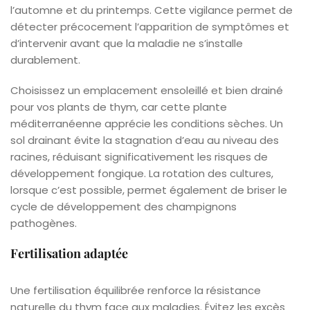
l’automne et du printemps. Cette vigilance permet de
détecter précocement l’apparition de symptômes et
d’intervenir avant que la maladie ne s’installe
durablement.
Choisissez un emplacement ensoleillé et bien drainé
pour vos plants de thym, car cette plante
méditerranéenne apprécie les conditions sèches. Un
sol drainant évite la stagnation d’eau au niveau des
racines, réduisant significativement les risques de
développement fongique. La rotation des cultures,
lorsque c’est possible, permet également de briser le
cycle de développement des champignons
pathogènes.
Fertilisation adaptée
Une fertilisation équilibrée renforce la résistance
naturelle du thym face aux maladies. Évitez les excès