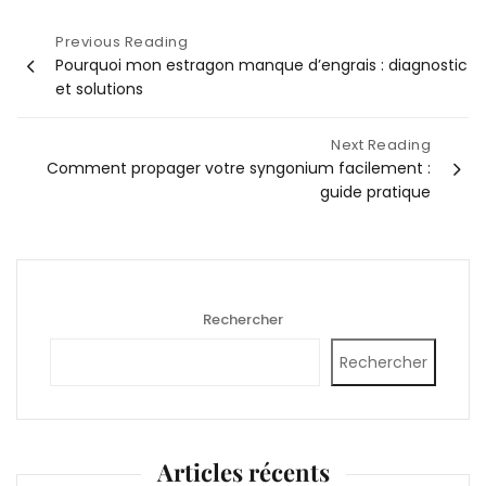
Navigation
Previous Reading
Pourquoi mon estragon manque d’engrais : diagnostic
de
et solutions
l’article
Next Reading
Comment propager votre syngonium facilement :
guide pratique
Rechercher
Rechercher
Articles récents