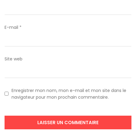
E-mail
*
Site web
Enregistrer mon nom, mon e-mail et mon site dans le
navigateur pour mon prochain commentaire.