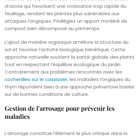
d’azote qui favorisent une croissance trop rapide du
feuillage, rendant les plantes plus vulnérables aux
attaques fongiques. Privilégiez un apport modéré de
compost bien décomposé au printemps.
L’ajout de matière organique améliore la structure du
sol et favorise l’activité biologique bénéfique. Cette
approche naturelle soutient la santé globale des plants
tout en respectant l’équilibre écologique du jardin.
Contrairement aux problèmes rencontrés avec les
cochenilles sur le cassissier
, les maladies fongiques du
thym répondent bien à une approche préventive basée
sur de bonnes conditions de culture.
Gestion de l’arrosage pour prévenir les
maladies
L’arrosage constitue l’élément le plus critique dans la