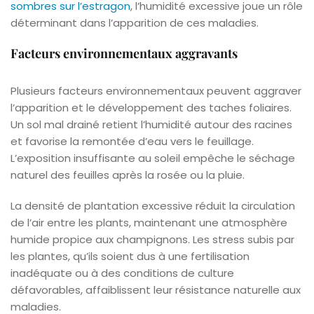
sombres sur l’estragon
, l’humidité excessive joue un rôle
déterminant dans l’apparition de ces maladies.
Facteurs environnementaux aggravants
Plusieurs facteurs environnementaux peuvent aggraver
l’apparition et le développement des taches foliaires.
Un sol mal drainé retient l’humidité autour des racines
et favorise la remontée d’eau vers le feuillage.
L’exposition insuffisante au soleil empêche le séchage
naturel des feuilles après la rosée ou la pluie.
La densité de plantation excessive réduit la circulation
de l’air entre les plants, maintenant une atmosphère
humide propice aux champignons. Les stress subis par
les plantes, qu’ils soient dus à une fertilisation
inadéquate ou à des conditions de culture
défavorables, affaiblissent leur résistance naturelle aux
maladies.