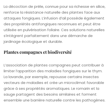
La décoction de prêle, connue pour sa richesse en silice,
renforce la résistance naturelle des plantes face aux
attaques fongiques. L’infusion d’ail possède également
des propriétés antifongiques reconnues et peut être
utilisée en pulvérisation foliaire. Ces solutions naturelles
s’intègrent parfaitement dans une démarche de
jardinage écologique et durable.
Plantes compagnes et biodiversité
L’association de plantes compagnes peut contribuer à
limiter l’apparition des maladies fongiques sur le thym.
La lavande, par exemple, repousse certains insectes
vecteurs de maladies et crée un microclimat favorable
grâce à ses propriétés aromatiques. Le romarin et la
sauge partagent des besoins similaires et forment
ensemble une barrière naturelle contre les pathogènes.