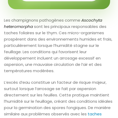
Les champignons pathogènes comme
Ascochyta
heteromorpha
sont les principaux responsables des
taches foliaires sur le thym. Ces micro-organismes
prospèrent dans des environnements humides et frais,
particulièrement lorsque l’humidité stagne sur le
feuillage. Les conditions qui favorisent leur
développement incluent un arrosage excessif en
aspersion, une mauvaise circulation de l’air et des
températures modérées.
L’excès d’eau constitue un facteur de risque majeur,
surtout lorsque l’arrosage se fait par aspersion
directement sur les feuilles. Cette pratique maintient
l’humidité sur le feuillage, créant des conditions idéales
pour la germination des spores fongiques. De manière
similaire aux problèmes observés avec les
taches