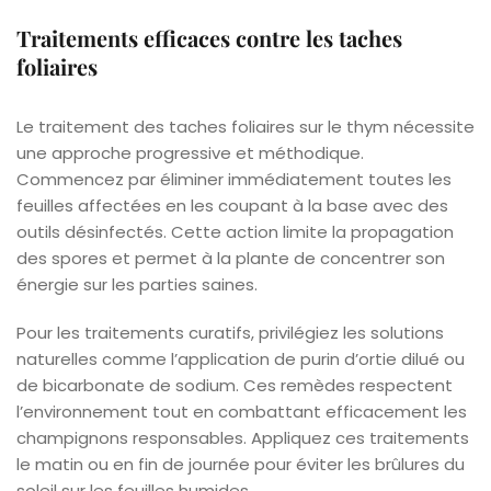
Traitements efficaces contre les taches
foliaires
Le traitement des taches foliaires sur le thym nécessite
une approche progressive et méthodique.
Commencez par éliminer immédiatement toutes les
feuilles affectées en les coupant à la base avec des
outils désinfectés. Cette action limite la propagation
des spores et permet à la plante de concentrer son
énergie sur les parties saines.
Pour les traitements curatifs, privilégiez les solutions
naturelles comme l’application de purin d’ortie dilué ou
de bicarbonate de sodium. Ces remèdes respectent
l’environnement tout en combattant efficacement les
champignons responsables. Appliquez ces traitements
le matin ou en fin de journée pour éviter les brûlures du
soleil sur les feuilles humides.