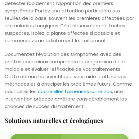
détecter rapidement l’apparition des premiers
symptômes. Portez une attention particulière aux
feuilles de la base, souvent les premières affectées par
les maladies fongiques. Dès l’observation de taches
suspectes, isolez la plante affectée si possible et
commencez immédiatement le traitement.
Documentez l’évolution des symptômes avec des
photos pour mieux comprendre la progression de la
maladie et évaluer l’efficacité de vos traitements.
Cette démarche scientifique vous aide à affiner vos
méthodes et à anticiper les problèmes futurs. Comme
pour gérer les
cochenilles farineuses sur le lilas
, une
intervention précoce améliore considérablement les
chances de succès du traitement.
Solutions naturelles et écologiques