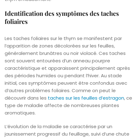
Identification des symptômes des taches
foliaires
Les taches foliaires sur le thym se manifestent par
l’apparition de zones décolorées sur les feuilles,
généralement brunâtres ou noir violacé. Ces taches
sont souvent entourées d’un anneau pourpre
caractéristique et apparaissent principalement après
des périodes humides ou pendant l’hiver. Au stade
initial, ces symptômes peuvent être confondus avec
d’autres problèmes foliaires. Comme on peut le
découvrir dans les
taches sur les feuilles d’estragon
, ce
type de maladie affecte de nombreuses plantes
aromatiques.
L’évolution de la maladie se caractérise par un
jaunissement progressif du feuillage, suivi d’une chute