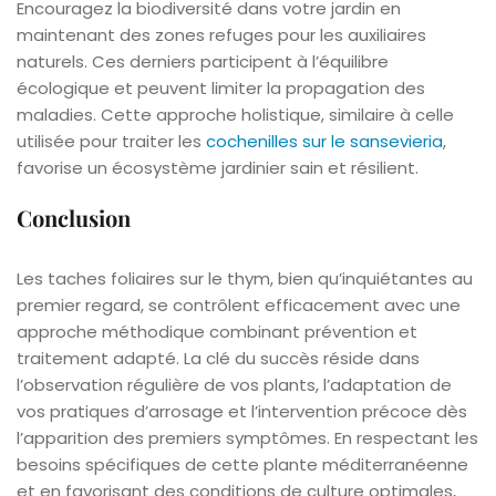
Encouragez la biodiversité dans votre jardin en
maintenant des zones refuges pour les auxiliaires
naturels. Ces derniers participent à l’équilibre
écologique et peuvent limiter la propagation des
maladies. Cette approche holistique, similaire à celle
utilisée pour traiter les
cochenilles sur le sansevieria
,
favorise un écosystème jardinier sain et résilient.
Conclusion
Les taches foliaires sur le thym, bien qu’inquiétantes au
premier regard, se contrôlent efficacement avec une
approche méthodique combinant prévention et
traitement adapté. La clé du succès réside dans
l’observation régulière de vos plants, l’adaptation de
vos pratiques d’arrosage et l’intervention précoce dès
l’apparition des premiers symptômes. En respectant les
besoins spécifiques de cette plante méditerranéenne
et en favorisant des conditions de culture optimales,