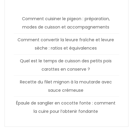
Comment cuisiner le pigeon : préparation,
modes de cuisson et accompagnements
Comment convertir la levure fraîche et levure
sèche : ratios et équivalences
Quel est le temps de cuisson des petits pois
carottes en conserve ?
Recette du filet mignon à la moutarde avec
sauce crémeuse
Épaule de sanglier en cocotte fonte : comment
la cuire pour l’obtenir fondante