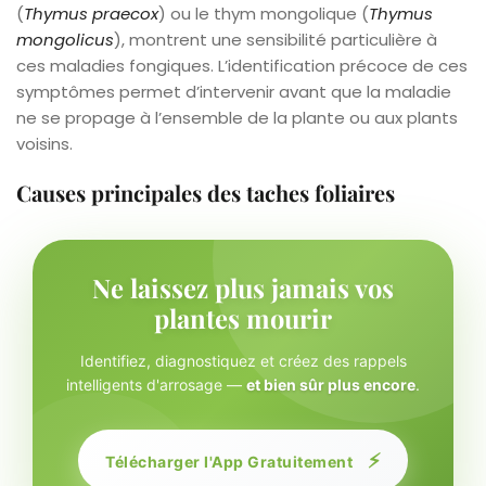
(
Thymus praecox
) ou le thym mongolique (
Thymus
mongolicus
), montrent une sensibilité particulière à
ces maladies fongiques. L’identification précoce de ces
symptômes permet d’intervenir avant que la maladie
ne se propage à l’ensemble de la plante ou aux plants
voisins.
Causes principales des taches foliaires
Ne laissez plus jamais vos
plantes mourir
Identifiez, diagnostiquez et créez des rappels
intelligents d'arrosage —
et bien sûr plus encore
.
⚡
Télécharger l'App Gratuitement