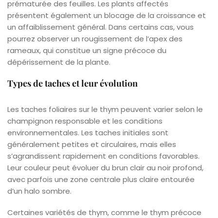
prématurée des feuilles. Les plants affectés
présentent également un blocage de la croissance et
un affaiblissement général. Dans certains cas, vous
pourrez observer un rougissement de l’apex des
rameaux, qui constitue un signe précoce du
dépérissement de la plante.
Types de taches et leur évolution
Les taches foliaires sur le thym peuvent varier selon le
champignon responsable et les conditions
environnementales. Les taches initiales sont
généralement petites et circulaires, mais elles
s’agrandissent rapidement en conditions favorables.
Leur couleur peut évoluer du brun clair au noir profond,
avec parfois une zone centrale plus claire entourée
d’un halo sombre.
Certaines variétés de thym, comme le thym précoce