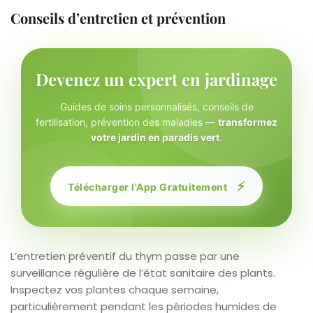
Conseils d’entretien et prévention
Devenez un expert en jardinage
Guides de soins personnalisés, conseils de
fertilisation, prévention des maladies —
transformez
votre jardin en paradis vert
.
⚡
Télécharger l'App Gratuitement
L’entretien préventif du thym passe par une
surveillance régulière de l’état sanitaire des plants.
Inspectez vos plantes chaque semaine,
particulièrement pendant les périodes humides de