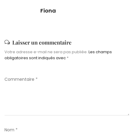
Fiona
Laisser un commentaire
Votre adresse e-mail ne sera pas publiée.
Les champs
obligatoires sont indiqués avec
*
Commentaire
*
Nom
*