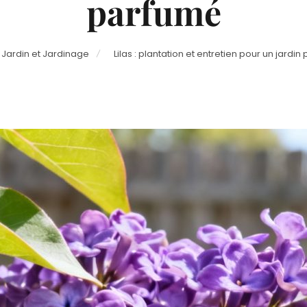
parfumé
Jardin et Jardinage
Lilas : plantation et entretien pour un jardi