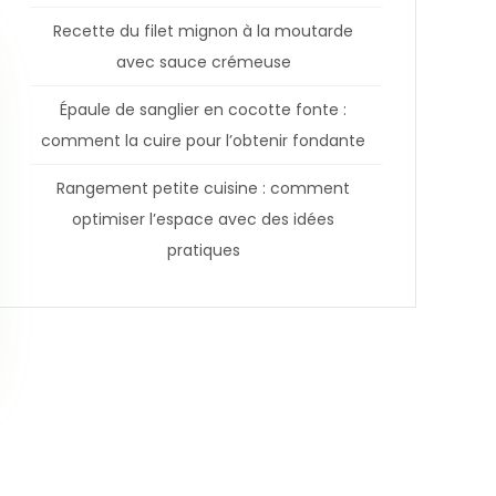
Recette du filet mignon à la moutarde
avec sauce crémeuse
Épaule de sanglier en cocotte fonte :
comment la cuire pour l’obtenir fondante
Rangement petite cuisine : comment
optimiser l’espace avec des idées
pratiques