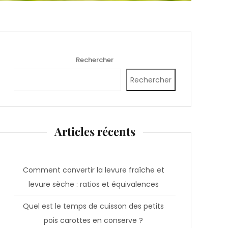
Rechercher
Rechercher
Articles récents
Comment convertir la levure fraîche et
levure sèche : ratios et équivalences
Quel est le temps de cuisson des petits
pois carottes en conserve ?