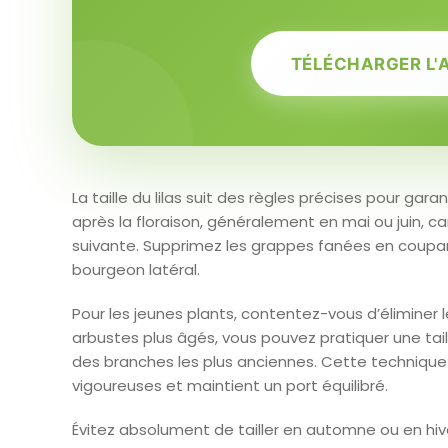
TÉLÉCHARGER L'
La taille du lilas suit des règles précises pour ga
après la floraison, généralement en mai ou juin, c
suivante. Supprimez les grappes fanées en coupant
bourgeon latéral.
Pour les jeunes plants, contentez-vous d’éliminer
arbustes plus âgés, vous pouvez pratiquer une tai
des branches les plus anciennes. Cette technique
vigoureuses et maintient un port équilibré.
Évitez absolument de tailler en automne ou en hive