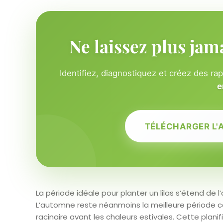
Ne laissez plus jam
Identifiez, diagnostiquez et créez des ra
e
TÉLÉCHARGER L'
La période idéale pour planter un lilas s’étend de 
L’automne reste néanmoins la meilleure période c
racinaire avant les chaleurs estivales. Cette plani