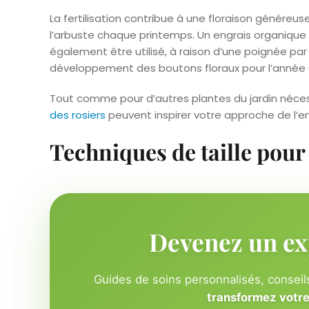
La fertilisation contribue à une floraison génér
l’arbuste chaque printemps. Un engrais organique
également être utilisé, à raison d’une poignée par
développement des boutons floraux pour l’année 
Tout comme pour d’autres plantes du jardin nécess
des rosiers
peuvent inspirer votre approche de l’en
Techniques de taille pour 
Devenez un ex
Guides de soins personnalisés, conseils
transformez votre 