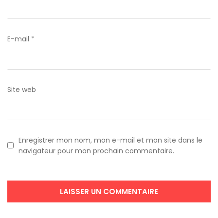
E-mail
*
Site web
Enregistrer mon nom, mon e-mail et mon site dans le
navigateur pour mon prochain commentaire.