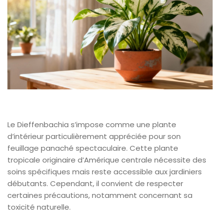
Le Dieffenbachia s’impose comme une plante
d’intérieur particulièrement appréciée pour son
feuillage panaché spectaculaire. Cette plante
tropicale originaire d’Amérique centrale nécessite des
soins spécifiques mais reste accessible aux jardiniers
débutants. Cependant, il convient de respecter
certaines précautions, notamment concernant sa
toxicité naturelle.