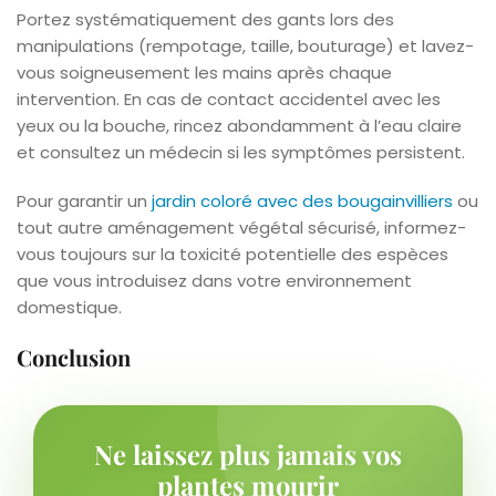
Portez systématiquement des gants lors des
manipulations (rempotage, taille, bouturage) et lavez-
vous soigneusement les mains après chaque
intervention. En cas de contact accidentel avec les
yeux ou la bouche, rincez abondamment à l’eau claire
et consultez un médecin si les symptômes persistent.
Pour garantir un
jardin coloré avec des bougainvilliers
ou
tout autre aménagement végétal sécurisé, informez-
vous toujours sur la toxicité potentielle des espèces
que vous introduisez dans votre environnement
domestique.
Conclusion
Ne laissez plus jamais vos
plantes mourir