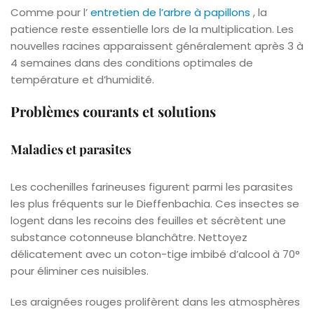
Comme pour l’
entretien de l’arbre à papillons
, la
patience reste essentielle lors de la multiplication. Les
nouvelles racines apparaissent généralement après 3 à
4 semaines dans des conditions optimales de
température et d’humidité.
Problèmes courants et solutions
Maladies et parasites
Les cochenilles farineuses figurent parmi les parasites
les plus fréquents sur le Dieffenbachia. Ces insectes se
logent dans les recoins des feuilles et sécrètent une
substance cotonneuse blanchâtre. Nettoyez
délicatement avec un coton-tige imbibé d’alcool à 70°
pour éliminer ces nuisibles.
Les araignées rouges prolifèrent dans les atmosphères