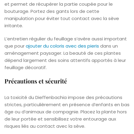
et permet de récupérer la partie coupée pour le
bouturage. Portez des gants lors de cette
manipulation pour éviter tout contact avec la sève
irritante.
L’entretien régulier du feuillage s’avère aussi important
que pour
ajouter du coloris avec des pieris
dans un
aménagement paysager. La beauté de ces plantes
dépend largement des soins attentifs apportés à leur
feuillage décoratif.
Précautions et sécurité
La toxicité du Dieffenbachia impose des précautions
strictes, particulièrement en présence d’enfants en bas
âge ou d’animaux de compagnie. Placez la plante hors
de leur portée et sensibilisez votre entourage aux
risques liés au contact avec la sève.