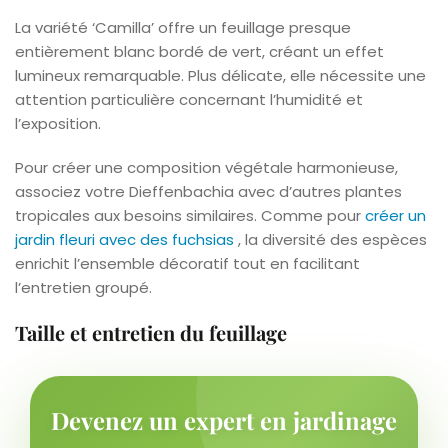
La variété ‘Camilla’ offre un feuillage presque
entièrement blanc bordé de vert, créant un effet
lumineux remarquable. Plus délicate, elle nécessite une
attention particulière concernant l’humidité et
l’exposition.
Pour créer une composition végétale harmonieuse,
associez votre Dieffenbachia avec d’autres plantes
tropicales aux besoins similaires. Comme pour
créer un
jardin fleuri avec des fuchsias
, la diversité des espèces
enrichit l’ensemble décoratif tout en facilitant
l’entretien groupé.
Taille et entretien du feuillage
Devenez un expert en jardinage