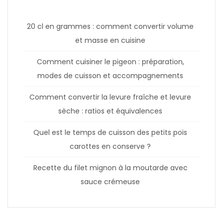
20 cl en grammes : comment convertir volume
et masse en cuisine
Comment cuisiner le pigeon : préparation,
modes de cuisson et accompagnements
Comment convertir la levure fraîche et levure
sèche : ratios et équivalences
Quel est le temps de cuisson des petits pois
carottes en conserve ?
Recette du filet mignon à la moutarde avec
sauce crémeuse