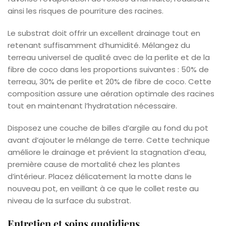
ainsi les risques de pourriture des racines.
Le substrat doit offrir un excellent drainage tout en
retenant suffisamment d’humidité. Mélangez du
terreau universel de qualité avec de la perlite et de la
fibre de coco dans les proportions suivantes : 50% de
terreau, 30% de perlite et 20% de fibre de coco. Cette
composition assure une aération optimale des racines
tout en maintenant l’hydratation nécessaire.
Disposez une couche de billes d’argile au fond du pot
avant d’ajouter le mélange de terre. Cette technique
améliore le drainage et prévient la stagnation d’eau,
première cause de mortalité chez les plantes
d’intérieur. Placez délicatement la motte dans le
nouveau pot, en veillant à ce que le collet reste au
niveau de la surface du substrat.
Entretien et soins quotidiens