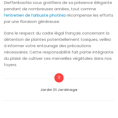
Dieffenbachia vous gratifiera de sa présence élégante
pendant de nombreuses années, tout comme
l’entretien de l’arbuste photinia
récompense les efforts
par une floraison généreuse.
Dans le respect du cadre légal français concernant la
détention de plantes potentiellement toxiques, veillez
à informer votre entourage des précautions
nécessaires. Cette responsabilité fait partie intégrante
du plaisir de cultiver ces merveilles végétales dans nos
foyers.
Categories
Jardin Et Jardinage