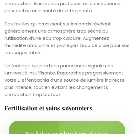
d’exposition. Ajustez vos pratiques en conséquence
pour restaurer la santé de votre plante.
Des feuilles qui brunissent sur les bords révèlent
généralement une atmosphère trop sèche ou
l’utilisation d’une eau trop calcaire. Augmentez
l’humidité ambiante et privilégiez l’eau de pluie pour vos
arrosages futurs.
Un feuillage qui perd ses panachures signale une
luminosité insuffisante. Rapprochez progressivement
votre Dieffenbachia d’une source de lumière indirecte
plus intense, tout en évitant les changements
d’exposition trop brutaux.
Fertilisation et soins saisonniers
Ne laissez plus jamais vos