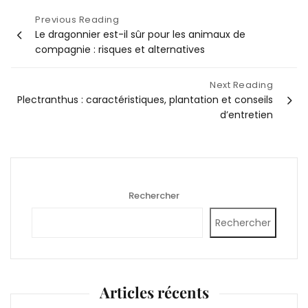
Navigation
Previous Reading
Le dragonnier est-il sûr pour les animaux de
de
compagnie : risques et alternatives
l’article
Next Reading
Plectranthus : caractéristiques, plantation et conseils
d’entretien
Rechercher
Rechercher
Articles récents