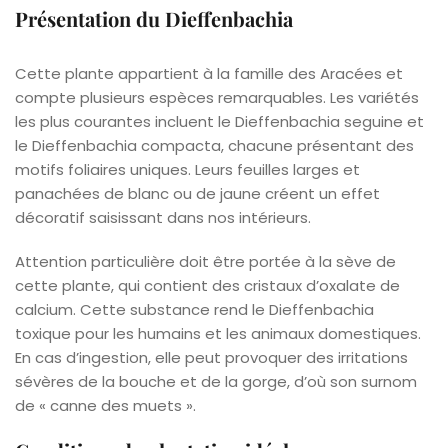
Présentation du Dieffenbachia
Cette plante appartient à la famille des Aracées et
compte plusieurs espèces remarquables. Les variétés
les plus courantes incluent le Dieffenbachia seguine et
le Dieffenbachia compacta, chacune présentant des
motifs foliaires uniques. Leurs feuilles larges et
panachées de blanc ou de jaune créent un effet
décoratif saisissant dans nos intérieurs.
Attention particulière doit être portée à la sève de
cette plante, qui contient des cristaux d’oxalate de
calcium. Cette substance rend le Dieffenbachia
toxique pour les humains et les animaux domestiques.
En cas d’ingestion, elle peut provoquer des irritations
sévères de la bouche et de la gorge, d’où son surnom
de « canne des muets ».