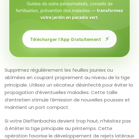
Guides de soins personnalisés, conseils de
fertilisation, prévention des maladies —
transformez
votre jardin en paradis vert
.
⚡
Télécharger l'App Gratuitement
Supprimez régulièrement les feuilles jaunies ou
abîmées en coupant proprement au niveau de la tige
principale. Utilisez un sécateur désinfecté pour éviter la
propagation d’éventuelles maladies. Cette taille
d’entretien stimule l’émission de nouvelles pousses et
maintient un port compact.
Si votre Dieffenbachia devient trop haut, n’hésitez pas
à étêter la tige principale au printemps. Cette
opération favorise le développement de rejets latéraux