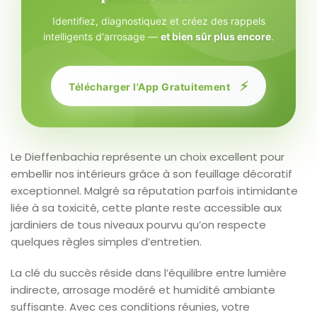
Identifiez, diagnostiquez et créez des rappels
intelligents d'arrosage —
et bien sûr plus encore
.
⚡
Télécharger l'App Gratuitement
Le Dieffenbachia représente un choix excellent pour
embellir nos intérieurs grâce à son feuillage décoratif
exceptionnel. Malgré sa réputation parfois intimidante
liée à sa toxicité, cette plante reste accessible aux
jardiniers de tous niveaux pourvu qu’on respecte
quelques règles simples d’entretien.
La clé du succès réside dans l’équilibre entre lumière
indirecte, arrosage modéré et humidité ambiante
suffisante. Avec ces conditions réunies, votre