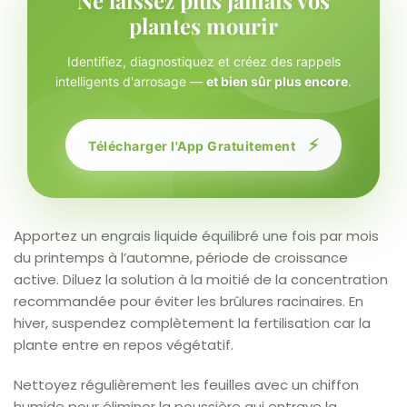
plantes mourir
Identifiez, diagnostiquez et créez des rappels
intelligents d'arrosage —
et bien sûr plus encore
.
⚡
Télécharger l'App Gratuitement
Apportez un engrais liquide équilibré une fois par mois
du printemps à l’automne, période de croissance
active. Diluez la solution à la moitié de la concentration
recommandée pour éviter les brûlures racinaires. En
hiver, suspendez complètement la fertilisation car la
plante entre en repos végétatif.
Nettoyez régulièrement les feuilles avec un chiffon
humide pour éliminer la poussière qui entrave la