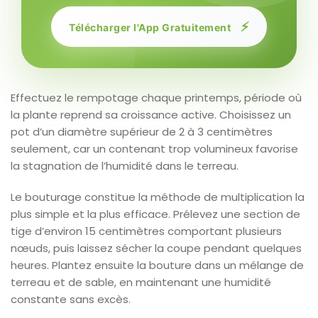
⚡
Télécharger l'App Gratuitement
Effectuez le rempotage chaque printemps, période où
la plante reprend sa croissance active. Choisissez un
pot d’un diamètre supérieur de 2 à 3 centimètres
seulement, car un contenant trop volumineux favorise
la stagnation de l’humidité dans le terreau.
Le bouturage constitue la méthode de multiplication la
plus simple et la plus efficace. Prélevez une section de
tige d’environ 15 centimètres comportant plusieurs
nœuds, puis laissez sécher la coupe pendant quelques
heures. Plantez ensuite la bouture dans un mélange de
terreau et de sable, en maintenant une humidité
constante sans excès.