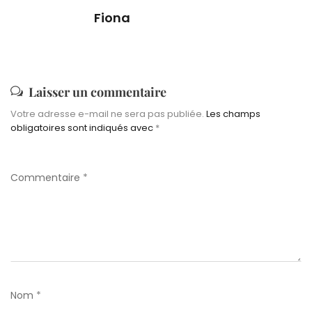
Fiona
Laisser un commentaire
Votre adresse e-mail ne sera pas publiée.
Les champs
obligatoires sont indiqués avec
*
Commentaire
*
Nom
*