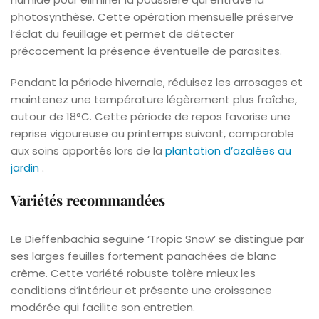
photosynthèse. Cette opération mensuelle préserve
l’éclat du feuillage et permet de détecter
précocement la présence éventuelle de parasites.
Pendant la période hivernale, réduisez les arrosages et
maintenez une température légèrement plus fraîche,
autour de 18°C. Cette période de repos favorise une
reprise vigoureuse au printemps suivant, comparable
aux soins apportés lors de la
plantation d’azalées au
jardin
.
Variétés recommandées
Le Dieffenbachia seguine ‘Tropic Snow’ se distingue par
ses larges feuilles fortement panachées de blanc
crème. Cette variété robuste tolère mieux les
conditions d’intérieur et présente une croissance
modérée qui facilite son entretien.