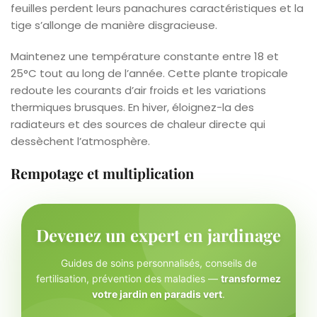
feuilles perdent leurs panachures caractéristiques et la
tige s’allonge de manière disgracieuse.
Maintenez une température constante entre 18 et
25°C tout au long de l’année. Cette plante tropicale
redoute les courants d’air froids et les variations
thermiques brusques. En hiver, éloignez-la des
radiateurs et des sources de chaleur directe qui
dessèchent l’atmosphère.
Rempotage et multiplication
Devenez un expert en jardinage
Guides de soins personnalisés, conseils de
fertilisation, prévention des maladies —
transformez
votre jardin en paradis vert
.