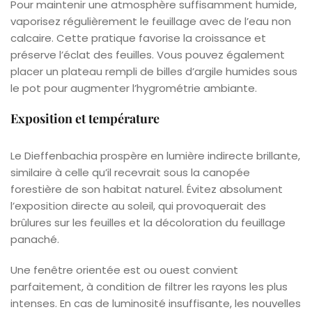
Pour maintenir une atmosphère suffisamment humide,
vaporisez régulièrement le feuillage avec de l’eau non
calcaire. Cette pratique favorise la croissance et
préserve l’éclat des feuilles. Vous pouvez également
placer un plateau rempli de billes d’argile humides sous
le pot pour augmenter l’hygrométrie ambiante.
Exposition et température
Le Dieffenbachia prospère en lumière indirecte brillante,
similaire à celle qu’il recevrait sous la canopée
forestière de son habitat naturel. Évitez absolument
l’exposition directe au soleil, qui provoquerait des
brûlures sur les feuilles et la décoloration du feuillage
panaché.
Une fenêtre orientée est ou ouest convient
parfaitement, à condition de filtrer les rayons les plus
intenses. En cas de luminosité insuffisante, les nouvelles