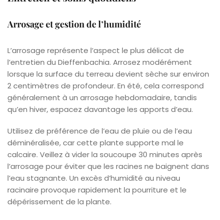
Arrosage et gestion de l’humidité
L’arrosage représente l’aspect le plus délicat de
l’entretien du Dieffenbachia. Arrosez modérément
lorsque la surface du terreau devient sèche sur environ
2 centimètres de profondeur. En été, cela correspond
généralement à un arrosage hebdomadaire, tandis
qu’en hiver, espacez davantage les apports d’eau.
Utilisez de préférence de l’eau de pluie ou de l’eau
déminéralisée, car cette plante supporte mal le
calcaire. Veillez à vider la soucoupe 30 minutes après
l’arrosage pour éviter que les racines ne baignent dans
l’eau stagnante. Un excès d’humidité au niveau
racinaire provoque rapidement la pourriture et le
dépérissement de la plante.