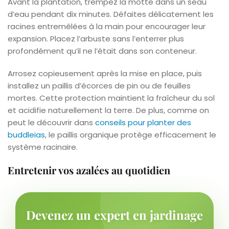
Avant la plantation, trempez la motte dans un seau
d’eau pendant dix minutes. Défaites délicatement les
racines entremêlées à la main pour encourager leur
expansion. Placez l’arbuste sans l’enterrer plus
profondément qu’il ne l’était dans son conteneur.
Arrosez copieusement après la mise en place, puis
installez un paillis d’écorces de pin ou de feuilles
mortes. Cette protection maintient la fraîcheur du sol
et acidifie naturellement la terre. De plus, comme on
peut le découvrir dans
conseils pour planter des
buddleias
, le paillis organique protège efficacement le
système racinaire.
Entretenir vos azalées au quotidien
Devenez un expert en jardinage