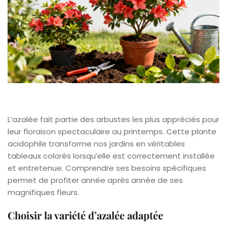
L’azalée fait partie des arbustes les plus appréciés pour
leur floraison spectaculaire au printemps. Cette plante
acidophile transforme nos jardins en véritables
tableaux colorés lorsqu’elle est correctement installée
et entretenue. Comprendre ses besoins spécifiques
permet de profiter année après année de ses
magnifiques fleurs.
Choisir la variété d’azalée adaptée