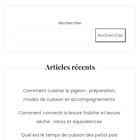
Rechercher
Rechercher
Articles récents
Comment cuisiner le pigeon : préparation,
modes de cuisson et accompagnements
Comment convertir la levure fraîche et levure
sèche : ratios et équivalences
Quel est le temps de cuisson des petits pois