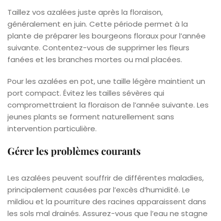
Taillez vos azalées juste après la floraison,
généralement en juin. Cette période permet à la
plante de préparer les bourgeons floraux pour l’année
suivante. Contentez-vous de supprimer les fleurs
fanées et les branches mortes ou mal placées.
Pour les azalées en pot, une taille légère maintient un
port compact. Évitez les tailles sévères qui
compromettraient la floraison de l’année suivante. Les
jeunes plants se forment naturellement sans
intervention particulière.
Gérer les problèmes courants
Les azalées peuvent souffrir de différentes maladies,
principalement causées par l’excès d’humidité. Le
mildiou et la pourriture des racines apparaissent dans
les sols mal drainés. Assurez-vous que l’eau ne stagne