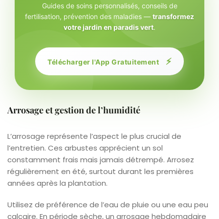
Guides de soins personnalisés, conseils de
fertilisation, prévention des maladies —
transformez
votre jardin en paradis vert
.
⚡
Télécharger l'App Gratuitement
Arrosage et gestion de l’humidité
L’arrosage représente l’aspect le plus crucial de
l’entretien. Ces arbustes apprécient un sol
constamment frais mais jamais détrempé. Arrosez
régulièrement en été, surtout durant les premières
années après la plantation.
Utilisez de préférence de l’eau de pluie ou une eau peu
calcaire. En période sèche, un arrosage hebdomadaire