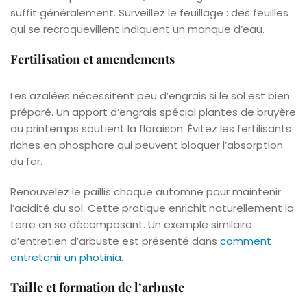
suffit généralement. Surveillez le feuillage : des feuilles
qui se recroquevillent indiquent un manque d’eau.
Fertilisation et amendements
Les azalées nécessitent peu d’engrais si le sol est bien
préparé. Un apport d’engrais spécial plantes de bruyère
au printemps soutient la floraison. Évitez les fertilisants
riches en phosphore qui peuvent bloquer l’absorption
du fer.
Renouvelez le paillis chaque automne pour maintenir
l’acidité du sol. Cette pratique enrichit naturellement la
terre en se décomposant. Un exemple similaire
d’entretien d’arbuste est présenté dans
comment
entretenir un photinia
.
Taille et formation de l’arbuste