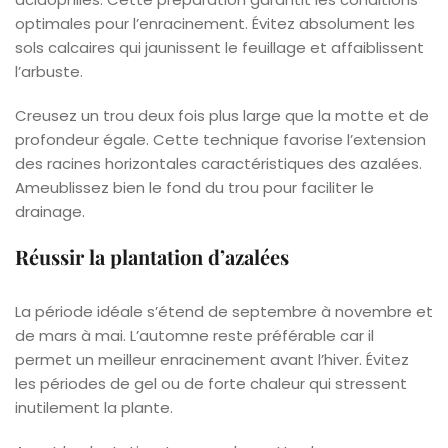
optimales pour l’enracinement. Évitez absolument les
sols calcaires qui jaunissent le feuillage et affaiblissent
l’arbuste.
Creusez un trou deux fois plus large que la motte et de
profondeur égale. Cette technique favorise l’extension
des racines horizontales caractéristiques des azalées.
Ameublissez bien le fond du trou pour faciliter le
drainage.
Réussir la plantation d’azalées
La période idéale s’étend de septembre à novembre et
de mars à mai. L’automne reste préférable car il
permet un meilleur enracinement avant l’hiver. Évitez
les périodes de gel ou de forte chaleur qui stressent
inutilement la plante.