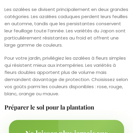
Les azalées se divisent principalement en deux grandes
catégories. Les azalées caduques perdent leurs feuilles
en automne, tandis que les persistantes conservent
leur feuillage toute l’année. Les variétés du Japon sont
particulièrement résistantes au froid et offrent une
large gamme de couleurs.
Pour votre jardin, privilégiez les azalées à fleurs simples
qui résistent mieux aux intempéries. Les variétés à
fleurs doubles apportent plus de volume mais
demandent davantage de protection. Choisissez selon
vos goûts parmi les couleurs disponibles : rose, rouge,
blanc, orange ou mauve.
Préparer le sol pour la plantation
Ne laissez plus jamais vos