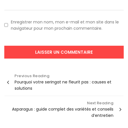
Enregistrer mon nom, mon e-mail et mon site dans le
navigateur pour mon prochain commentaire.
Navigation
Previous Reading
Pourquoi votre seringat ne fleurit pas : causes et
de
solutions
l’article
Next Reading
Asparagus : guide complet des variétés et conseils
d’entretien