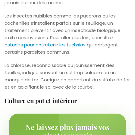
jamais autour des racines.
Les insectes nuisibles comme les pucerons ou les
cochenilles s’installent parfois sur le feuillage. Un
traitement préventif avec un insecticide biologique
limite ces invasions. Pour aller plus loin, consultez
astuces pour entretenir les fuchsias
qui partagent
certains parasites communs.
La chlorose, reconnaissable au jaunissement des
feuilles, indique souvent un sol trop calcaire ou un
manque de fer. Corrigez en apportant du sulfate de fer
et en acidifiant le sol avec de la tourbe.
Culture en pot et intérieur
Ne laissez plus jamais vos