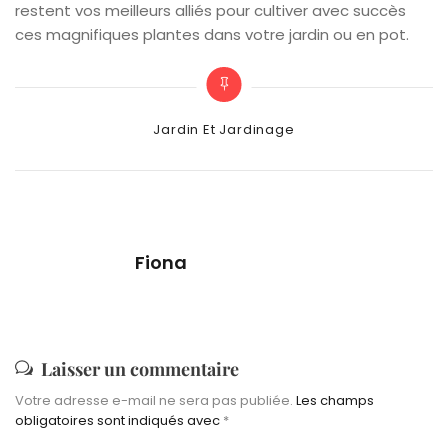
restent vos meilleurs alliés pour cultiver avec succès
ces magnifiques plantes dans votre jardin ou en pot.
Categories
Jardin Et Jardinage
Fiona
Laisser un commentaire
Votre adresse e-mail ne sera pas publiée.
Les champs
obligatoires sont indiqués avec
*