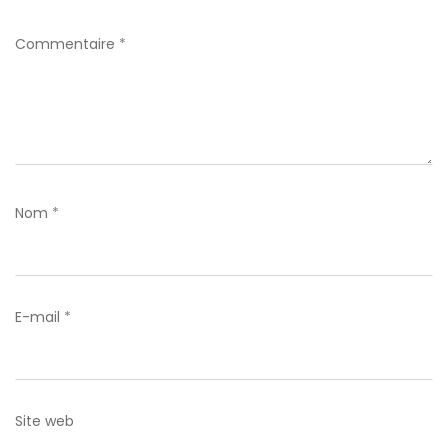
Commentaire
*
Nom
*
E-mail
*
Site web