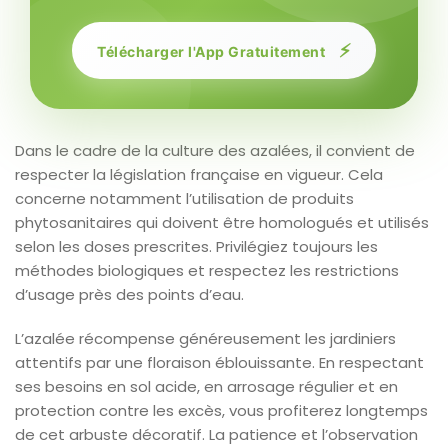
⚡
Télécharger l'App Gratuitement
Dans le cadre de la culture des azalées, il convient de
respecter la législation française en vigueur. Cela
concerne notamment l’utilisation de produits
phytosanitaires qui doivent être homologués et utilisés
selon les doses prescrites. Privilégiez toujours les
méthodes biologiques et respectez les restrictions
d’usage près des points d’eau.
L’azalée récompense généreusement les jardiniers
attentifs par une floraison éblouissante. En respectant
ses besoins en sol acide, en arrosage régulier et en
protection contre les excès, vous profiterez longtemps
de cet arbuste décoratif. La patience et l’observation