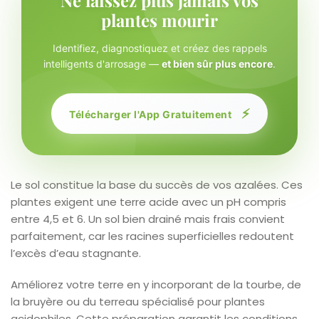
plantes mourir
Identifiez, diagnostiquez et créez des rappels
intelligents d'arrosage —
et bien sûr plus encore
.
⚡
Télécharger l'App Gratuitement
Le sol constitue la base du succès de vos azalées. Ces
plantes exigent une terre acide avec un pH compris
entre 4,5 et 6. Un sol bien drainé mais frais convient
parfaitement, car les racines superficielles redoutent
l’excès d’eau stagnante.
Améliorez votre terre en y incorporant de la tourbe, de
la bruyère ou du terreau spécialisé pour plantes
acidophiles. Cette préparation garantit les conditions