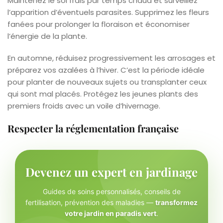
Maintenez le sol frais par temps chaud et surveillez
l’apparition d’éventuels parasites. Supprimez les fleurs
fanées pour prolonger la floraison et économiser
l’énergie de la plante.
En automne, réduisez progressivement les arrosages et
préparez vos azalées à l’hiver. C’est la période idéale
pour planter de nouveaux sujets ou transplanter ceux
qui sont mal placés. Protégez les jeunes plants des
premiers froids avec un voile d’hivernage.
Respecter la réglementation française
Devenez un expert en jardinage
Guides de soins personnalisés, conseils de
fertilisation, prévention des maladies —
transformez
votre jardin en paradis vert
.