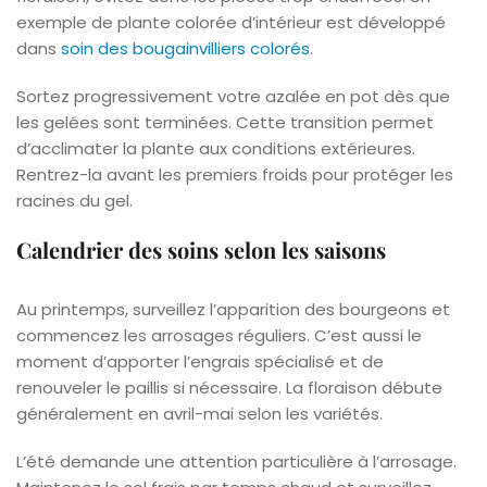
exemple de plante colorée d’intérieur est développé
dans
soin des bougainvilliers colorés
.
Sortez progressivement votre azalée en pot dès que
les gelées sont terminées. Cette transition permet
d’acclimater la plante aux conditions extérieures.
Rentrez-la avant les premiers froids pour protéger les
racines du gel.
Calendrier des soins selon les saisons
Au printemps, surveillez l’apparition des bourgeons et
commencez les arrosages réguliers. C’est aussi le
moment d’apporter l’engrais spécialisé et de
renouveler le paillis si nécessaire. La floraison débute
généralement en avril-mai selon les variétés.
L’été demande une attention particulière à l’arrosage.