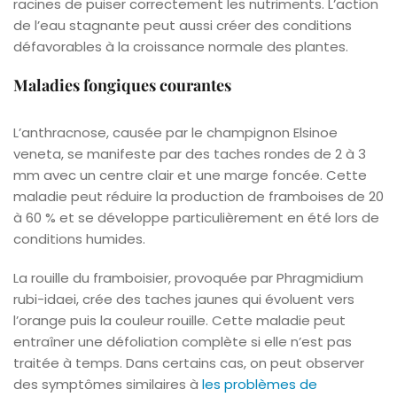
racines de puiser correctement les nutriments. L’action
de l’eau stagnante peut aussi créer des conditions
défavorables à la croissance normale des plantes.
Maladies fongiques courantes
L’anthracnose, causée par le champignon Elsinoe
veneta, se manifeste par des taches rondes de 2 à 3
mm avec un centre clair et une marge foncée. Cette
maladie peut réduire la production de framboises de 20
à 60 % et se développe particulièrement en été lors de
conditions humides.
La rouille du framboisier, provoquée par Phragmidium
rubi-idaei, crée des taches jaunes qui évoluent vers
l’orange puis la couleur rouille. Cette maladie peut
entraîner une défoliation complète si elle n’est pas
traitée à temps. Dans certains cas, on peut observer
des symptômes similaires à
les problèmes de