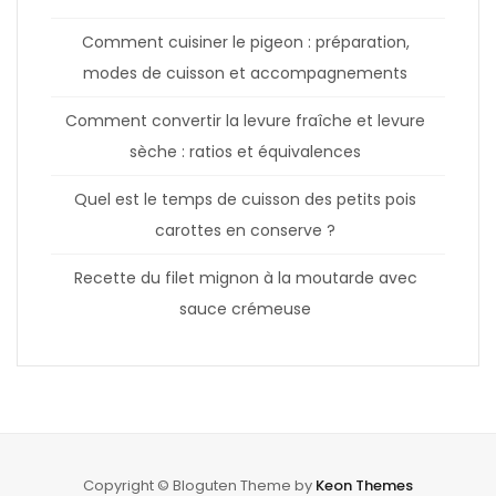
Comment cuisiner le pigeon : préparation,
modes de cuisson et accompagnements
Comment convertir la levure fraîche et levure
sèche : ratios et équivalences
Quel est le temps de cuisson des petits pois
carottes en conserve ?
Recette du filet mignon à la moutarde avec
sauce crémeuse
Copyright © Bloguten Theme by
Keon Themes