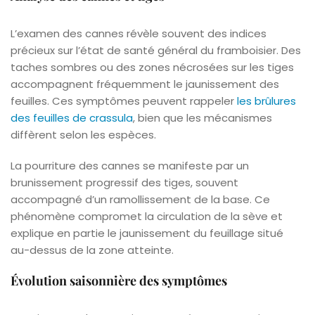
L’examen des cannes révèle souvent des indices
précieux sur l’état de santé général du framboisier. Des
taches sombres ou des zones nécrosées sur les tiges
accompagnent fréquemment le jaunissement des
feuilles. Ces symptômes peuvent rappeler
les brûlures
des feuilles de crassula
, bien que les mécanismes
diffèrent selon les espèces.
La pourriture des cannes se manifeste par un
brunissement progressif des tiges, souvent
accompagné d’un ramollissement de la base. Ce
phénomène compromet la circulation de la sève et
explique en partie le jaunissement du feuillage situé
au-dessus de la zone atteinte.
Évolution saisonnière des symptômes