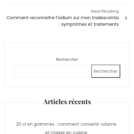
Next Reading
Comment reconnaître l’oïdium sur mon tradescantia
: symptômes et traitements
Rechercher
Rechercher
Articles récents
20 cl en grammes : comment convertir volume
et masse en cuisine