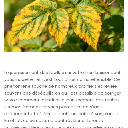
Le jaunissement des feuilles sur votre framboisier peut
vous inquiéter, et c’est tout à fait compréhensible. Ce
phénomène touche de nombreux jardiniers et révèle
souvent des déséquilibres qu’il est possible de corriger.
Savoir comment identifier le jaunissement des feuilles
sur mon framboisier vous permettra de réagir
rapidement et d’offrir les meilleurs soins à vos plantes.
En effet, ce symptôme peut révéler différents
problèmes, depuis les carences nutritionnelles jusqu’aux