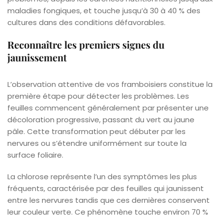
maladies fongiques, et touche jusqu’à 30 à 40 % des
cultures dans des conditions défavorables.
Reconnaître les premiers signes du
jaunissement
L’observation attentive de vos framboisiers constitue la
première étape pour détecter les problèmes. Les
feuilles commencent généralement par présenter une
décoloration progressive, passant du vert au jaune
pâle. Cette transformation peut débuter par les
nervures ou s’étendre uniformément sur toute la
surface foliaire.
La chlorose représente l’un des symptômes les plus
fréquents, caractérisée par des feuilles qui jaunissent
entre les nervures tandis que ces dernières conservent
leur couleur verte. Ce phénomène touche environ 70 %