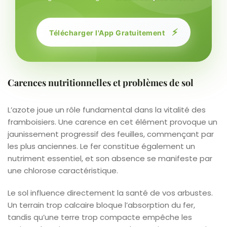
⚡
Télécharger l'App Gratuitement
Carences nutritionnelles et problèmes de sol
L’azote joue un rôle fundamental dans la vitalité des
framboisiers. Une carence en cet élément provoque un
jaunissement progressif des feuilles, commençant par
les plus anciennes. Le fer constitue également un
nutriment essentiel, et son absence se manifeste par
une chlorose caractéristique.
Le sol influence directement la santé de vos arbustes.
Un terrain trop calcaire bloque l’absorption du fer,
tandis qu’une terre trop compacte empêche les