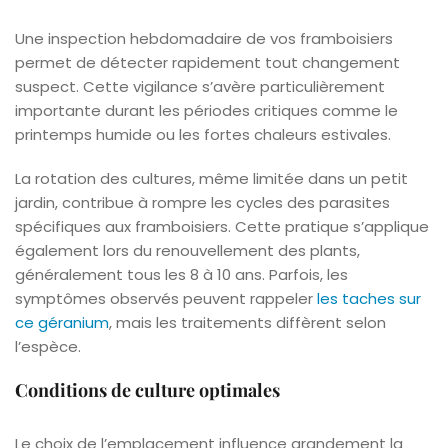
Une inspection hebdomadaire de vos framboisiers
permet de détecter rapidement tout changement
suspect. Cette vigilance s’avère particulièrement
importante durant les périodes critiques comme le
printemps humide ou les fortes chaleurs estivales.
La rotation des cultures, même limitée dans un petit
jardin, contribue à rompre les cycles des parasites
spécifiques aux framboisiers. Cette pratique s’applique
également lors du renouvellement des plants,
généralement tous les 8 à 10 ans. Parfois, les
symptômes observés peuvent rappeler
les taches sur
ce géranium
, mais les traitements diffèrent selon
l’espèce.
Conditions de culture optimales
Le choix de l’emplacement influence grandement la