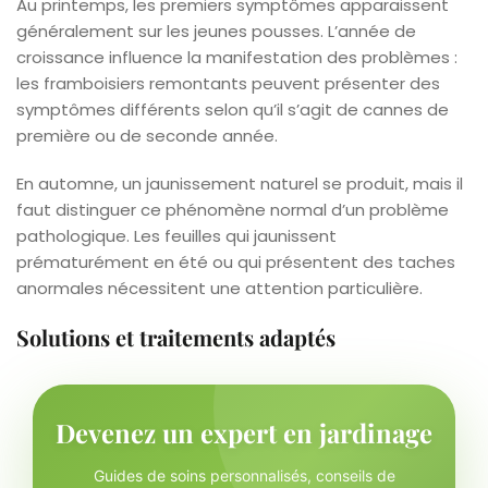
Au printemps, les premiers symptômes apparaissent
généralement sur les jeunes pousses. L’année de
croissance influence la manifestation des problèmes :
les framboisiers remontants peuvent présenter des
symptômes différents selon qu’il s’agit de cannes de
première ou de seconde année.
En automne, un jaunissement naturel se produit, mais il
faut distinguer ce phénomène normal d’un problème
pathologique. Les feuilles qui jaunissent
prématurément en été ou qui présentent des taches
anormales nécessitent une attention particulière.
Solutions et traitements adaptés
Devenez un expert en jardinage
Guides de soins personnalisés, conseils de