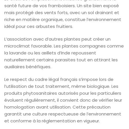
santé future de vos framboisiers. Un site bien exposé
mais protégé des vents forts, avec un sol drainant et
riche en matière organique, constitue l’environnement
idéal pour ces arbustes fruitiers.
L’association avec d’autres plantes peut créer un
microclimat favorable. Les plantes compagnes comme
la lavande ou les œillets d’Inde repoussent
naturellement certains parasites tout en attirant les
auxiliaires bénéfiques.
Le respect du cadre légal français s’impose lors de
l’utilisation de tout traitement, même biologique. Les
produits phytosanitaires autorisés pour les particuliers
évoluent régulièrement, il convient donc de vérifier leur
homologation avant utilisation. Cette précaution
garantit une culture respectueuse de l’environnement
et conforme à la réglementation en vigueur.