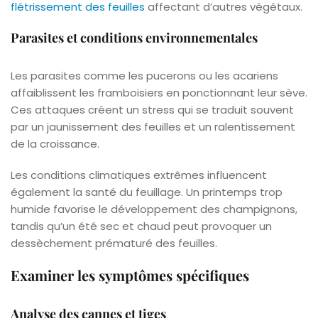
flétrissement des feuilles
affectant d’autres végétaux.
Parasites et conditions environnementales
Les parasites comme les pucerons ou les acariens
affaiblissent les framboisiers en ponctionnant leur sève.
Ces attaques créent un stress qui se traduit souvent
par un jaunissement des feuilles et un ralentissement
de la croissance.
Les conditions climatiques extrêmes influencent
également la santé du feuillage. Un printemps trop
humide favorise le développement des champignons,
tandis qu’un été sec et chaud peut provoquer un
dessèchement prématuré des feuilles.
Examiner les symptômes spécifiques
Analyse des cannes et tiges