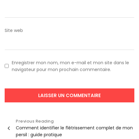
Site web
Enregistrer mon nom, mon e-mail et mon site dans le
navigateur pour mon prochain commentaire.
Navigation
Previous Reading
Comment identifier le flétrissement complet de mon
de
persil : guide pratique
l’article