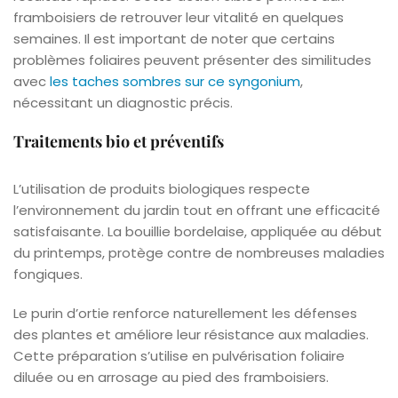
framboisiers de retrouver leur vitalité en quelques
semaines. Il est important de noter que certains
problèmes foliaires peuvent présenter des similitudes
avec
les taches sombres sur ce syngonium
,
nécessitant un diagnostic précis.
Traitements bio et préventifs
L’utilisation de produits biologiques respecte
l’environnement du jardin tout en offrant une efficacité
satisfaisante. La bouillie bordelaise, appliquée au début
du printemps, protège contre de nombreuses maladies
fongiques.
Le purin d’ortie renforce naturellement les défenses
des plantes et améliore leur résistance aux maladies.
Cette préparation s’utilise en pulvérisation foliaire
diluée ou en arrosage au pied des framboisiers.