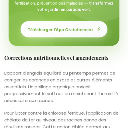
fertilisation, prévention des maladies —
transformez
votre jardin en paradis vert
.
⚡
Télécharger l'App Gratuitement
Corrections nutritionnelles et amendements
L’apport d’engrais équilibré au printemps permet de
corriger les carences en azote et autres éléments
essentiels. Un paillage organique enrichit
progressivement le sol tout en maintenant l’humidité
nécessaire aux racines.
Pour lutter contre la chlorose ferrique, l’application de
chélate de fer au niveau des racines donne des
résultats rapides. Cette action ciblée permet aux