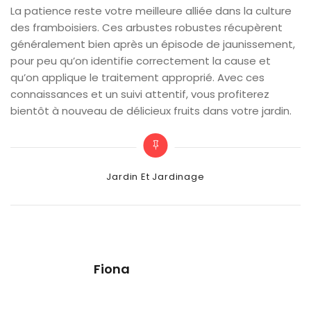
La patience reste votre meilleure alliée dans la culture
des framboisiers. Ces arbustes robustes récupèrent
généralement bien après un épisode de jaunissement,
pour peu qu’on identifie correctement la cause et
qu’on applique le traitement approprié. Avec ces
connaissances et un suivi attentif, vous profiterez
bientôt à nouveau de délicieux fruits dans votre jardin.
Categories
Jardin Et Jardinage
Fiona