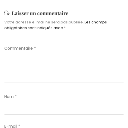
Laisser un commentaire
Votre adresse e-mail ne sera pas publiée.
Les champs
obligatoires sont indiqués avec
*
Commentaire
*
Nom
*
E-mail
*