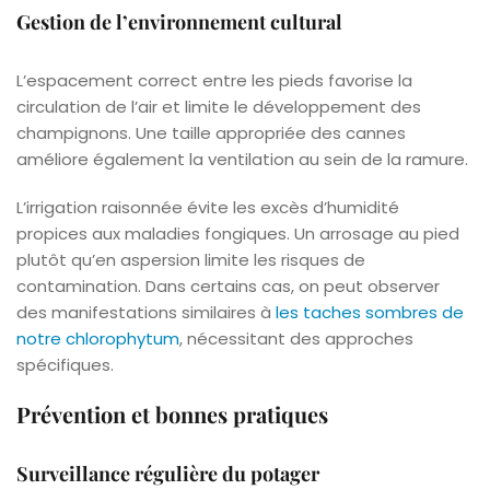
Gestion de l’environnement cultural
L’espacement correct entre les pieds favorise la
circulation de l’air et limite le développement des
champignons. Une taille appropriée des cannes
améliore également la ventilation au sein de la ramure.
L’irrigation raisonnée évite les excès d’humidité
propices aux maladies fongiques. Un arrosage au pied
plutôt qu’en aspersion limite les risques de
contamination. Dans certains cas, on peut observer
des manifestations similaires à
les taches sombres de
notre chlorophytum
, nécessitant des approches
spécifiques.
Prévention et bonnes pratiques
Surveillance régulière du potager