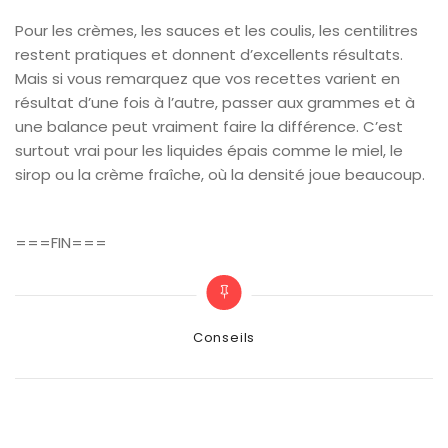
Pour les crèmes, les sauces et les coulis, les centilitres
restent pratiques et donnent d’excellents résultats.
Mais si vous remarquez que vos recettes varient en
résultat d’une fois à l’autre, passer aux grammes et à
une balance peut vraiment faire la différence. C’est
surtout vrai pour les liquides épais comme le miel, le
sirop ou la crème fraîche, où la densité joue beaucoup.
===FIN===
Categories
Conseils