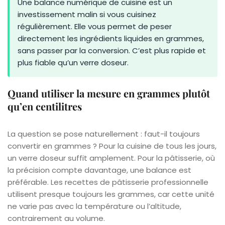
Une balance numérique de cuisine est un
investissement malin si vous cuisinez
régulièrement. Elle vous permet de peser
directement les ingrédients liquides en grammes,
sans passer par la conversion. C’est plus rapide et
plus fiable qu’un verre doseur.
Quand utiliser la mesure en grammes plutôt
qu’en centilitres
La question se pose naturellement : faut-il toujours
convertir en grammes ? Pour la cuisine de tous les jours,
un verre doseur suffit amplement. Pour la pâtisserie, où
la précision compte davantage, une balance est
préférable. Les recettes de pâtisserie professionnelle
utilisent presque toujours les grammes, car cette unité
ne varie pas avec la température ou l’altitude,
contrairement au volume.