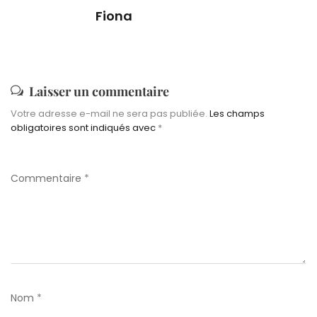
Fiona
Laisser un commentaire
Votre adresse e-mail ne sera pas publiée.
Les champs
obligatoires sont indiqués avec
*
Commentaire
*
Nom
*