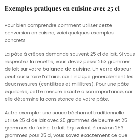
Exemples pratiques en cuisine avec 25 cl
Pour bien comprendre comment utiliser cette
conversion en cuisine, voici quelques exemples
concrets.
La pâte à crêpes demande souvent 25 cl de lait. Si vous
respectez la recette, vous devez peser 253 grammes
de lait sur votre
balance de cuisine
. Un
verre doseur
peut aussi faire l’affaire, car il indique généralement les
deux mesures (centilitres et millilitres). Pour une pâte
équilibrée, cette mesure exacte a son importance, car
elle détermine la consistance de votre pâte.
Autre exemple : une sauce béchamel traditionnelle
utilise 25 cl de lait avec 25 grammes de beurre et 25
grammes de farine. Le lait équivalant à environ 253
grammes pour 25 cl, vous savez exactement ce que