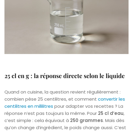
25 cl en g : la réponse directe selon le liquide
Quand on cuisine, la question revient régulièrement :
combien pèse 25 centilitres, et comment
convertir les
centilitres en millilitres
pour adapter vos recettes ? La
réponse n’est pas toujours la même. Pour
25 cl d’eau
,
c’est simple : cela équivaut à
250 grammes
. Mais dès
qu’on change d’ingrédient, le poids change aussi. C’est