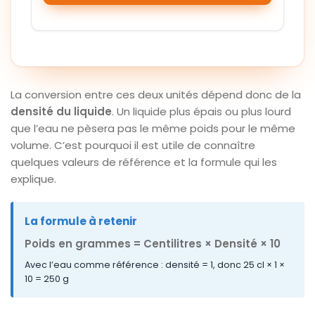
La conversion entre ces deux unités dépend donc de la
densité du liquide
. Un liquide plus épais ou plus lourd
que l’eau ne pèsera pas le même poids pour le même
volume. C’est pourquoi il est utile de connaître
quelques valeurs de référence et la formule qui les
explique.
La formule à retenir
Poids en grammes = Centilitres × Densité × 10
Avec l’eau comme référence : densité = 1, donc 25 cl × 1 ×
10 = 250 g