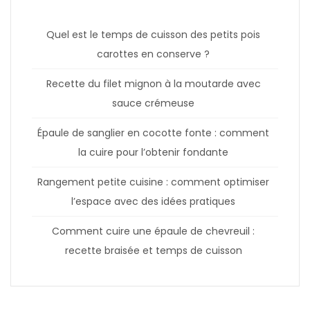
Quel est le temps de cuisson des petits pois
carottes en conserve ?
Recette du filet mignon à la moutarde avec
sauce crémeuse
Épaule de sanglier en cocotte fonte : comment
la cuire pour l’obtenir fondante
Rangement petite cuisine : comment optimiser
l’espace avec des idées pratiques
Comment cuire une épaule de chevreuil :
recette braisée et temps de cuisson