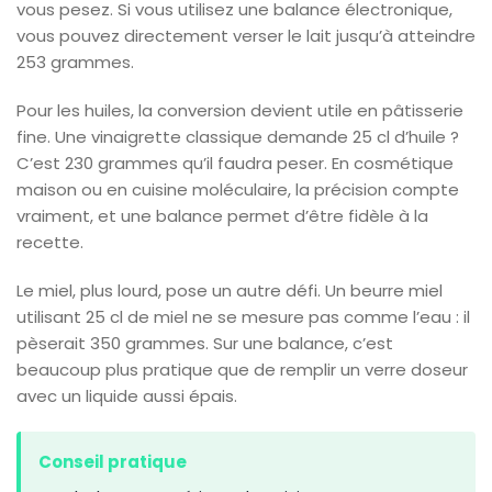
vous pesez. Si vous utilisez une balance électronique,
vous pouvez directement verser le lait jusqu’à atteindre
253 grammes.
Pour les huiles, la conversion devient utile en pâtisserie
fine. Une vinaigrette classique demande 25 cl d’huile ?
C’est 230 grammes qu’il faudra peser. En cosmétique
maison ou en cuisine moléculaire, la précision compte
vraiment, et une balance permet d’être fidèle à la
recette.
Le miel, plus lourd, pose un autre défi. Un beurre miel
utilisant 25 cl de miel ne se mesure pas comme l’eau : il
pèserait 350 grammes. Sur une balance, c’est
beaucoup plus pratique que de remplir un verre doseur
avec un liquide aussi épais.
Conseil pratique