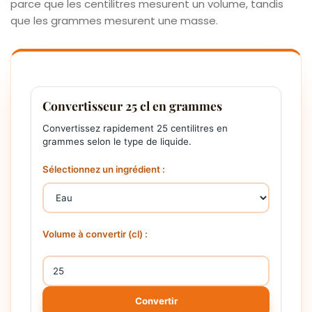
parce que les centilitres mesurent un volume, tandis
que les grammes mesurent une masse.
Convertisseur 25 cl en grammes
Convertissez rapidement 25 centilitres en
grammes selon le type de liquide.
Sélectionnez un ingrédient :
Volume à convertir (cl) :
Convertir