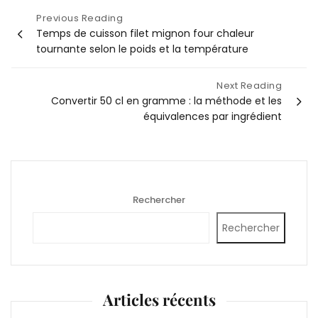
Navigation
Previous Reading
Temps de cuisson filet mignon four chaleur
de
tournante selon le poids et la température
l’article
Next Reading
Convertir 50 cl en gramme : la méthode et les
équivalences par ingrédient
Rechercher
Rechercher
Articles récents