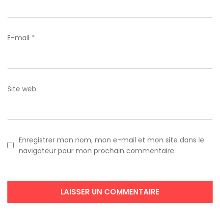
E-mail
*
Site web
Enregistrer mon nom, mon e-mail et mon site dans le
navigateur pour mon prochain commentaire.