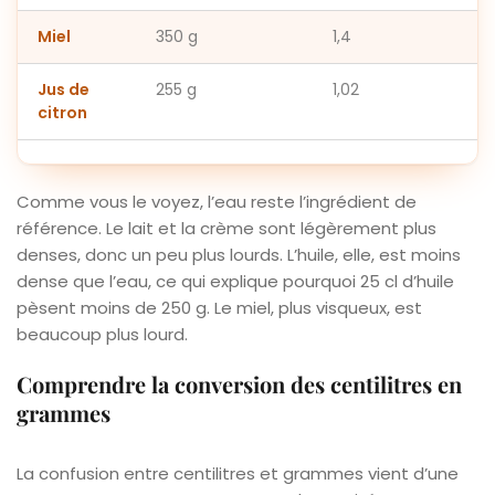
Miel
350 g
1,4
Jus de
255 g
1,02
citron
Comme vous le voyez, l’eau reste l’ingrédient de
référence. Le lait et la crème sont légèrement plus
denses, donc un peu plus lourds. L’huile, elle, est moins
dense que l’eau, ce qui explique pourquoi 25 cl d’huile
pèsent moins de 250 g. Le miel, plus visqueux, est
beaucoup plus lourd.
Comprendre la conversion des centilitres en
grammes
La confusion entre centilitres et grammes vient d’une