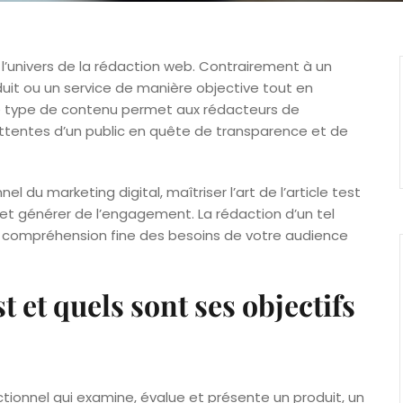
 l’univers de la rédaction web. Contrairement à un
oduit ou un service de manière objective tout en
Ce type de contenu permet aux rédacteurs de
ttentes d’un public en quête de transparence et de
 du marketing digital, maîtriser l’art de l’article test
 et générer de l’engagement. La rédaction d’un tel
compréhension fine des besoins de votre audience
t et quels sont ses objectifs
tionnel qui examine, évalue et présente un produit, un