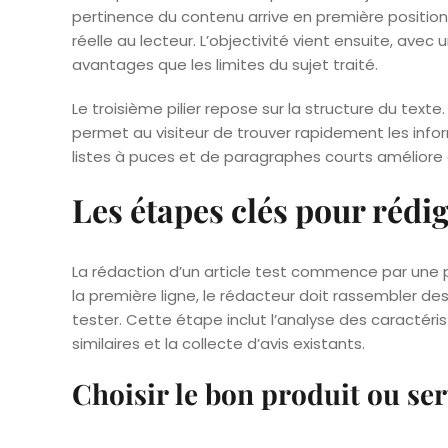
pertinence du contenu arrive en première position
réelle au lecteur. L’objectivité vient ensuite, avec
avantages que les limites du sujet traité.
Le troisième pilier repose sur la structure du texte. 
permet au visiteur de trouver rapidement les informat
listes à puces et de paragraphes courts améliore 
Les étapes clés pour rédig
La rédaction d’un article test commence par une
la première ligne, le rédacteur doit rassembler des
tester. Cette étape inclut l’analyse des caractér
similaires et la collecte d’avis existants.
Choisir le bon produit ou ser