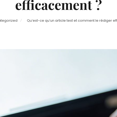
efficacement ?
tegorized
Qu’est-ce qu’un article test et comment le rédiger e