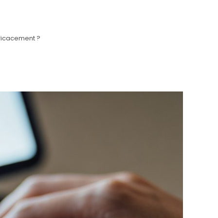
fficacement ?