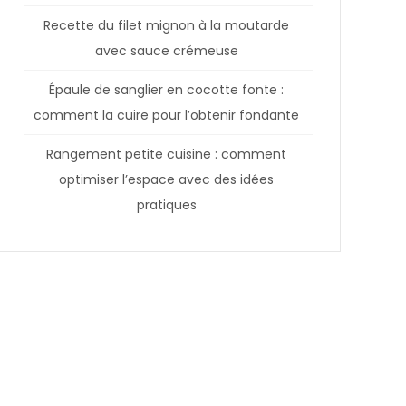
Recette du filet mignon à la moutarde
avec sauce crémeuse
Épaule de sanglier en cocotte fonte :
comment la cuire pour l’obtenir fondante
Rangement petite cuisine : comment
optimiser l’espace avec des idées
pratiques