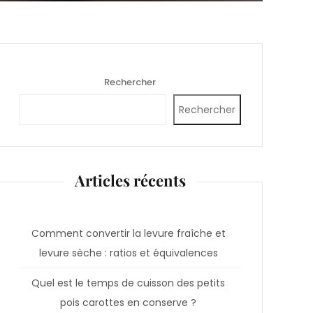
Rechercher
Rechercher
Articles récents
Comment convertir la levure fraîche et
levure sèche : ratios et équivalences
Quel est le temps de cuisson des petits
pois carottes en conserve ?