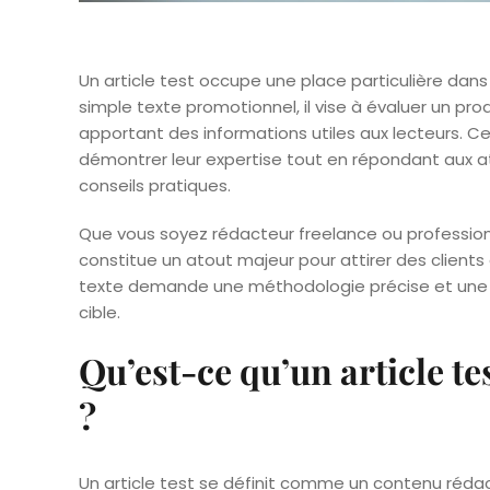
Un article test occupe une place particulière dans
simple texte promotionnel, il vise à évaluer un pr
apportant des informations utiles aux lecteurs. 
démontrer leur expertise tout en répondant aux a
conseils pratiques.
Que vous soyez rédacteur freelance ou professionnel
constitue un atout majeur pour attirer des clients
texte demande une méthodologie précise et une 
cible.
Qu’est-ce qu’un article tes
?
Un article test se définit comme un contenu rédac