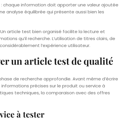
 : chaque information doit apporter une valeur ajoutée
 une analyse équilibrée qui présente aussi bien les
Un article test bien organisé facilite la lecture et
ions qu’il recherche. L’utilisation de titres clairs, de
considérablement l’expérience utilisateur.
er un article test de qualité
 phase de recherche approfondie. Avant même d’écrire
 informations précises sur le produit ou service à
istiques techniques, la comparaison avec des offres
vice à tester