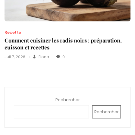
Recette
Comment cuisiner les radis noirs : préparation,
cuisson et recettes
Juil 7, 2026
Fiona
0
Rechercher
Rechercher