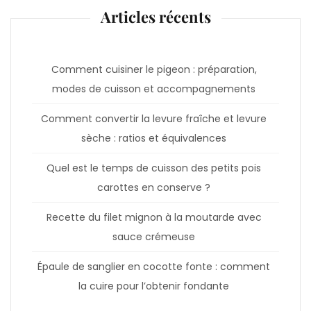
Articles récents
Comment cuisiner le pigeon : préparation,
modes de cuisson et accompagnements
Comment convertir la levure fraîche et levure
sèche : ratios et équivalences
Quel est le temps de cuisson des petits pois
carottes en conserve ?
Recette du filet mignon à la moutarde avec
sauce crémeuse
Épaule de sanglier en cocotte fonte : comment
la cuire pour l’obtenir fondante