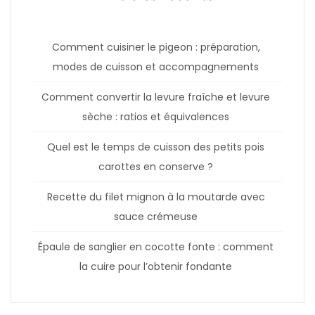
Comment cuisiner le pigeon : préparation,
modes de cuisson et accompagnements
Comment convertir la levure fraîche et levure
sèche : ratios et équivalences
Quel est le temps de cuisson des petits pois
carottes en conserve ?
Recette du filet mignon à la moutarde avec
sauce crémeuse
Épaule de sanglier en cocotte fonte : comment
la cuire pour l’obtenir fondante