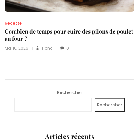
Recette
Combien de temps pour cuire des pilons de poulet
au four ?
Mai 16, 2026
Fiona
0
Rechercher
Rechercher
Articles récents