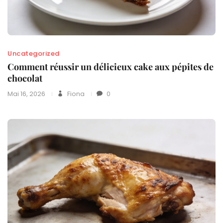
Uncategorized
Comment réussir un délicieux cake aux pépites de
chocolat
Mai 16, 2026
Fiona
0