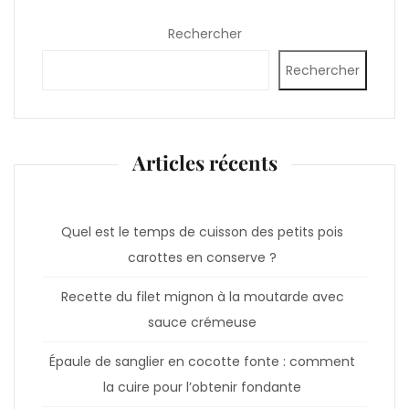
Rechercher
Rechercher
Articles récents
Quel est le temps de cuisson des petits pois
carottes en conserve ?
Recette du filet mignon à la moutarde avec
sauce crémeuse
Épaule de sanglier en cocotte fonte : comment
la cuire pour l’obtenir fondante