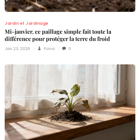
Jardin et Jardinage
Mi-janvier, ce paillage simple fait toute la
différence pour protéger la terre du froid
Jan 23, 2026
Fiona
0