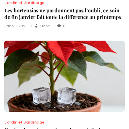
Jardin et Jardinage
Les hortensias ne pardonnent pas l’oubli, ce soin
de fin janvier fait toute la différence au printemps
Jan 23, 2026
Fiona
0
Jardin et Jardinage