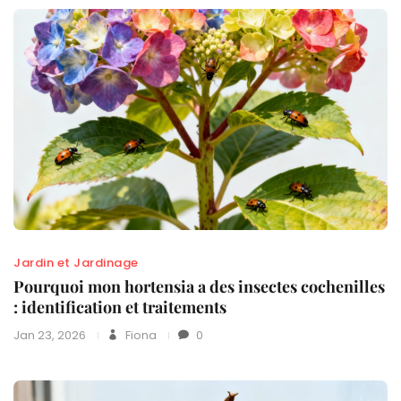
Jardin et Jardinage
Pourquoi mon hortensia a des insectes cochenilles
: identification et traitements
Jan 23, 2026
Fiona
0