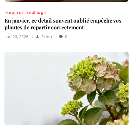
Jardin et Jardinage
En janvier, ce détail souvent oublié empêche vos
plantes de repartir correctement
Jan 23, 2026
Fiona
0