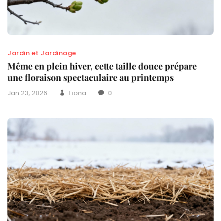
Jardin et Jardinage
Même en plein hiver, cette taille douce prépare
une floraison spectaculaire au printemps
Jan 23, 2026
Fiona
0