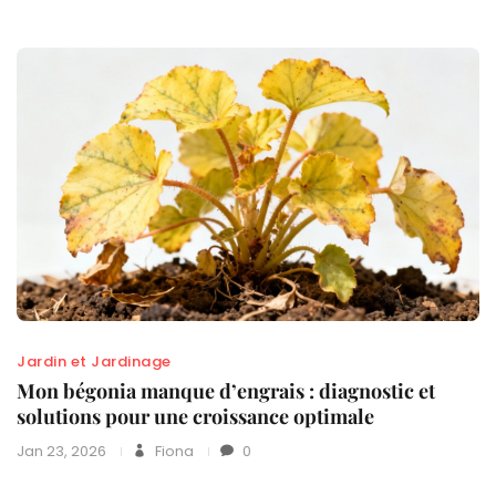
Jardin et Jardinage
Mon bégonia manque d’engrais : diagnostic et
solutions pour une croissance optimale
Jan 23, 2026
Fiona
0