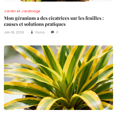
Jardin et Jardinage
Mon géranium a des cicatrices sur les feuilles :
causes et solutions pratiques
Jan 18, 2026
Fiona
0