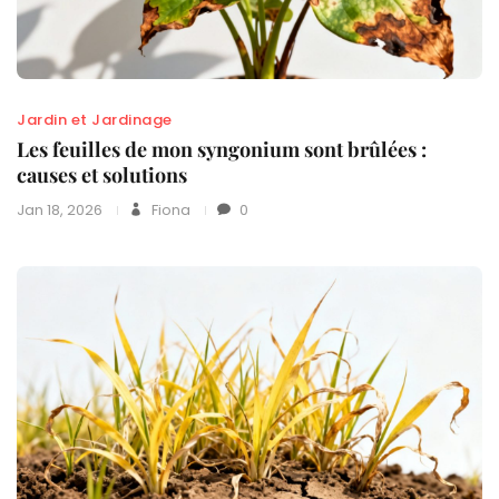
Jardin et Jardinage
Les feuilles de mon syngonium sont brûlées :
causes et solutions
Jan 18, 2026
Fiona
0