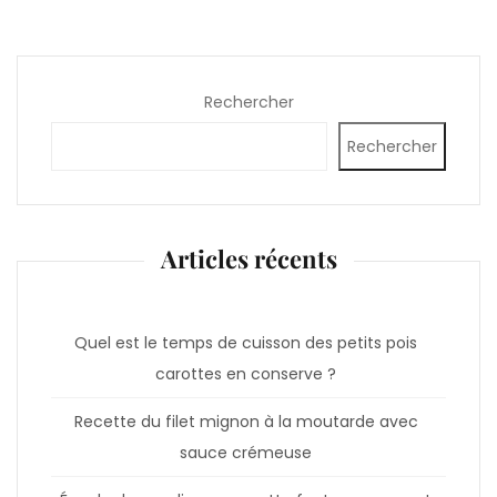
publications
Rechercher
Rechercher
Articles récents
Quel est le temps de cuisson des petits pois
carottes en conserve ?
Recette du filet mignon à la moutarde avec
sauce crémeuse