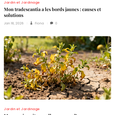
Jardin et Jardinage
Mon tradescantia a les bords jaunes : causes et
solutions
Jan 18, 2026
Fiona
0
Jardin et Jardinage