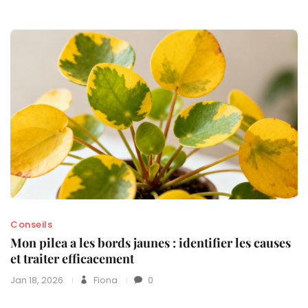
Conseils
Mon pilea a les bords jaunes : identifier les causes
et traiter efficacement
Jan 18, 2026
Fiona
0