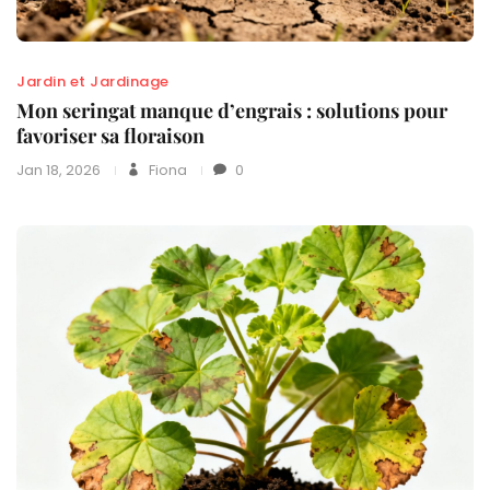
Jardin et Jardinage
Mon seringat manque d’engrais : solutions pour
favoriser sa floraison
Jan 18, 2026
Fiona
0