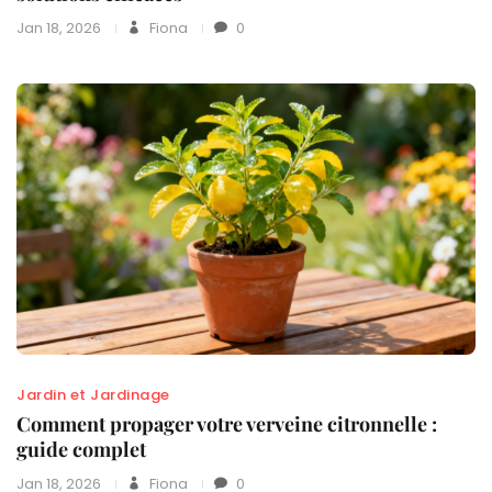
Jan 18, 2026
Fiona
0
Jardin et Jardinage
Comment propager votre verveine citronnelle :
guide complet
Jan 18, 2026
Fiona
0