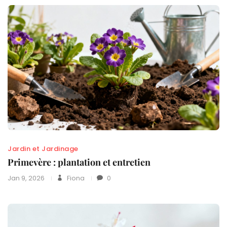
Jardin et Jardinage
Primevère : plantation et entretien
Jan 9, 2026
Fiona
0