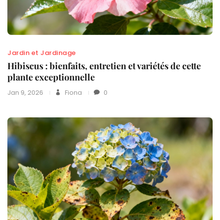
Jardin et Jardinage
Hibiscus : bienfaits, entretien et variétés de cette
plante exceptionnelle
Jan 9, 2026
Fiona
0