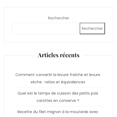
Rechercher
Rechercher
Articles récents
Comment convertir la levure fraîche et levure
sèche : ratios et équivalences
Quel est le temps de cuisson des petits pois
carottes en conserve ?
Recette du filet mignon à la moutarde avec