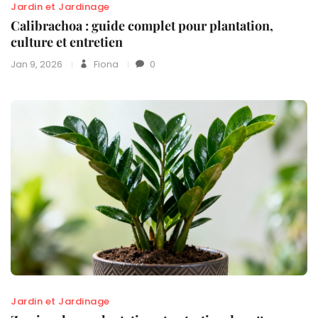
Jardin et Jardinage
Calibrachoa : guide complet pour plantation,
culture et entretien
Jan 9, 2026
Fiona
0
Jardin et Jardinage