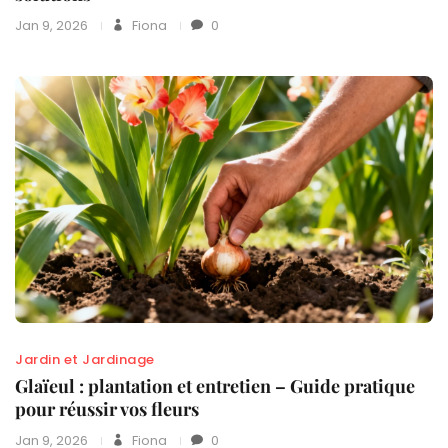
Jan 9, 2026
Fiona
0
Jardin et Jardinage
Glaïeul : plantation et entretien – Guide pratique
pour réussir vos fleurs
Jan 9, 2026
Fiona
0