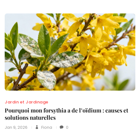
Jardin et Jardinage
Pourquoi mon forsythia a de l’oïdium : causes et
solutions naturelles
Jan 9, 2026
Fiona
0