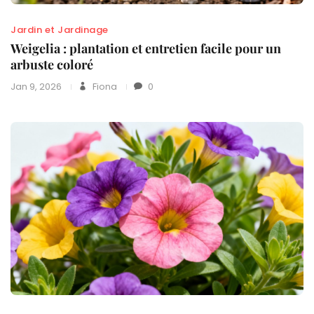
Jardin et Jardinage
Weigelia : plantation et entretien facile pour un
arbuste coloré
Jan 9, 2026
Fiona
0