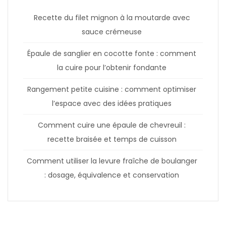
Recette du filet mignon à la moutarde avec
sauce crémeuse
Épaule de sanglier en cocotte fonte : comment
la cuire pour l’obtenir fondante
Rangement petite cuisine : comment optimiser
l’espace avec des idées pratiques
Comment cuire une épaule de chevreuil :
recette braisée et temps de cuisson
Comment utiliser la levure fraîche de boulanger
: dosage, équivalence et conservation