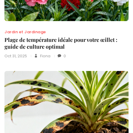
Jardin et Jardinage
Plage de température idéale pour votre œillet :
guide de culture optimal
Oct 31, 2025
Fiona
0