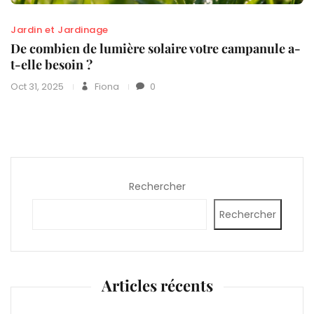
Jardin et Jardinage
De combien de lumière solaire votre campanule a-
t-elle besoin ?
Oct 31, 2025
Fiona
0
Rechercher
Rechercher
Articles récents