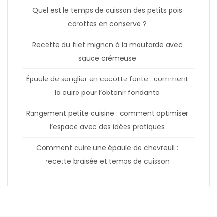
Quel est le temps de cuisson des petits pois
carottes en conserve ?
Recette du filet mignon à la moutarde avec
sauce crémeuse
Épaule de sanglier en cocotte fonte : comment
la cuire pour l’obtenir fondante
Rangement petite cuisine : comment optimiser
l’espace avec des idées pratiques
Comment cuire une épaule de chevreuil :
recette braisée et temps de cuisson