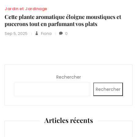
Jardin et Jardinage
Cette plante aromatique éloigne moustiques et
pucerons tout en parfumant vos plats
Sep 5, 2025
Fiona
0
Rechercher
Rechercher
Articles récents