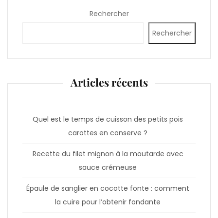
Rechercher
Rechercher
Articles récents
Quel est le temps de cuisson des petits pois
carottes en conserve ?
Recette du filet mignon à la moutarde avec
sauce crémeuse
Épaule de sanglier en cocotte fonte : comment
la cuire pour l’obtenir fondante