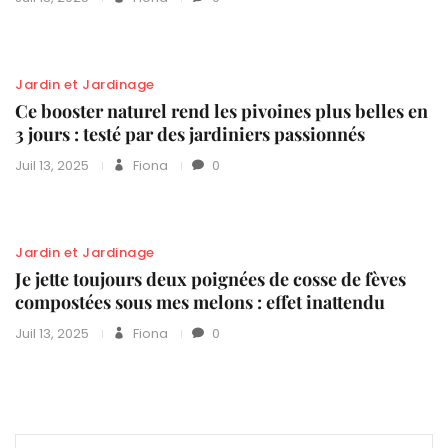
Jardin et Jardinage
Ce booster naturel rend les pivoines plus belles en
3 jours : testé par des jardiniers passionnés
Juil 13, 2025
Fiona
0
Jardin et Jardinage
Je jette toujours deux poignées de cosse de fèves
compostées sous mes melons : effet inattendu
Juil 13, 2025
Fiona
0