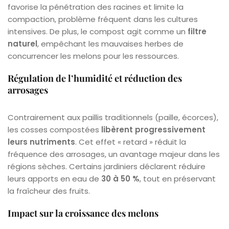
favorise la pénétration des racines et limite la
compaction, problème fréquent dans les cultures
intensives. De plus, le compost agit comme un
filtre
naturel
, empêchant les mauvaises herbes de
concurrencer les melons pour les ressources.
Régulation de l’humidité et réduction des
arrosages
Contrairement aux paillis traditionnels (paille, écorces),
les cosses compostées
libèrent progressivement
leurs nutriments
. Cet effet « retard » réduit la
fréquence des arrosages, un avantage majeur dans les
régions sèches. Certains jardiniers déclarent réduire
leurs apports en eau de
30 à 50 %
, tout en préservant
la fraîcheur des fruits.
Impact sur la croissance des melons