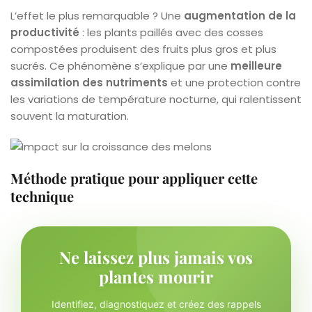
L’effet le plus remarquable ? Une
augmentation de la
productivité
: les plants paillés avec des cosses
compostées produisent des fruits plus gros et plus
sucrés. Ce phénomène s’explique par une
meilleure
assimilation des nutriments
et une protection contre
les variations de température nocturne, qui ralentissent
souvent la maturation.
Méthode pratique pour appliquer cette
technique
Ne laissez plus jamais vos
plantes mourir
Identifiez, diagnostiquez et créez des rappels