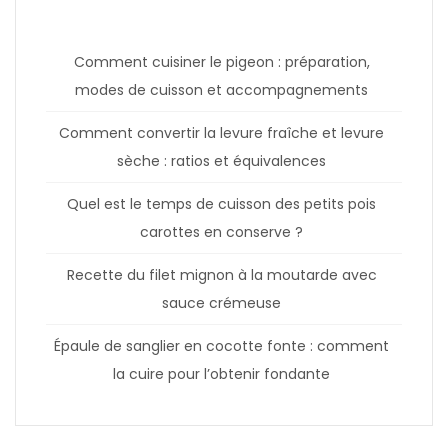
Comment cuisiner le pigeon : préparation,
modes de cuisson et accompagnements
Comment convertir la levure fraîche et levure
sèche : ratios et équivalences
Quel est le temps de cuisson des petits pois
carottes en conserve ?
Recette du filet mignon à la moutarde avec
sauce crémeuse
Épaule de sanglier en cocotte fonte : comment
la cuire pour l’obtenir fondante