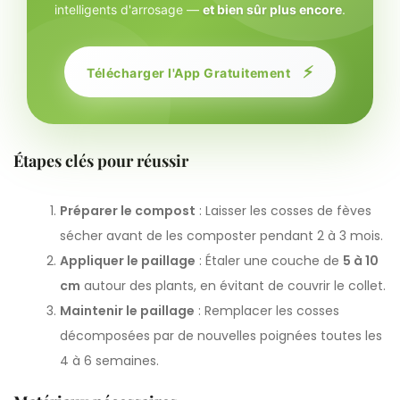
intelligents d'arrosage —
et bien sûr plus encore
.
⚡
Télécharger l'App Gratuitement
Étapes clés pour réussir
Préparer le compost
: Laisser les cosses de fèves
sécher avant de les composter pendant 2 à 3 mois.
Appliquer le paillage
: Étaler une couche de
5 à 10
cm
autour des plants, en évitant de couvrir le collet.
Maintenir le paillage
: Remplacer les cosses
décomposées par de nouvelles poignées toutes les
4 à 6 semaines.