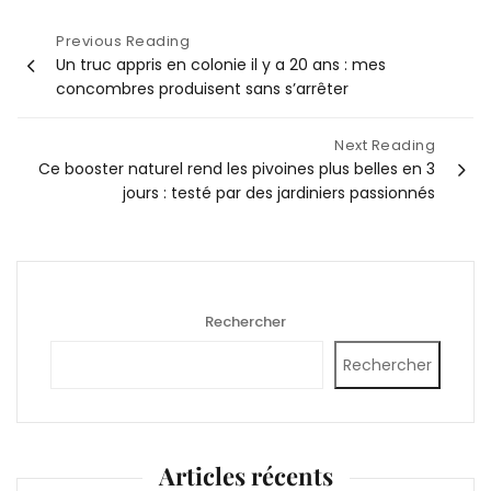
Navigation
Previous Reading
Un truc appris en colonie il y a 20 ans : mes
de
concombres produisent sans s’arrêter
l’article
Next Reading
Ce booster naturel rend les pivoines plus belles en 3
jours : testé par des jardiniers passionnés
Rechercher
Rechercher
Articles récents