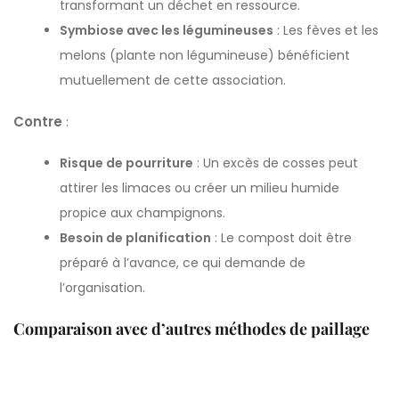
transformant un déchet en ressource.
Symbiose avec les légumineuses
: Les fèves et les
melons (plante non légumineuse) bénéficient
mutuellement de cette association.
Contre
:
Risque de pourriture
: Un excès de cosses peut
attirer les limaces ou créer un milieu humide
propice aux champignons.
Besoin de planification
: Le compost doit être
préparé à l’avance, ce qui demande de
l’organisation.
Comparaison avec d’autres méthodes de paillage