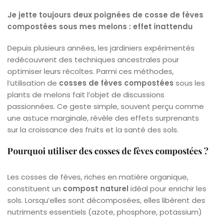
Je jette toujours deux poignées de cosse de fèves
compostées sous mes melons : effet inattendu
Depuis plusieurs années, les jardiniers expérimentés
redécouvrent des techniques ancestrales pour
optimiser leurs récoltes. Parmi ces méthodes,
l’utilisation de
cosses de fèves compostées
sous les
plants de melons fait l’objet de discussions
passionnées. Ce geste simple, souvent perçu comme
une astuce marginale, révèle des effets surprenants
sur la croissance des fruits et la santé des sols.
Pourquoi utiliser des cosses de fèves compostées ?
Les cosses de fèves, riches en matière organique,
constituent un
compost naturel
idéal pour enrichir les
sols. Lorsqu’elles sont décomposées, elles libèrent des
nutriments essentiels (azote, phosphore, potassium)