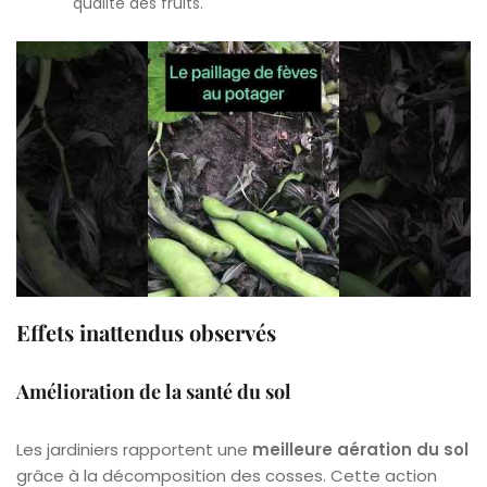
qualité des fruits.
Effets inattendus observés
Amélioration de la santé du sol
Les jardiniers rapportent une
meilleure aération du sol
grâce à la décomposition des cosses. Cette action