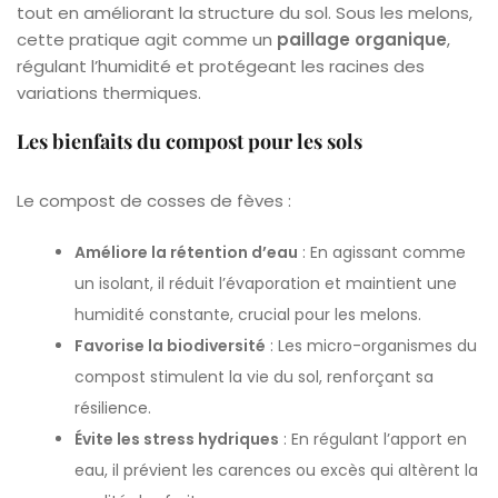
tout en améliorant la structure du sol. Sous les melons,
cette pratique agit comme un
paillage organique
,
régulant l’humidité et protégeant les racines des
variations thermiques.
Les bienfaits du compost pour les sols
Le compost de cosses de fèves :
Améliore la rétention d’eau
: En agissant comme
un isolant, il réduit l’évaporation et maintient une
humidité constante, crucial pour les melons.
Favorise la biodiversité
: Les micro-organismes du
compost stimulent la vie du sol, renforçant sa
résilience.
Évite les stress hydriques
: En régulant l’apport en
eau, il prévient les carences ou excès qui altèrent la