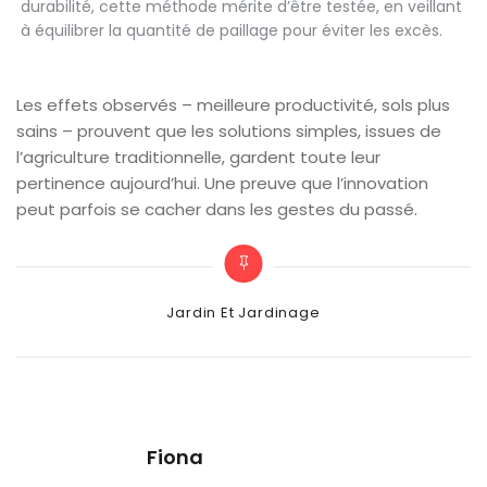
durabilité, cette méthode mérite d’être testée, en veillant
à équilibrer la quantité de paillage pour éviter les excès.
Les effets observés – meilleure productivité, sols plus
sains – prouvent que les solutions simples, issues de
l’agriculture traditionnelle, gardent toute leur
pertinence aujourd’hui. Une preuve que l’innovation
peut parfois se cacher dans les gestes du passé.
Categories
Jardin Et Jardinage
Fiona