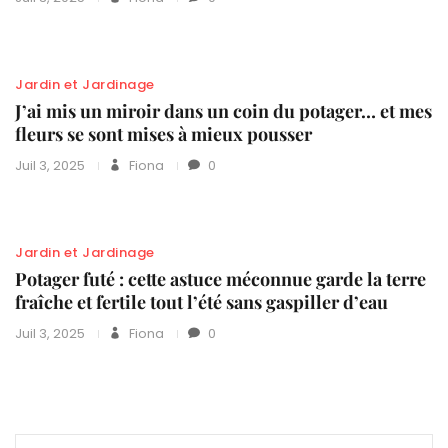
Jardin et Jardinage
J’ai mis un miroir dans un coin du potager… et mes
fleurs se sont mises à mieux pousser
Juil 3, 2025
Fiona
0
Jardin et Jardinage
Potager futé : cette astuce méconnue garde la terre
fraîche et fertile tout l’été sans gaspiller d’eau
Juil 3, 2025
Fiona
0