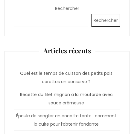
Rechercher
Rechercher
Articles récents
Quel est le temps de cuisson des petits pois
carottes en conserve ?
Recette du filet mignon à la moutarde avec
sauce crémeuse
Épaule de sanglier en cocotte fonte : comment
la cuire pour l’obtenir fondante