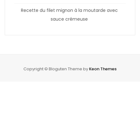
Recette du filet mignon à la moutarde avec
sauce crémeuse
Copyright © Bloguten Theme by
Keon Themes