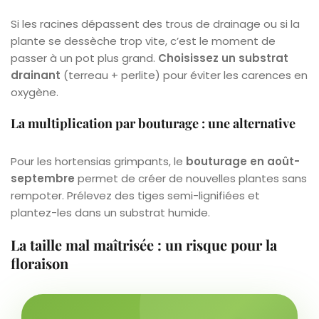
Si les racines dépassent des trous de drainage ou si la
plante se dessèche trop vite, c’est le moment de
passer à un pot plus grand.
Choisissez un substrat
drainant
(terreau + perlite) pour éviter les carences en
oxygène.
La multiplication par bouturage : une alternative
Pour les hortensias grimpants, le
bouturage en août-
septembre
permet de créer de nouvelles plantes sans
rempoter. Prélevez des tiges semi-lignifiées et
plantez-les dans un substrat humide.
La taille mal maîtrisée : un risque pour la
floraison