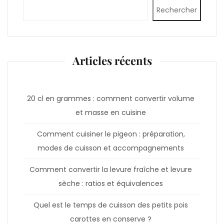
Rechercher
Articles récents
20 cl en grammes : comment convertir volume
et masse en cuisine
Comment cuisiner le pigeon : préparation,
modes de cuisson et accompagnements
Comment convertir la levure fraîche et levure
sèche : ratios et équivalences
Quel est le temps de cuisson des petits pois
carottes en conserve ?