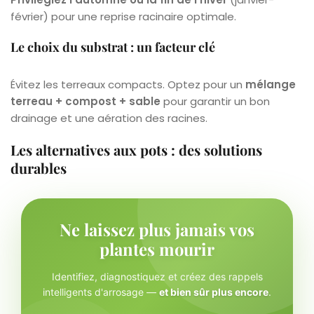
février) pour une reprise racinaire optimale.
Le choix du substrat : un facteur clé
Évitez les terreaux compacts. Optez pour un
mélange
terreau + compost + sable
pour garantir un bon
drainage et une aération des racines.
Les alternatives aux pots : des solutions
durables
Ne laissez plus jamais vos
plantes mourir
Identifiez, diagnostiquez et créez des rappels
intelligents d'arrosage —
et bien sûr plus encore
.