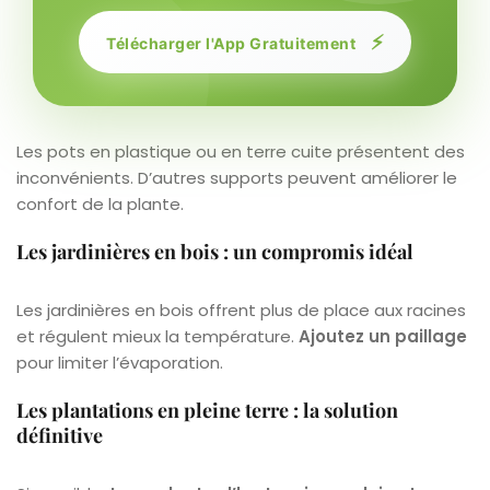
⚡
Télécharger l'App Gratuitement
Les pots en plastique ou en terre cuite présentent des
inconvénients. D’autres supports peuvent améliorer le
confort de la plante.
Les jardinières en bois : un compromis idéal
Les jardinières en bois offrent plus de place aux racines
et régulent mieux la température.
Ajoutez un paillage
pour limiter l’évaporation.
Les plantations en pleine terre : la solution
définitive