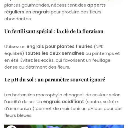
plantes gourmandes, nécessitent des
apports
réguliers en engrais
pour produire des fleurs
abondantes.
Un fertilisant spécial : la clé de la floraison
Utilisez un
engrais pour plantes fleuries
(NPK
équilibré)
toutes les deux semaines
au printemps et
en été. Évitez les excès, qui favorisent un feuillage
dense au détriment des fleurs.
Le pH du sol : un paramètre souvent ignoré
Les hortensias macrophylla changent de couleur selon
l’acidité du sol. Un
engrais acidifiant
(soufre, sulfate
d’ammonium) permet de maintenir un pH bas pour des
fleurs bleues.