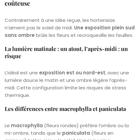
coûteuse
Contrairement à une idée reçue, les hortensias
n’aiment pas le soleil de midi.
Une exposition plein sud
sans ombre
brûle les fleurs et recroqueville les feuilles.
La lumière matinale : un atout, l’après-midi : un
risque
L’idéal est une
exposition est ou nord-est
, avec une
lumière douce le matin et une ombre légère l’après-
midi. Cette configuration limite les risques de stress
thermique.
Les différences entre macrophylla et paniculata
Le
macrophylla
(fleurs rondes) préfère l’ombre ou la
mi-ombre, tandis que le
paniculata
(fleurs en