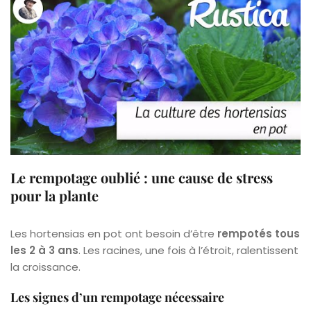
Le rempotage oublié : une cause de stress
pour la plante
Les hortensias en pot ont besoin d’être
rempotés tous
les 2 à 3 ans
. Les racines, une fois à l’étroit, ralentissent
la croissance.
Les signes d’un rempotage nécessaire