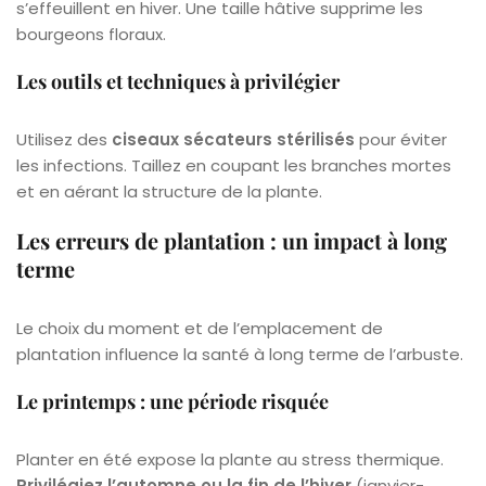
s’effeuillent en hiver. Une taille hâtive supprime les
bourgeons floraux.
Les outils et techniques à privilégier
Utilisez des
ciseaux sécateurs stérilisés
pour éviter
les infections. Taillez en coupant les branches mortes
et en aérant la structure de la plante.
Les erreurs de plantation : un impact à long
terme
Le choix du moment et de l’emplacement de
plantation influence la santé à long terme de l’arbuste.
Le printemps : une période risquée
Planter en été expose la plante au stress thermique.
Privilégiez l’automne ou la fin de l’hiver
(janvier-