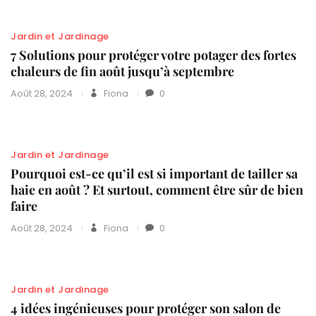
Jardin et Jardinage
7 Solutions pour protéger votre potager des fortes
chaleurs de fin août jusqu’à septembre
Août 28, 2024
Fiona
0
Jardin et Jardinage
Pourquoi est-ce qu’il est si important de tailler sa
haie en août ? Et surtout, comment être sûr de bien
faire
Août 28, 2024
Fiona
0
Jardin et Jardinage
4 idées ingénieuses pour protéger son salon de