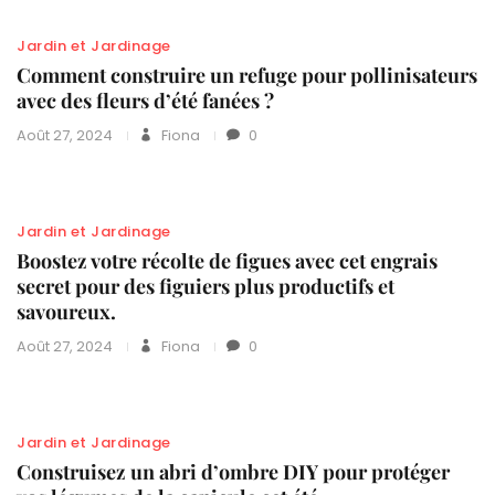
Jardin et Jardinage
Comment construire un refuge pour pollinisateurs
avec des fleurs d’été fanées ?
Août 27, 2024
Fiona
0
Jardin et Jardinage
Boostez votre récolte de figues avec cet engrais
secret pour des figuiers plus productifs et
savoureux.
Août 27, 2024
Fiona
0
Jardin et Jardinage
Construisez un abri d’ombre DIY pour protéger