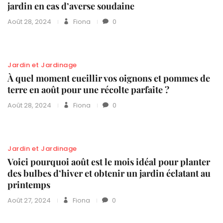
jardin en cas d’averse soudaine
Août 28, 2024
Fiona
0
Jardin et Jardinage
À quel moment cueillir vos oignons et pommes de
terre en août pour une récolte parfaite ?
Août 28, 2024
Fiona
0
Jardin et Jardinage
Voici pourquoi août est le mois idéal pour planter
des bulbes d’hiver et obtenir un jardin éclatant au
printemps
Août 27, 2024
Fiona
0