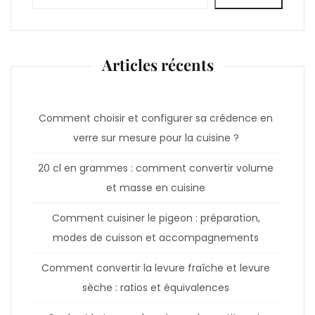
Articles récents
Comment choisir et configurer sa crédence en
verre sur mesure pour la cuisine ?
20 cl en grammes : comment convertir volume
et masse en cuisine
Comment cuisiner le pigeon : préparation,
modes de cuisson et accompagnements
Comment convertir la levure fraîche et levure
sèche : ratios et équivalences