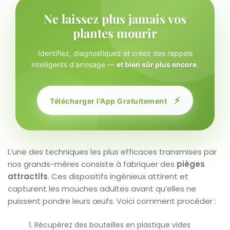
Ne laissez plus jamais vos
plantes mourir
Identifiez, diagnostiquez et créez des rappels
intelligents d'arrosage —
et bien sûr plus encore
.
⚡
Télécharger l'App Gratuitement
L’une des techniques les plus efficaces transmises par
nos grands-mères consiste à fabriquer des
pièges
attractifs
. Ces dispositifs ingénieux attirent et
capturent les mouches adultes avant qu’elles ne
puissent pondre leurs œufs. Voici comment procéder :
Récupérez des bouteilles en plastique vides