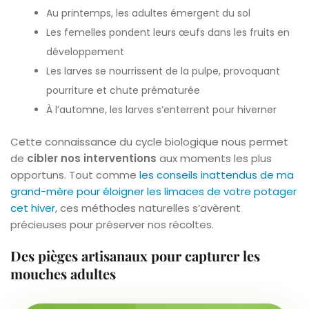
Au printemps, les adultes émergent du sol
Les femelles pondent leurs œufs dans les fruits en
développement
Les larves se nourrissent de la pulpe, provoquant
pourriture et chute prématurée
À l’automne, les larves s’enterrent pour hiverner
Cette connaissance du cycle biologique nous permet
de
cibler nos interventions
aux moments les plus
opportuns. Tout comme
les conseils inattendus de ma
grand-mère pour éloigner les limaces de votre potager
cet hiver
, ces méthodes naturelles s’avèrent
précieuses pour préserver nos récoltes.
Des pièges artisanaux pour capturer les
mouches adultes