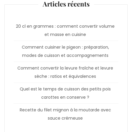
Articles récents
20 cl en grammes : comment convertir volume
et masse en cuisine
Comment cuisiner le pigeon : préparation,
modes de cuisson et accompagnements
Comment convertir la levure fraîche et levure
sèche : ratios et équivalences
Quel est le temps de cuisson des petits pois
carottes en conserve ?
Recette du filet mignon à la moutarde avec
sauce crémeuse