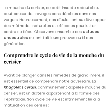
La mouche du cerisier, ce petit insecte redoutable,
peut causer des ravages considérables dans nos
vergers. Heureusement, nos aïeules ont su développer
des méthodes naturelles et efficaces pour lutter
contre ce fléau. Observons ensemble ces
astuces
ancestrales
qui ont fait leurs preuves au fil des
générations.
Comprendre le cycle de vie de la mouche du
cerisier
Avant de plonger dans les remèdes de grand-mère, il
est essentiel de comprendre notre adversaire. La
Rhagoletis cerasi
, communément appelée mouche du
cerisier, est un diptère appartenant à la famille des
Tephritidae. Son cycle de vie est intimement lié à la
maturation des cerises :