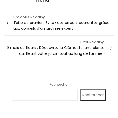
Navigation
Previous Reading
Taille de prunier : Évitez ces erreurs courantes grâce
de
aux conseils d’un jardinier expert !
l’article
Next Reading
9 mois de fleurs : Découvrez la Clématite, une plante
qui fleurit votre jardin tout au long de l’année !
Rechercher
Rechercher