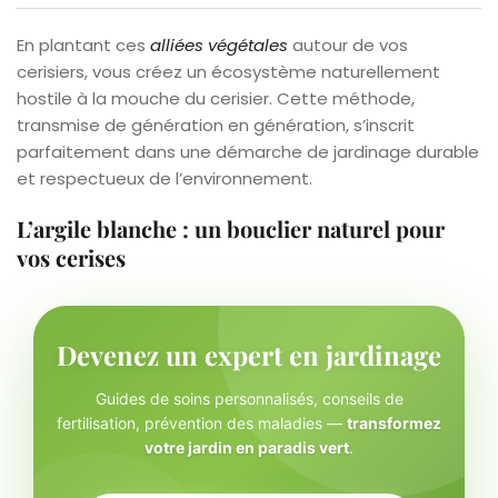
En plantant ces
alliées végétales
autour de vos
cerisiers, vous créez un écosystème naturellement
hostile à la mouche du cerisier. Cette méthode,
transmise de génération en génération, s’inscrit
parfaitement dans une démarche de jardinage durable
et respectueux de l’environnement.
L’argile blanche : un bouclier naturel pour
vos cerises
Devenez un expert en jardinage
Guides de soins personnalisés, conseils de
fertilisation, prévention des maladies —
transformez
votre jardin en paradis vert
.