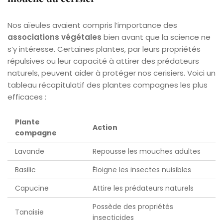
Nos aïeules avaient compris l’importance des
associations végétales
bien avant que la science ne
s’y intéresse. Certaines plantes, par leurs propriétés
répulsives ou leur capacité à attirer des prédateurs
naturels, peuvent aider à protéger nos cerisiers. Voici un
tableau récapitulatif des plantes compagnes les plus
efficaces :
Plante
Action
compagne
Lavande
Repousse les mouches adultes
Basilic
Éloigne les insectes nuisibles
Capucine
Attire les prédateurs naturels
Possède des propriétés
Tanaisie
insecticides