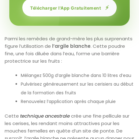
⚡
Télécharger l'App Gratuitement
Parmi les remèdes de grand-mère les plus surprenants
figure l’utilisation de
l’argile blanche
. Cette poudre
fine, une fois diluée dans l’eau, forme une barrière
protectrice sur les fruits :
Mélangez 500g d’argile blanche dans 10 litres d’eau
Pulvérisez généreusement sur les cerisiers au début
de la formation des fruits
Renouvelez l’application après chaque pluie
Cette
technique ancestrale
crée une fine pellicule sur
les cerises, les rendant moins attractives pour les
mouches femelles en quête d’un site de ponte. De
surcroît, l’argile blanche ne présente aucun danger pour