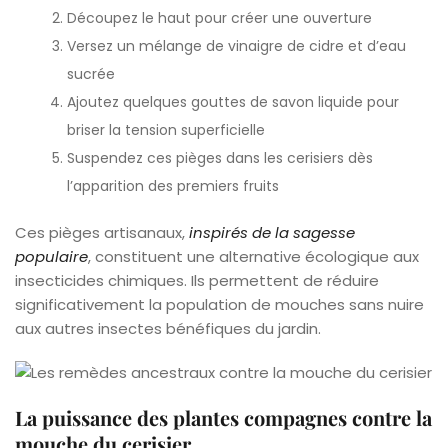
Découpez le haut pour créer une ouverture
Versez un mélange de vinaigre de cidre et d’eau
sucrée
Ajoutez quelques gouttes de savon liquide pour
briser la tension superficielle
Suspendez ces pièges dans les cerisiers dès
l’apparition des premiers fruits
Ces pièges artisanaux,
inspirés de la sagesse
populaire
, constituent une alternative écologique aux
insecticides chimiques. Ils permettent de réduire
significativement la population de mouches sans nuire
aux autres insectes bénéfiques du jardin.
La puissance des plantes compagnes contre la
mouche du cerisier