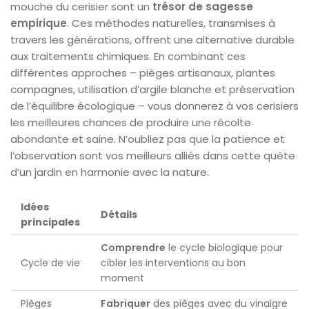
mouche du cerisier sont un
trésor de sagesse
empirique
. Ces méthodes naturelles, transmises à
travers les générations, offrent une alternative durable
aux traitements chimiques. En combinant ces
différentes approches – pièges artisanaux, plantes
compagnes, utilisation d’argile blanche et préservation
de l’équilibre écologique – vous donnerez à vos cerisiers
les meilleures chances de produire une récolte
abondante et saine. N’oubliez pas que la patience et
l’observation sont vos meilleurs alliés dans cette quête
d’un jardin en harmonie avec la nature.
Idées
Détails
principales
Comprendre
le cycle biologique pour
Cycle de vie
cibler les interventions au bon
moment
Pièges
Fabriquer
des pièges avec du vinaigre