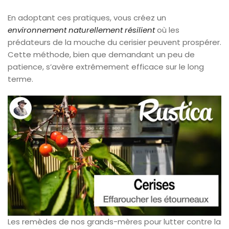
En adoptant ces pratiques, vous créez un
environnement naturellement résilient
où les
prédateurs de la mouche du cerisier peuvent prospérer.
Cette méthode, bien que demandant un peu de
patience, s’avère extrêmement efficace sur le long
terme.
Les remèdes de nos grands-mères pour lutter contre la