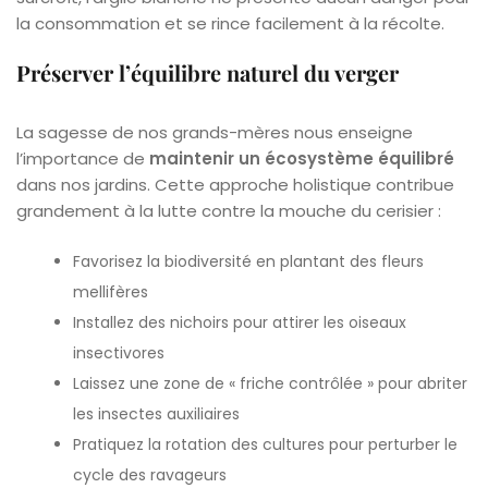
la consommation et se rince facilement à la récolte.
Préserver l’équilibre naturel du verger
La sagesse de nos grands-mères nous enseigne
l’importance de
maintenir un écosystème équilibré
dans nos jardins. Cette approche holistique contribue
grandement à la lutte contre la mouche du cerisier :
Favorisez la biodiversité en plantant des fleurs
mellifères
Installez des nichoirs pour attirer les oiseaux
insectivores
Laissez une zone de « friche contrôlée » pour abriter
les insectes auxiliaires
Pratiquez la rotation des cultures pour perturber le
cycle des ravageurs